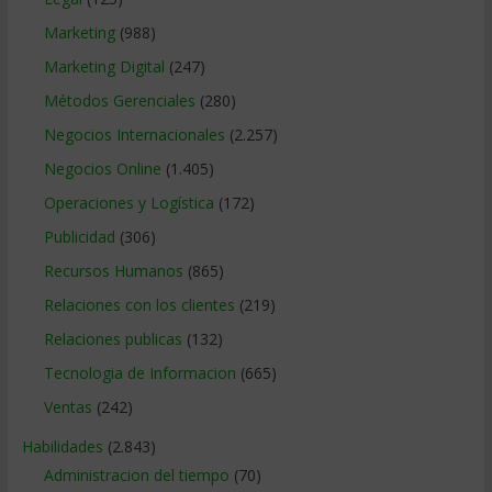
Marketing
(988)
Marketing Digital
(247)
Métodos Gerenciales
(280)
Negocios Internacionales
(2.257)
Negocios Online
(1.405)
Operaciones y Logística
(172)
Publicidad
(306)
Recursos Humanos
(865)
Relaciones con los clientes
(219)
Relaciones publicas
(132)
Tecnologia de Informacion
(665)
Ventas
(242)
Habilidades
(2.843)
Administracion del tiempo
(70)