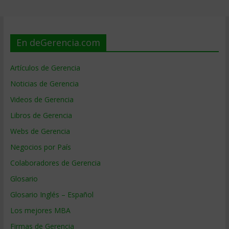
En deGerencia.com
Artículos de Gerencia
Noticias de Gerencia
Videos de Gerencia
Libros de Gerencia
Webs de Gerencia
Negocios por País
Colaboradores de Gerencia
Glosario
Glosario Inglés – Español
Los mejores MBA
Firmas de Gerencia