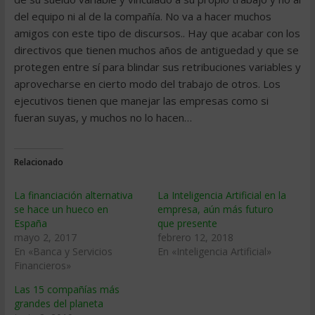
del equipo ni al de la compañía. No va a hacer muchos
amigos con este tipo de discursos.. Hay que acabar con los
directivos que tienen muchos años de antiguedad y que se
protegen entre sí para blindar sus retribuciones variables y
aprovecharse en cierto modo del trabajo de otros. Los
ejecutivos tienen que manejar las empresas como si
fueran suyas, y muchos no lo hacen…
Relacionado
La financiación alternativa
La Inteligencia Artificial en la
se hace un hueco en
empresa, aún más futuro
España
que presente
mayo 2, 2017
febrero 12, 2018
En «Banca y Servicios
En «Inteligencia Artificial»
Financieros»
Las 15 compañías más
grandes del planeta