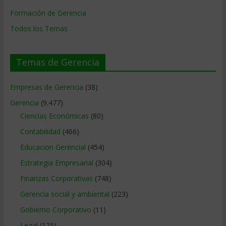
Formación de Gerencia
Todos los Temas
Temas de Gerencia
Empresas de Gerencia
(38)
Gerencia
(9.477)
Ciencias Económicas
(80)
Contabilidad
(466)
Educacion Gerencial
(454)
Estrategia Empresarial
(304)
Finanzas Corporativas
(748)
Gerencia social y ambiental
(223)
Gobierno Corporativo
(11)
Legal
(125)