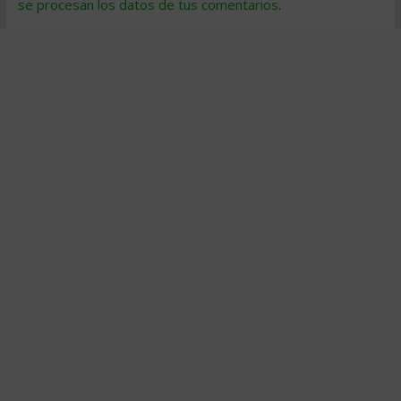
se procesan los datos de tus comentarios
.