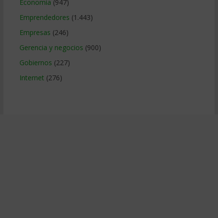
Economía
(947)
Emprendedores
(1.443)
Empresas
(246)
Gerencia y negocios
(900)
Gobiernos
(227)
Internet
(276)