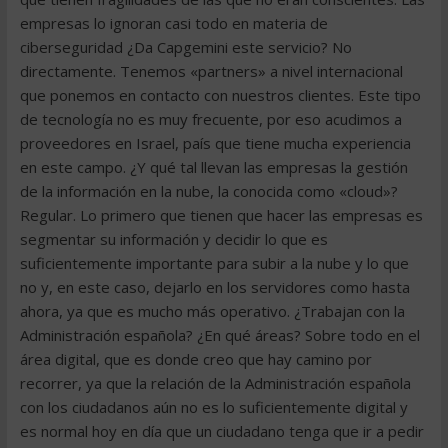
empresas lo ignoran casi todo en materia de
ciberseguridad ¿Da Capgemini este servicio? No
directamente. Tenemos «partners» a nivel internacional
que ponemos en contacto con nuestros clientes. Este tipo
de tecnología no es muy frecuente, por eso acudimos a
proveedores en Israel, país que tiene mucha experiencia
en este campo. ¿Y qué tal llevan las empresas la gestión
de la información en la nube, la conocida como «cloud»?
Regular. Lo primero que tienen que hacer las empresas es
segmentar su información y decidir lo que es
suficientemente importante para subir a la nube y lo que
no y, en este caso, dejarlo en los servidores como hasta
ahora, ya que es mucho más operativo. ¿Trabajan con la
Administración española? ¿En qué áreas? Sobre todo en el
área digital, que es donde creo que hay camino por
recorrer, ya que la relación de la Administración española
con los ciudadanos aún no es lo suficientemente digital y
es normal hoy en día que un ciudadano tenga que ir a pedir