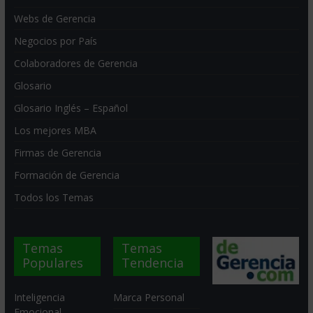
Webs de Gerencia
Negocios por País
Colaboradores de Gerencia
Glosario
Glosario Inglés – Español
Los mejores MBA
Firmas de Gerencia
Formación de Gerencia
Todos los Temas
Temas
Temas
Populares
Tendencia
Inteligencia
Marca Personal
Emocional