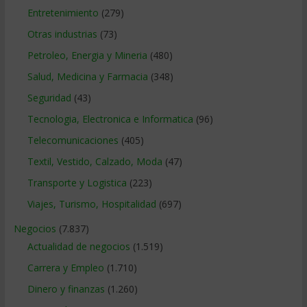
Entretenimiento
(279)
Otras industrias
(73)
Petroleo, Energia y Mineria
(480)
Salud, Medicina y Farmacia
(348)
Seguridad
(43)
Tecnologia, Electronica e Informatica
(96)
Telecomunicaciones
(405)
Textil, Vestido, Calzado, Moda
(47)
Transporte y Logistica
(223)
Viajes, Turismo, Hospitalidad
(697)
Negocios
(7.837)
Actualidad de negocios
(1.519)
Carrera y Empleo
(1.710)
Dinero y finanzas
(1.260)