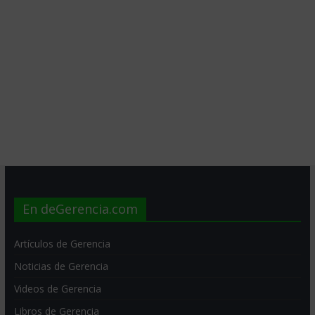
En deGerencia.com
Artículos de Gerencia
Noticias de Gerencia
Videos de Gerencia
Libros de Gerencia