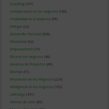
Coaching
(101)
Comunicacion en los negocios
(180)
Creatividad en la empresa
(96)
Delegar
(22)
Desarrollo Personal
(566)
Efectividad
(52)
Empowerment
(15)
Etica en los negocios
(46)
Gerencia de Proyectos
(66)
Idiomas
(51)
Innovacion en los Negocios
(224)
Inteligencia en los negocios
(102)
Liderazgo
(331)
Manejo de crisis
(60)