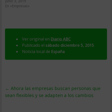
junio 3, 2019
En «Empresas»
Ver original en
Diario ABC
Publicado el
sábado diciembre 5, 2015
Noticia local de
España
←
Ahora las empresas buscan personas que
sean flexibles y se adapten a los cambios