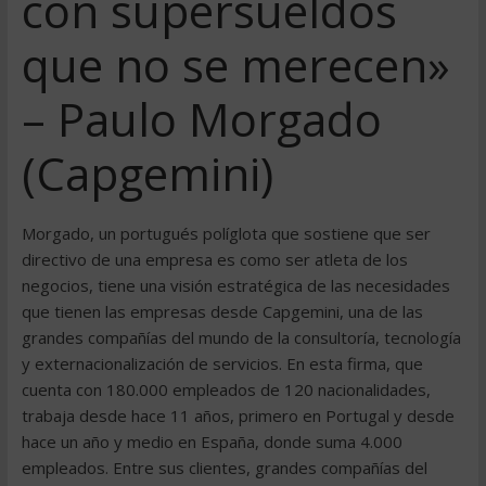
con supersueldos
que no se merecen»
– Paulo Morgado
(Capgemini)
Morgado, un portugués políglota que sostiene que ser
directivo de una empresa es como ser atleta de los
negocios, tiene una visión estratégica de las necesidades
que tienen las empresas desde Capgemini, una de las
grandes compañías del mundo de la consultoría, tecnología
y externacionalización de servicios. En esta firma, que
cuenta con 180.000 empleados de 120 nacionalidades,
trabaja desde hace 11 años, primero en Portugal y desde
hace un año y medio en España, donde suma 4.000
empleados. Entre sus clientes, grandes compañías del