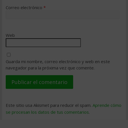
Correo electrónico
*
Web
Guarda mi nombre, correo electrónico y web en este
navegador para la próxima vez que comente.
Este sitio usa Akismet para reducir el spam.
Aprende cómo
se procesan los datos de tus comentarios
.