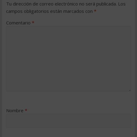
Tu dirección de correo electrónico no será publicada.
Los
campos obligatorios están marcados con
*
Comentario
*
Nombre
*