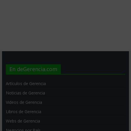
En deGerencia.com
Artículos de Gerencia
Noticias de Gerencia
Videos de Gerencia
Libros de Gerencia
Webs de Gerencia
Negocios por País