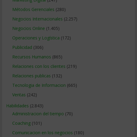
Métodos Gerenciales
(280)
Negocios Internacionales
(2.257)
Negocios Online
(1.405)
Operaciones y Logística
(172)
Publicidad
(306)
Recursos Humanos
(865)
Relaciones con los clientes
(219)
Relaciones publicas
(132)
Tecnologia de Informacion
(665)
Ventas
(242)
Habilidades
(2.843)
Administracion del tiempo
(70)
Coaching
(101)
Comunicacion en los negocios
(180)