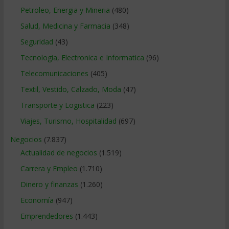
Petroleo, Energia y Mineria
(480)
Salud, Medicina y Farmacia
(348)
Seguridad
(43)
Tecnologia, Electronica e Informatica
(96)
Telecomunicaciones
(405)
Textil, Vestido, Calzado, Moda
(47)
Transporte y Logistica
(223)
Viajes, Turismo, Hospitalidad
(697)
Negocios
(7.837)
Actualidad de negocios
(1.519)
Carrera y Empleo
(1.710)
Dinero y finanzas
(1.260)
Economía
(947)
Emprendedores
(1.443)