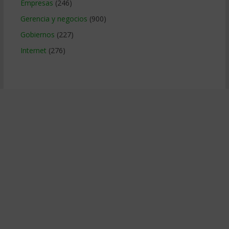
Empresas
(246)
Gerencia y negocios
(900)
Gobiernos
(227)
Internet
(276)