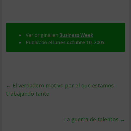
Ver original en
Business Week
Publicado el
lunes octubre 10, 2005
←
El verdadero motivo por el que estamos
trabajando tanto
La guerra de talentos
→