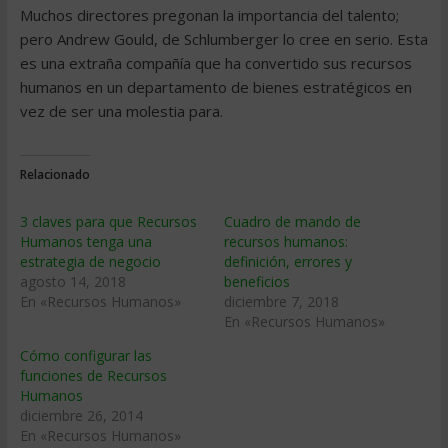
Muchos directores pregonan la importancia del talento;
pero Andrew Gould, de Schlumberger lo cree en serio. Esta
es una extraña compañía que ha convertido sus recursos
humanos en un departamento de bienes estratégicos en
vez de ser una molestia para.
Relacionado
3 claves para que Recursos
Cuadro de mando de
Humanos tenga una
recursos humanos:
estrategia de negocio
definición, errores y
agosto 14, 2018
beneficios
En «Recursos Humanos»
diciembre 7, 2018
En «Recursos Humanos»
Cómo configurar las
funciones de Recursos
Humanos
diciembre 26, 2014
En «Recursos Humanos»