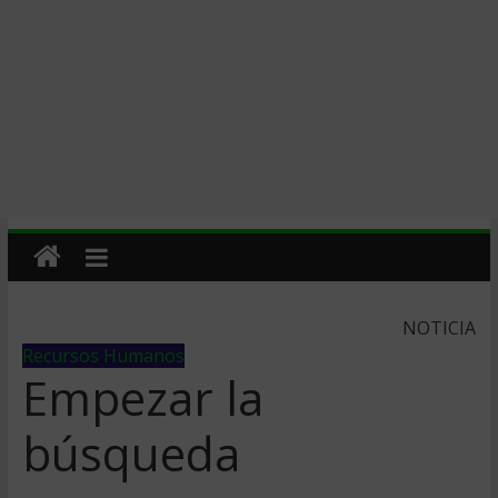
NOTICIA
Recursos Humanos
Empezar la
búsqueda