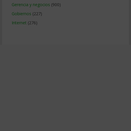
Gerencia y negocios
(900)
Gobiernos
(227)
Internet
(276)