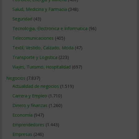
Salud, Medicina y Farmacia
(348)
Seguridad
(43)
Tecnologia, Electronica e Informatica
(96)
Telecomunicaciones
(405)
Textil, Vestido, Calzado, Moda
(47)
Transporte y Logistica
(223)
Viajes, Turismo, Hospitalidad
(697)
Negocios
(7.837)
Actualidad de negocios
(1.519)
Carrera y Empleo
(1.710)
Dinero y finanzas
(1.260)
Economía
(947)
Emprendedores
(1.443)
Empresas
(246)