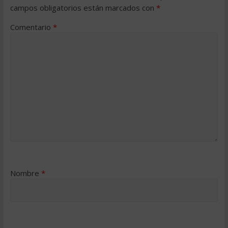
campos obligatorios están marcados con
*
Comentario
*
Nombre
*