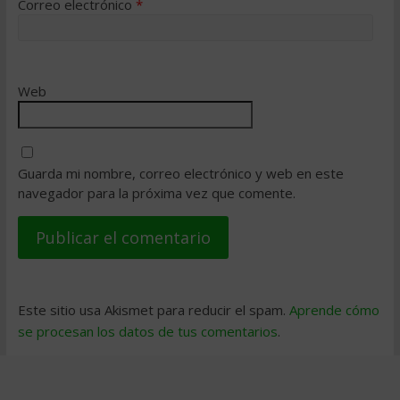
Correo electrónico
*
Web
Guarda mi nombre, correo electrónico y web en este
navegador para la próxima vez que comente.
Este sitio usa Akismet para reducir el spam.
Aprende cómo
se procesan los datos de tus comentarios
.