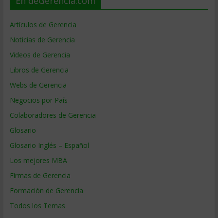
En deGerencia.com
Artículos de Gerencia
Noticias de Gerencia
Videos de Gerencia
Libros de Gerencia
Webs de Gerencia
Negocios por País
Colaboradores de Gerencia
Glosario
Glosario Inglés – Español
Los mejores MBA
Firmas de Gerencia
Formación de Gerencia
Todos los Temas