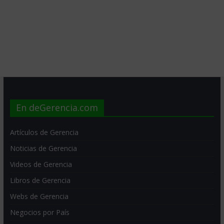
En deGerencia.com
Artículos de Gerencia
Noticias de Gerencia
Videos de Gerencia
Libros de Gerencia
Webs de Gerencia
Negocios por País