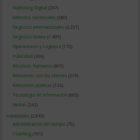
Marketing Digital
(247)
Métodos Gerenciales
(280)
Negocios Internacionales
(2.257)
Negocios Online
(1.405)
Operaciones y Logística
(172)
Publicidad
(306)
Recursos Humanos
(865)
Relaciones con los clientes
(219)
Relaciones publicas
(132)
Tecnologia de Informacion
(665)
Ventas
(242)
Habilidades
(2.843)
Administracion del tiempo
(70)
Coaching
(101)