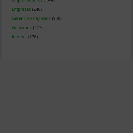
Empresas
(246)
Gerencia y negocios
(900)
Gobiernos
(227)
Internet
(276)