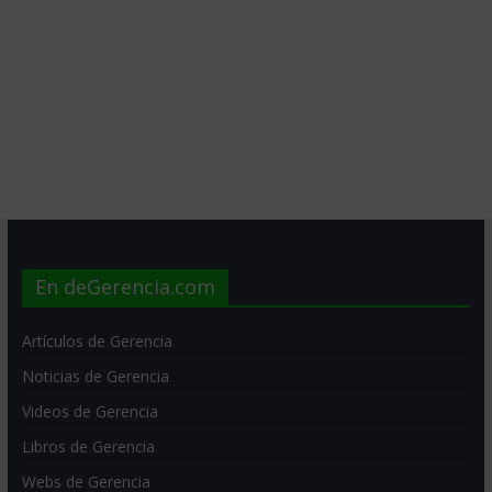
En deGerencia.com
Artículos de Gerencia
Noticias de Gerencia
Videos de Gerencia
Libros de Gerencia
Webs de Gerencia