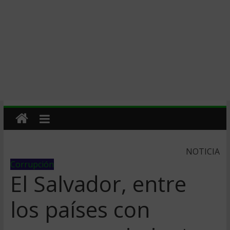
NOTICIA
Corrupción
El Salvador, entre
los países con