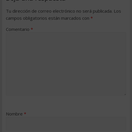
Tu dirección de correo electrónico no será publicada.
Los
campos obligatorios están marcados con
*
Comentario
*
Nombre
*