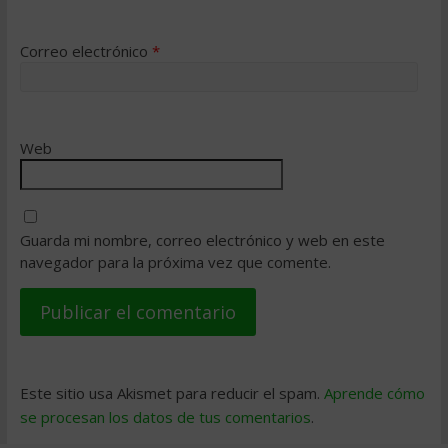
Correo electrónico
*
Web
Guarda mi nombre, correo electrónico y web en este
navegador para la próxima vez que comente.
Este sitio usa Akismet para reducir el spam.
Aprende cómo
se procesan los datos de tus comentarios
.