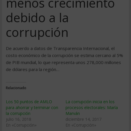
menos crecimiento
debido a la
corrupción
De acuerdo a datos de Transparencia Internacional, el
costo económico de la corrupción se estima cercano al 5%
de PIB mundial, lo que representa unos 278,000 millones
de dólares para la región…
Relacionado
Los 50 puntos de AMLO
La corrupción inicia en los
para ahorrar y terminar con
procesos electorales: María
la corrupción
Marván
julio 16, 2018
diciembre 14, 2017
En «Corrupción»
En «Corrupción»