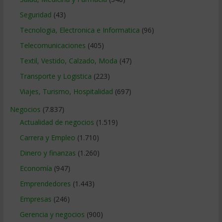
Seguridad
(43)
Tecnologia, Electronica e Informatica
(96)
Telecomunicaciones
(405)
Textil, Vestido, Calzado, Moda
(47)
Transporte y Logistica
(223)
Viajes, Turismo, Hospitalidad
(697)
Negocios
(7.837)
Actualidad de negocios
(1.519)
Carrera y Empleo
(1.710)
Dinero y finanzas
(1.260)
Economía
(947)
Emprendedores
(1.443)
Empresas
(246)
Gerencia y negocios
(900)