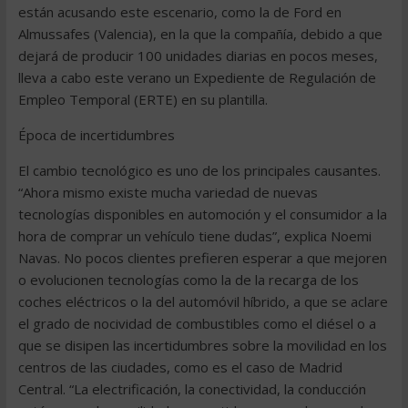
están acusando este escenario, como la de Ford en
Almussafes (Valencia), en la que la compañía, debido a que
dejará de producir 100 unidades diarias en pocos meses,
lleva a cabo este verano un Expediente de Regulación de
Empleo Temporal (ERTE) en su plantilla.
Época de incertidumbres
El cambio tecnológico es uno de los principales causantes.
“Ahora mismo existe mucha variedad de nuevas
tecnologías disponibles en automoción y el consumidor a la
hora de comprar un vehículo tiene dudas”, explica Noemi
Navas. No pocos clientes prefieren esperar a que mejoren
o evolucionen tecnologías como la de la recarga de los
coches eléctricos o la del automóvil híbrido, a que se aclare
el grado de nocividad de combustibles como el diésel o a
que se disipen las incertidumbres sobre la movilidad en los
centros de las ciudades, como es el caso de Madrid
Central. “La electrificación, la conectividad, la conducción