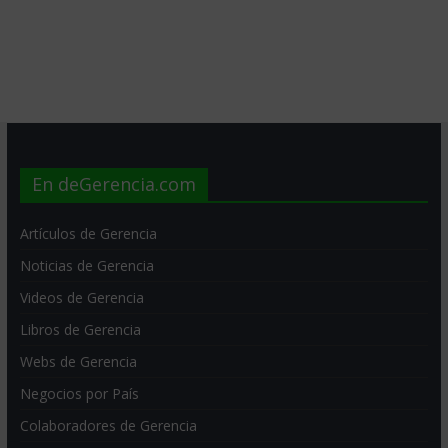
En deGerencia.com
Artículos de Gerencia
Noticias de Gerencia
Videos de Gerencia
Libros de Gerencia
Webs de Gerencia
Negocios por País
Colaboradores de Gerencia