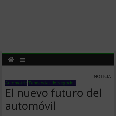
NOTICIA
Automotriz
Tendencias de Negocios
El nuevo futuro del
automóvil