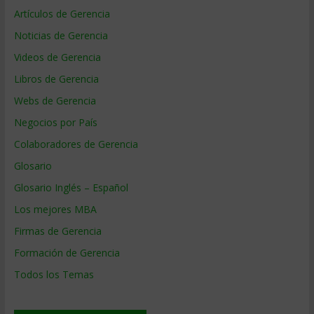
Artículos de Gerencia
Noticias de Gerencia
Videos de Gerencia
Libros de Gerencia
Webs de Gerencia
Negocios por País
Colaboradores de Gerencia
Glosario
Glosario Inglés – Español
Los mejores MBA
Firmas de Gerencia
Formación de Gerencia
Todos los Temas