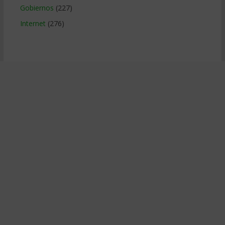
Gobiernos
(227)
Internet
(276)