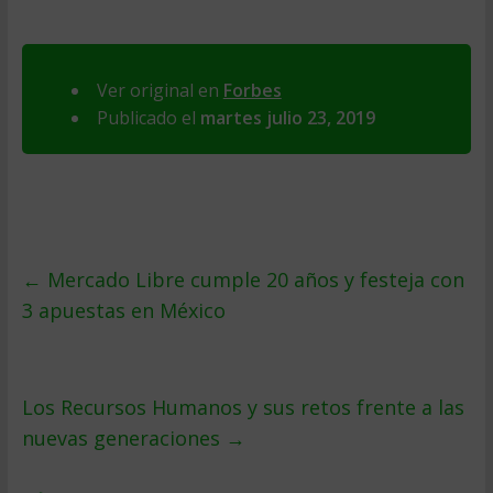
Ver original en
Forbes
Publicado el
martes julio 23, 2019
←
Mercado Libre cumple 20 años y festeja con
3 apuestas en México
Los Recursos Humanos y sus retos frente a las
nuevas generaciones
→