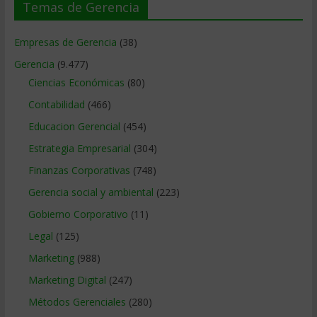
Temas de Gerencia
Empresas de Gerencia
(38)
Gerencia
(9.477)
Ciencias Económicas
(80)
Contabilidad
(466)
Educacion Gerencial
(454)
Estrategia Empresarial
(304)
Finanzas Corporativas
(748)
Gerencia social y ambiental
(223)
Gobierno Corporativo
(11)
Legal
(125)
Marketing
(988)
Marketing Digital
(247)
Métodos Gerenciales
(280)