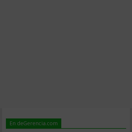
En deGerencia.com