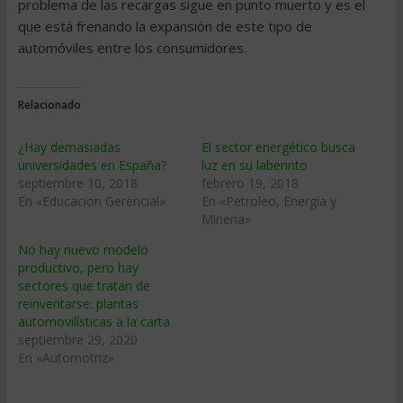
problema de las recargas sigue en punto muerto y es el
que está frenando la expansión de este tipo de
automóviles entre los consumidores.
Relacionado
¿Hay demasiadas
El sector energético busca
universidades en España?
luz en su laberinto
septiembre 10, 2018
febrero 19, 2018
En «Educacion Gerencial»
En «Petroleo, Energia y
Mineria»
No hay nuevo modelo
productivo, pero hay
sectores que tratan de
reinventarse: plantas
automovilísticas a la carta
septiembre 29, 2020
En «Automotriz»