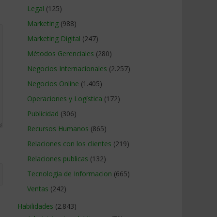
Legal
(125)
Marketing
(988)
Marketing Digital
(247)
Métodos Gerenciales
(280)
Negocios Internacionales
(2.257)
Negocios Online
(1.405)
Operaciones y Logística
(172)
Publicidad
(306)
Recursos Humanos
(865)
Relaciones con los clientes
(219)
Relaciones publicas
(132)
Tecnologia de Informacion
(665)
Ventas
(242)
Habilidades
(2.843)