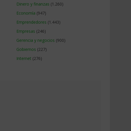
Dinero y finanzas
(1.260)
Economía
(947)
Emprendedores
(1.443)
Empresas
(246)
Gerencia y negocios
(900)
Gobiernos
(227)
Internet
(276)