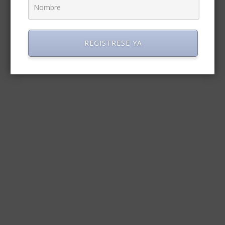
REGISTRESE YA