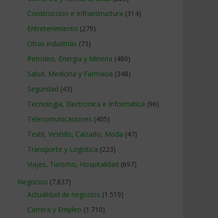
Construccion e Infraestructura
(314)
Entretenimiento
(279)
Otras industrias
(73)
Petroleo, Energia y Mineria
(480)
Salud, Medicina y Farmacia
(348)
Seguridad
(43)
Tecnologia, Electronica e Informatica
(96)
Telecomunicaciones
(405)
Textil, Vestido, Calzado, Moda
(47)
Transporte y Logistica
(223)
Viajes, Turismo, Hospitalidad
(697)
Negocios
(7.837)
Actualidad de negocios
(1.519)
Carrera y Empleo
(1.710)