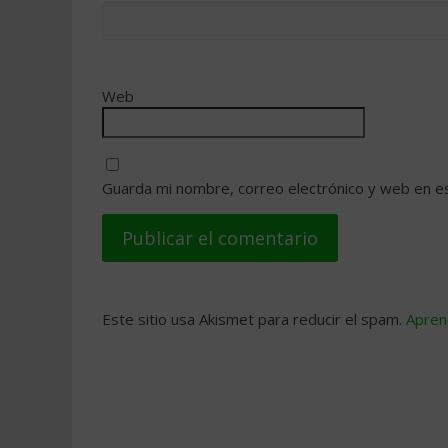
Web
Guarda mi nombre, correo electrónico y web en e
Este sitio usa Akismet para reducir el spam.
Apren