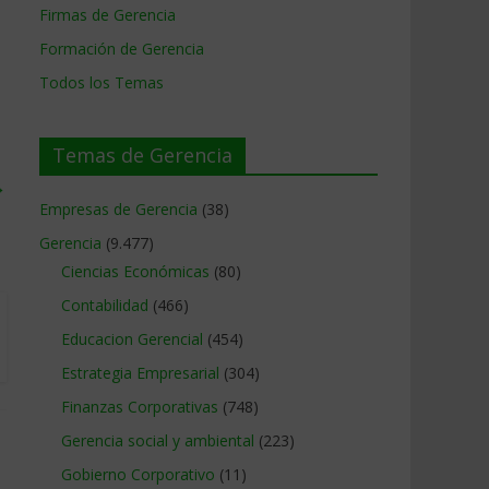
Firmas de Gerencia
Formación de Gerencia
Todos los Temas
Temas de Gerencia
→
Empresas de Gerencia
(38)
Gerencia
(9.477)
Ciencias Económicas
(80)
Contabilidad
(466)
Educacion Gerencial
(454)
Estrategia Empresarial
(304)
Finanzas Corporativas
(748)
Gerencia social y ambiental
(223)
Gobierno Corporativo
(11)