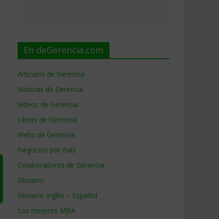
En deGerencia.com
Artículos de Gerencia
Noticias de Gerencia
Videos de Gerencia
Libros de Gerencia
Webs de Gerencia
Negocios por País
Colaboradores de Gerencia
Glosario
Glosario Inglés – Español
Los mejores MBA