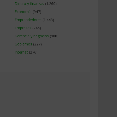
Dinero y finanzas
(1.260)
Economía
(947)
Emprendedores
(1.443)
Empresas
(246)
Gerencia y negocios
(900)
Gobiernos
(227)
Internet
(276)