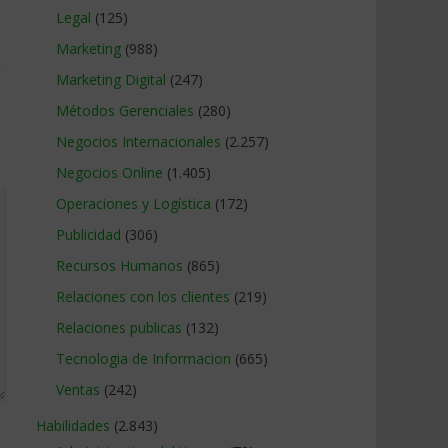
Legal
(125)
Marketing
(988)
Marketing Digital
(247)
Métodos Gerenciales
(280)
Negocios Internacionales
(2.257)
Negocios Online
(1.405)
Operaciones y Logística
(172)
Publicidad
(306)
Recursos Humanos
(865)
Relaciones con los clientes
(219)
Relaciones publicas
(132)
Tecnologia de Informacion
(665)
Ventas
(242)
Habilidades
(2.843)