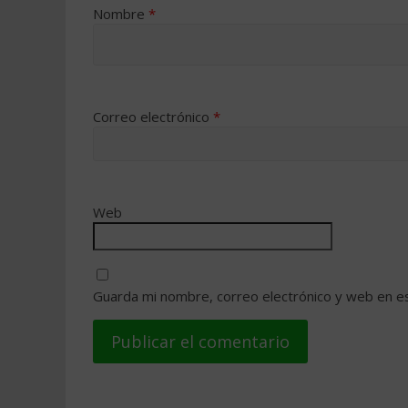
Nombre
*
Correo electrónico
*
Web
Guarda mi nombre, correo electrónico y web en e