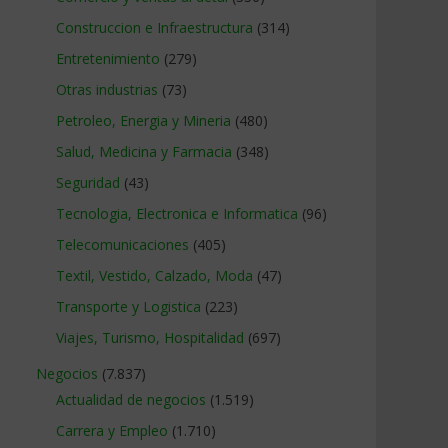
Construccion e Infraestructura
(314)
Entretenimiento
(279)
Otras industrias
(73)
Petroleo, Energia y Mineria
(480)
Salud, Medicina y Farmacia
(348)
Seguridad
(43)
Tecnologia, Electronica e Informatica
(96)
Telecomunicaciones
(405)
Textil, Vestido, Calzado, Moda
(47)
Transporte y Logistica
(223)
Viajes, Turismo, Hospitalidad
(697)
Negocios
(7.837)
Actualidad de negocios
(1.519)
Carrera y Empleo
(1.710)