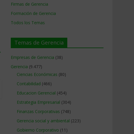
Firmas de Gerencia
Formación de Gerencia
Todos los Temas
Temas de Gerencia
→
Empresas de Gerencia
(38)
Gerencia
(9.477)
Ciencias Económicas
(80)
Contabilidad
(466)
Educacion Gerencial
(454)
Estrategia Empresarial
(304)
Finanzas Corporativas
(748)
Gerencia social y ambiental
(223)
Gobierno Corporativo
(11)