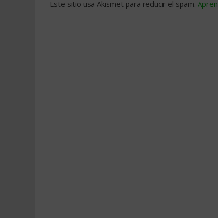
Este sitio usa Akismet para reducir el spam.
Apren