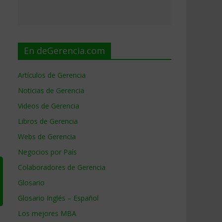
En deGerencia.com
Artículos de Gerencia
Noticias de Gerencia
Videos de Gerencia
Libros de Gerencia
Webs de Gerencia
Negocios por País
Colaboradores de Gerencia
Glosario
Glosario Inglés – Español
Los mejores MBA