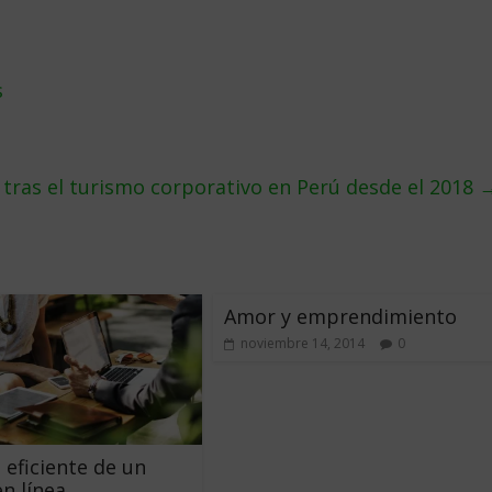
s
 tras el turismo corporativo en Perú desde el 2018
Amor y emprendimiento
noviembre 14, 2014
0
 eficiente de un
n línea