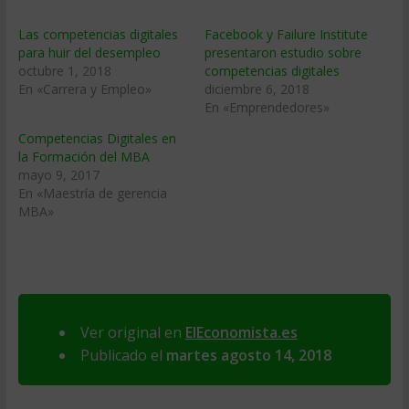
Las competencias digitales
Facebook y Failure Institute
para huir del desempleo
presentaron estudio sobre
octubre 1, 2018
competencias digitales
En «Carrera y Empleo»
diciembre 6, 2018
En «Emprendedores»
Competencias Digitales en
la Formación del MBA
mayo 9, 2017
En «Maestría de gerencia
MBA»
Ver original en
ElEconomista.es
Publicado el
martes agosto 14, 2018