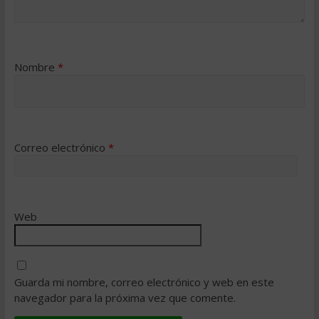
Nombre
*
Correo electrónico
*
Web
Guarda mi nombre, correo electrónico y web en este
navegador para la próxima vez que comente.