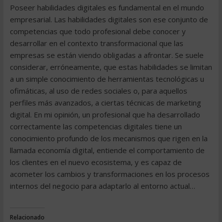
Poseer habilidades digitales es fundamental en el mundo
empresarial. Las habilidades digitales son ese conjunto de
competencias que todo profesional debe conocer y
desarrollar en el contexto transformacional que las
empresas se están viendo obligadas a afrontar. Se suele
considerar, erróneamente, que estas habilidades se limitan
a un simple conocimiento de herramientas tecnológicas u
ofimáticas, al uso de redes sociales o, para aquellos
perfiles más avanzados, a ciertas técnicas de marketing
digital. En mi opinión, un profesional que ha desarrollado
correctamente las competencias digitales tiene un
conocimiento profundo de los mecanismos que rigen en la
llamada economía digital, entiende el comportamiento de
los clientes en el nuevo ecosistema, y es capaz de
acometer los cambios y transformaciones en los procesos
internos del negocio para adaptarlo al entorno actual…
Relacionado