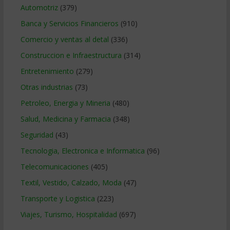
Automotriz
(379)
Banca y Servicios Financieros
(910)
Comercio y ventas al detal
(336)
Construccion e Infraestructura
(314)
Entretenimiento
(279)
Otras industrias
(73)
Petroleo, Energia y Mineria
(480)
Salud, Medicina y Farmacia
(348)
Seguridad
(43)
Tecnologia, Electronica e Informatica
(96)
Telecomunicaciones
(405)
Textil, Vestido, Calzado, Moda
(47)
Transporte y Logistica
(223)
Viajes, Turismo, Hospitalidad
(697)