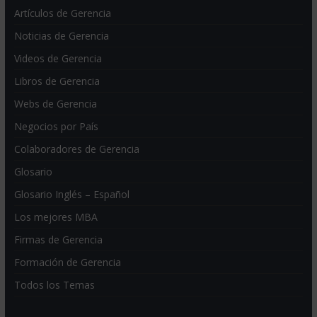
Artículos de Gerencia
Noticias de Gerencia
Videos de Gerencia
Libros de Gerencia
Webs de Gerencia
Negocios por País
Colaboradores de Gerencia
Glosario
Glosario Inglés – Español
Los mejores MBA
Firmas de Gerencia
Formación de Gerencia
Todos los Temas