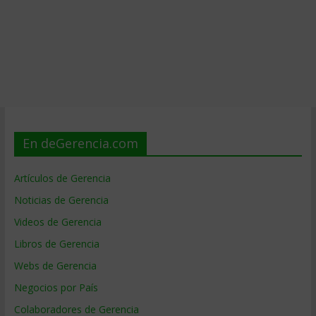
En deGerencia.com
Artículos de Gerencia
Noticias de Gerencia
Videos de Gerencia
Libros de Gerencia
Webs de Gerencia
Negocios por País
Colaboradores de Gerencia