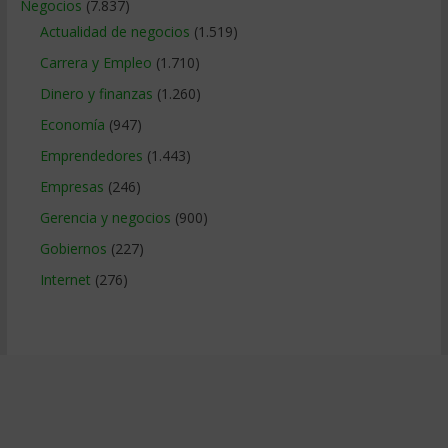
Negocios
(7.837)
Actualidad de negocios
(1.519)
Carrera y Empleo
(1.710)
Dinero y finanzas
(1.260)
Economía
(947)
Emprendedores
(1.443)
Empresas
(246)
Gerencia y negocios
(900)
Gobiernos
(227)
Internet
(276)