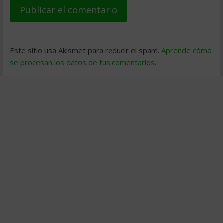
Este sitio usa Akismet para reducir el spam.
Aprende cómo
se procesan los datos de tus comentarios
.