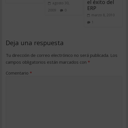
el éxito del
agosto 30,
ERP
2009
0
marzo 8, 2010
1
Deja una respuesta
Tu dirección de correo electrónico no será publicada.
Los
campos obligatorios están marcados con
*
Comentario
*