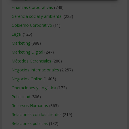
Finanzas Corporativas
(748)
Gerencia social y ambiental
(223)
Gobierno Corporativo
(11)
Legal
(125)
Marketing
(988)
Marketing Digital
(247)
Métodos Gerenciales
(280)
Negocios Internacionales
(2.257)
Negocios Online
(1.405)
Operaciones y Logística
(172)
Publicidad
(306)
Recursos Humanos
(865)
Relaciones con los clientes
(219)
Relaciones publicas
(132)