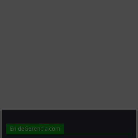
En deGerencia.com