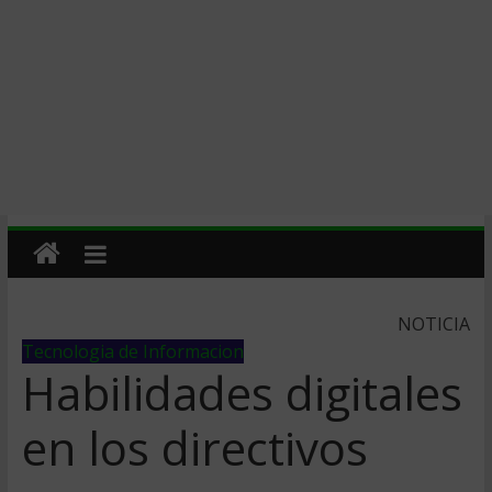
NOTICIA
Tecnologia de Informacion
Habilidades digitales
en los directivos