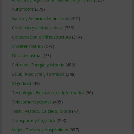
Automotriz
(379)
Banca y Servicios Financieros
(910)
Comercio y ventas al detal
(336)
Construccion e Infraestructura
(314)
Entretenimiento
(279)
Otras industrias
(73)
Petroleo, Energia y Mineria
(480)
Salud, Medicina y Farmacia
(348)
Seguridad
(43)
Tecnologia, Electronica e Informatica
(96)
Telecomunicaciones
(405)
Textil, Vestido, Calzado, Moda
(47)
Transporte y Logistica
(223)
Viajes, Turismo, Hospitalidad
(697)