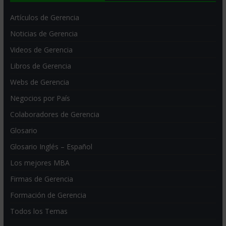
Artículos de Gerencia
Noticias de Gerencia
Videos de Gerencia
Libros de Gerencia
Webs de Gerencia
Negocios por País
Colaboradores de Gerencia
Glosario
Glosario Inglés – Español
Los mejores MBA
Firmas de Gerencia
Formación de Gerencia
Todos los Temas