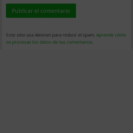
Este sitio usa Akismet para reducir el spam.
Aprende cómo
se procesan los datos de tus comentarios
.