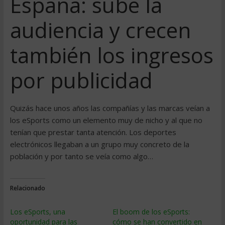
España: sube la
audiencia y crecen
también los ingresos
por publicidad
Quizás hace unos años las compañías y las marcas veían a
los eSports como un elemento muy de nicho y al que no
tenían que prestar tanta atención. Los deportes
electrónicos llegaban a un grupo muy concreto de la
población y por tanto se veía como algo…
Relacionado
Los eSports, una
El boom de los eSports:
oportunidad para las
cómo se han convertido en