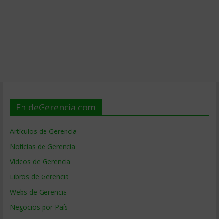
En deGerencia.com
Artículos de Gerencia
Noticias de Gerencia
Videos de Gerencia
Libros de Gerencia
Webs de Gerencia
Negocios por País