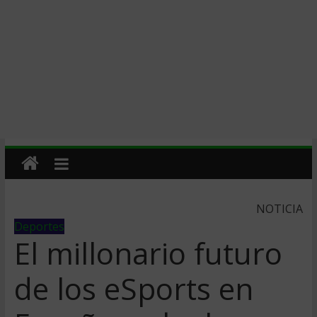
NOTICIA
Deportes
El millonario futuro
de los eSports en