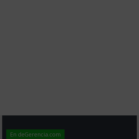
En deGerencia.com