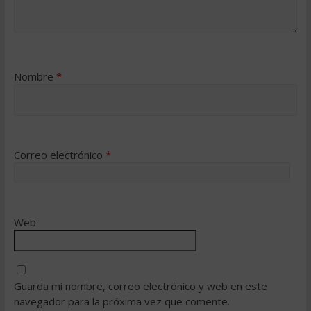
Nombre
*
Correo electrónico
*
Web
Guarda mi nombre, correo electrónico y web en este
navegador para la próxima vez que comente.