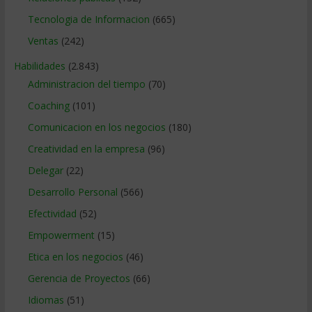
Tecnologia de Informacion
(665)
Ventas
(242)
Habilidades
(2.843)
Administracion del tiempo
(70)
Coaching
(101)
Comunicacion en los negocios
(180)
Creatividad en la empresa
(96)
Delegar
(22)
Desarrollo Personal
(566)
Efectividad
(52)
Empowerment
(15)
Etica en los negocios
(46)
Gerencia de Proyectos
(66)
Idiomas
(51)