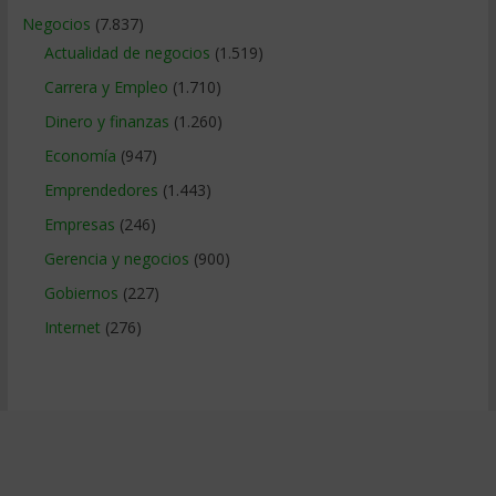
Negocios
(7.837)
Actualidad de negocios
(1.519)
Carrera y Empleo
(1.710)
Dinero y finanzas
(1.260)
Economía
(947)
Emprendedores
(1.443)
Empresas
(246)
Gerencia y negocios
(900)
Gobiernos
(227)
Internet
(276)