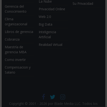
La Nube
Su Privacidad
Gerencia del
Privacidad Online
Conocimiento
Web 2.0
Clima
organizacional
Big Data
Libros de gerencia
Inteligencia
Artificial
Cobranza
Realidad Virtual
Maestría de
gerencia MBA
Como invertir
Compensacion y
Salario
Copyright © 2001 - 2026 por
Blade Media LLC
. Todos los