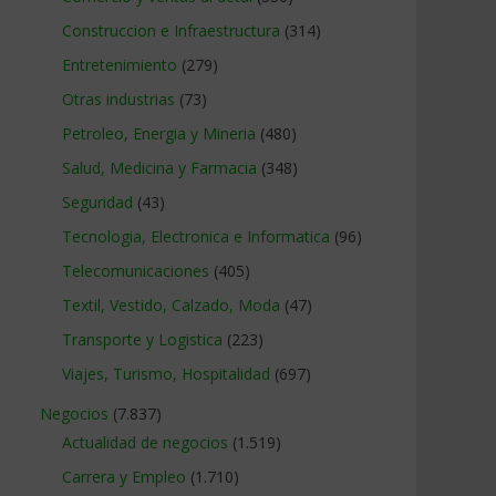
Construccion e Infraestructura
(314)
Entretenimiento
(279)
Otras industrias
(73)
Petroleo, Energia y Mineria
(480)
Salud, Medicina y Farmacia
(348)
Seguridad
(43)
Tecnologia, Electronica e Informatica
(96)
Telecomunicaciones
(405)
Textil, Vestido, Calzado, Moda
(47)
Transporte y Logistica
(223)
Viajes, Turismo, Hospitalidad
(697)
Negocios
(7.837)
Actualidad de negocios
(1.519)
Carrera y Empleo
(1.710)