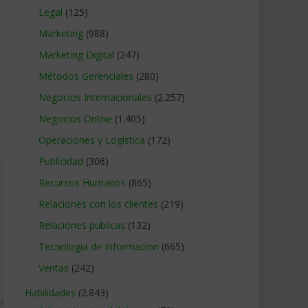
Legal
(125)
Marketing
(988)
Marketing Digital
(247)
Métodos Gerenciales
(280)
Negocios Internacionales
(2.257)
Negocios Online
(1.405)
Operaciones y Logística
(172)
Publicidad
(306)
Recursos Humanos
(865)
Relaciones con los clientes
(219)
Relaciones publicas
(132)
Tecnologia de Informacion
(665)
Ventas
(242)
Habilidades
(2.843)