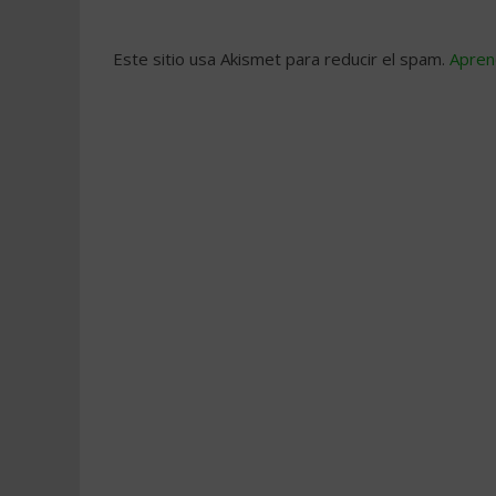
Este sitio usa Akismet para reducir el spam.
Apren