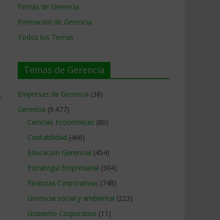
Firmas de Gerencia
Formación de Gerencia
Todos los Temas
Temas de Gerencia
→
Empresas de Gerencia
(38)
Gerencia
(9.477)
Ciencias Económicas
(80)
Contabilidad
(466)
Educacion Gerencial
(454)
Estrategia Empresarial
(304)
Finanzas Corporativas
(748)
Gerencia social y ambiental
(223)
Gobierno Corporativo
(11)