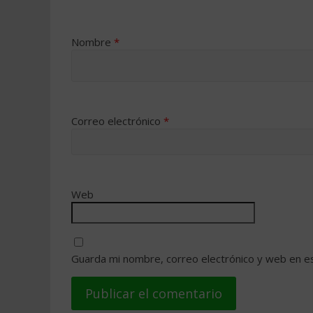
Nombre
*
Correo electrónico
*
Web
Guarda mi nombre, correo electrónico y web en e