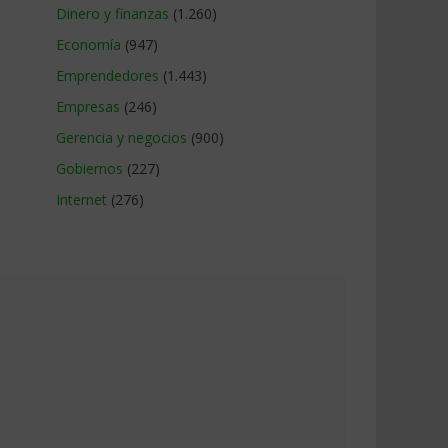
Dinero y finanzas
(1.260)
Economía
(947)
Emprendedores
(1.443)
Empresas
(246)
Gerencia y negocios
(900)
Gobiernos
(227)
Internet
(276)