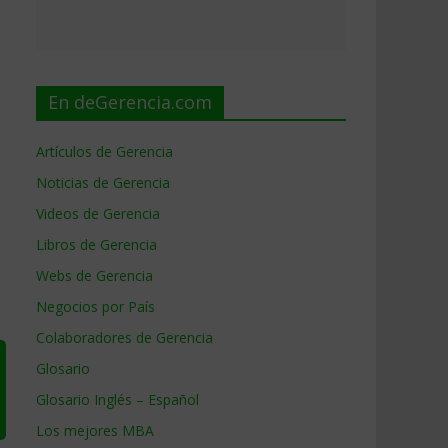
En deGerencia.com
Artículos de Gerencia
Noticias de Gerencia
Videos de Gerencia
Libros de Gerencia
Webs de Gerencia
Negocios por País
Colaboradores de Gerencia
Glosario
Glosario Inglés – Español
Los mejores MBA