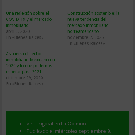
Una reflexión sobre el
Construcción sostenible: la
COVID-19 y el mercado
nueva tendencia del
inmobiliario
mercado inmobiliario
abril 2, 2020
norteamericano
En «Bienes Raices»
noviembre 2, 2025
En «Bienes Raices»
Así cierra el sector
inmobiliario Mexicano en
2020 y lo que podemos
esperar para 2021
diciembre 29, 2020
En «Bienes Raices»
Ver original en
La Opinion
Publicado el
miércoles septiembre 9,