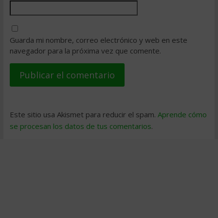
Guarda mi nombre, correo electrónico y web en este
navegador para la próxima vez que comente.
Este sitio usa Akismet para reducir el spam.
Aprende cómo
se procesan los datos de tus comentarios
.