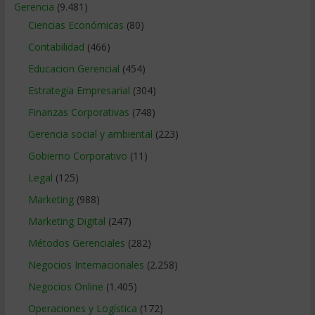
Gerencia
(9.481)
Ciencias Económicas
(80)
Contabilidad
(466)
Educacion Gerencial
(454)
Estrategia Empresarial
(304)
Finanzas Corporativas
(748)
Gerencia social y ambiental
(223)
Gobierno Corporativo
(11)
Legal
(125)
Marketing
(988)
Marketing Digital
(247)
Métodos Gerenciales
(282)
Negocios Internacionales
(2.258)
Negocios Online
(1.405)
Operaciones y Logística
(172)