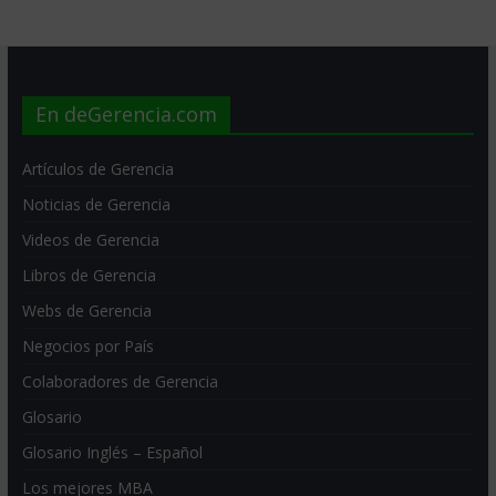
En deGerencia.com
Artículos de Gerencia
Noticias de Gerencia
Videos de Gerencia
Libros de Gerencia
Webs de Gerencia
Negocios por País
Colaboradores de Gerencia
Glosario
Glosario Inglés – Español
Los mejores MBA