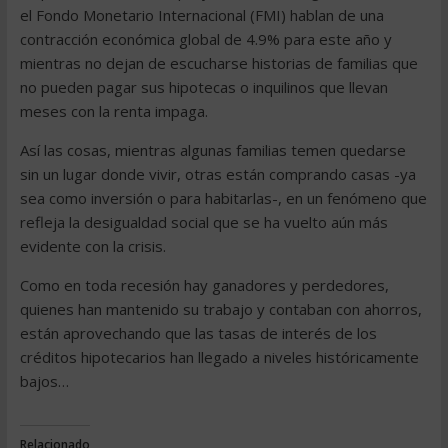
el Fondo Monetario Internacional (FMI) hablan de una
contracción económica global de 4.9% para este año y
mientras no dejan de escucharse historias de familias que
no pueden pagar sus hipotecas o inquilinos que llevan
meses con la renta impaga.
Así las cosas, mientras algunas familias temen quedarse
sin un lugar donde vivir, otras están comprando casas -ya
sea como inversión o para habitarlas-, en un fenómeno que
refleja la desigualdad social que se ha vuelto aún más
evidente con la crisis.
Como en toda recesión hay ganadores y perdedores,
quienes han mantenido su trabajo y contaban con ahorros,
están aprovechando que las tasas de interés de los
créditos hipotecarios han llegado a niveles históricamente
bajos…
Relacionado