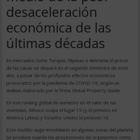
desaceleración
económica de las
últimas décadas
En mercados como Turquía, Filipinas o Alemania el precio
de las casas se disparó en el segundo trimestre de este
año, a pesar de los profundos efectos económicos
provocados por la pandemia de COVID-19, según un
análisis elaborado por la firma Global Property Guide.
En ese ranking global de aumento en el valor de las
viviendas, México ocupa el lugar 15 (y el primero en
América Latina) y Estados Unidos la posición 16.
Este insólito auge inmobiliario en algunas zonas del planeta
se produce cuando las proyecciones de organismos como