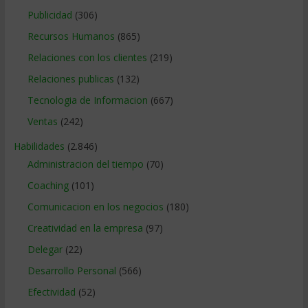
Publicidad
(306)
Recursos Humanos
(865)
Relaciones con los clientes
(219)
Relaciones publicas
(132)
Tecnologia de Informacion
(667)
Ventas
(242)
Habilidades
(2.846)
Administracion del tiempo
(70)
Coaching
(101)
Comunicacion en los negocios
(180)
Creatividad en la empresa
(97)
Delegar
(22)
Desarrollo Personal
(566)
Efectividad
(52)