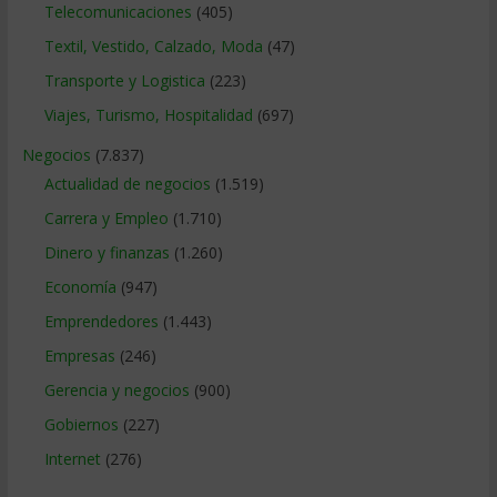
Telecomunicaciones
(405)
Textil, Vestido, Calzado, Moda
(47)
Transporte y Logistica
(223)
Viajes, Turismo, Hospitalidad
(697)
Negocios
(7.837)
Actualidad de negocios
(1.519)
Carrera y Empleo
(1.710)
Dinero y finanzas
(1.260)
Economía
(947)
Emprendedores
(1.443)
Empresas
(246)
Gerencia y negocios
(900)
Gobiernos
(227)
Internet
(276)