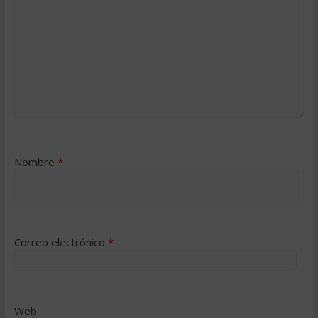
Nombre
*
Correo electrónico
*
Web