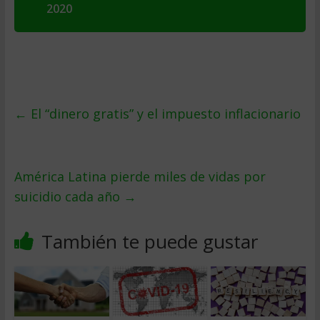
2020
←
El “dinero gratis” y el impuesto inflacionario
América Latina pierde miles de vidas por
suicidio cada año
→
También te puede gustar