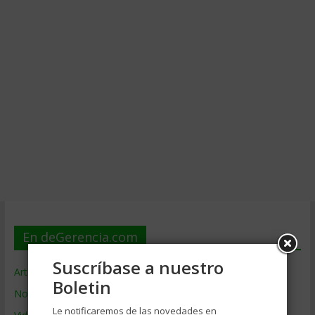
En deGerencia.com
Suscríbase a nuestro
Artículos de Gerencia
Boletin
Noticias de Gerencia
Le notificaremos de las novedades en