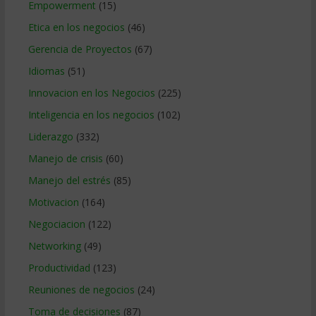
Empowerment
(15)
Etica en los negocios
(46)
Gerencia de Proyectos
(67)
Idiomas
(51)
Innovacion en los Negocios
(225)
Inteligencia en los negocios
(102)
Liderazgo
(332)
Manejo de crisis
(60)
Manejo del estrés
(85)
Motivacion
(164)
Negociacion
(122)
Networking
(49)
Productividad
(123)
Reuniones de negocios
(24)
Toma de decisiones
(87)