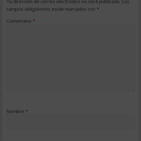
Tu dirección de correo electrónico no será publicada.
Los
campos obligatorios están marcados con
*
Comentario
*
Nombre
*