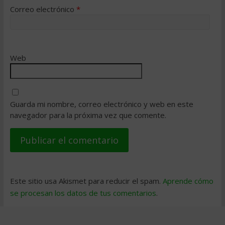
Correo electrónico
*
Web
Guarda mi nombre, correo electrónico y web en este
navegador para la próxima vez que comente.
Este sitio usa Akismet para reducir el spam.
Aprende cómo
se procesan los datos de tus comentarios
.