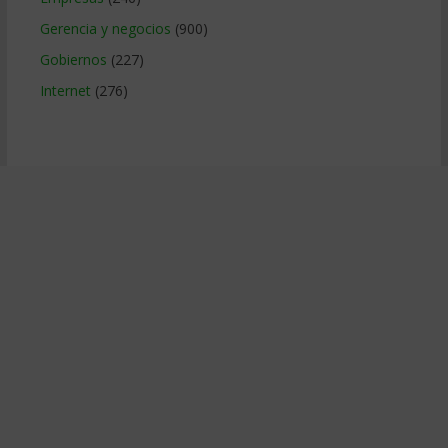
Gerencia y negocios
(900)
Gobiernos
(227)
Internet
(276)