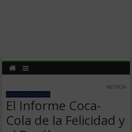
NOTICIA
Desarrollo Personal
El Informe Coca-
Cola de la Felicidad y