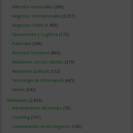
Métodos Gerenciales
(280)
Negocios Internacionales
(2.257)
Negocios Online
(1.405)
Operaciones y Logística
(172)
Publicidad
(306)
Recursos Humanos
(865)
Relaciones con los clientes
(219)
Relaciones publicas
(132)
Tecnologia de Informacion
(665)
Ventas
(242)
Habilidades
(2.843)
Administracion del tiempo
(70)
Coaching
(101)
Comunicacion en los negocios
(180)