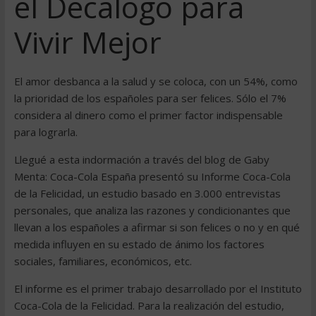
el Decálogo para
Vivir Mejor
El amor desbanca a la salud y se coloca, con un 54%, como
la prioridad de los españoles para ser felices. Sólo el 7%
considera al dinero como el primer factor indispensable
para lograrla.
Llegué a esta indormación a través del blog de Gaby
Menta: Coca-Cola España presentó su Informe Coca-Cola
de la Felicidad, un estudio basado en 3.000 entrevistas
personales, que analiza las razones y condicionantes que
llevan a los españoles a afirmar si son felices o no y en qué
medida influyen en su estado de ánimo los factores
sociales, familiares, económicos, etc.
El informe es el primer trabajo desarrollado por el Instituto
Coca-Cola de la Felicidad. Para la realización del estudio,