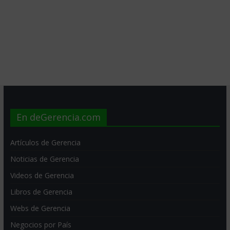
En deGerencia.com
Artículos de Gerencia
Noticias de Gerencia
Videos de Gerencia
Libros de Gerencia
Webs de Gerencia
Negocios por País