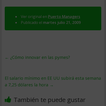
Ver original en
Puerto Managers
Publicado el
martes julio 21, 2009
←
¿Cómo innovar en las pymes?
El salario mínimo en EE UU subirá esta semana
a 7,25 dólares la hora
→
También te puede gustar