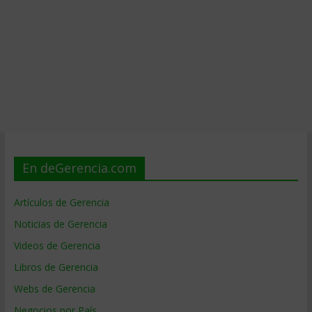
En deGerencia.com
Artículos de Gerencia
Noticias de Gerencia
Videos de Gerencia
Libros de Gerencia
Webs de Gerencia
Negocios por País