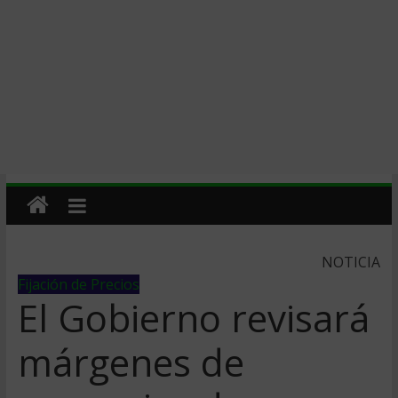
NOTICIA
Fijación de Precios
El Gobierno revisará
márgenes de