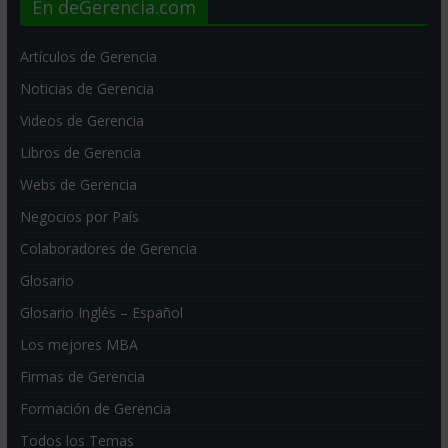
En deGerencia.com
Artículos de Gerencia
Noticias de Gerencia
Videos de Gerencia
Libros de Gerencia
Webs de Gerencia
Negocios por País
Colaboradores de Gerencia
Glosario
Glosario Inglés – Español
Los mejores MBA
Firmas de Gerencia
Formación de Gerencia
Todos los Temas