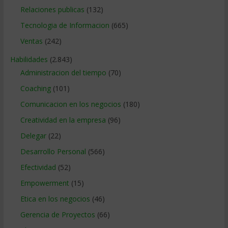
Relaciones publicas
(132)
Tecnologia de Informacion
(665)
Ventas
(242)
Habilidades
(2.843)
Administracion del tiempo
(70)
Coaching
(101)
Comunicacion en los negocios
(180)
Creatividad en la empresa
(96)
Delegar
(22)
Desarrollo Personal
(566)
Efectividad
(52)
Empowerment
(15)
Etica en los negocios
(46)
Gerencia de Proyectos
(66)