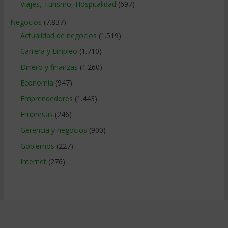
Viajes, Turismo, Hospitalidad
(697)
Negocios
(7.837)
Actualidad de negocios
(1.519)
Carrera y Empleo
(1.710)
Dinero y finanzas
(1.260)
Economía
(947)
Emprendedores
(1.443)
Empresas
(246)
Gerencia y negocios
(900)
Gobiernos
(227)
Internet
(276)