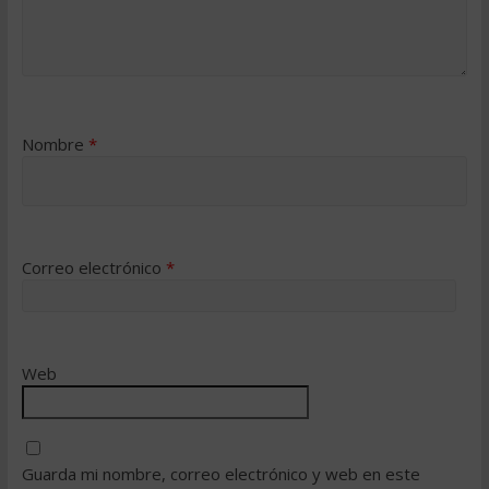
Nombre
*
Correo electrónico
*
Web
Guarda mi nombre, correo electrónico y web en este