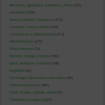
Alimentos, Agricultura, Ganaderia y Pesca
(325)
Automotriz
(379)
Banca y Servicios Financieros
(910)
Comercio y ventas al detal
(336)
Construccion e Infraestructura
(314)
Entretenimiento
(279)
Otras industrias
(73)
Petroleo, Energia y Mineria
(480)
Salud, Medicina y Farmacia
(348)
Seguridad
(43)
Tecnologia, Electronica e Informatica
(96)
Telecomunicaciones
(405)
Textil, Vestido, Calzado, Moda
(47)
Transporte y Logistica
(223)