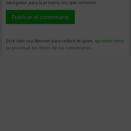
navegador para la próxima vez que comente.
Este sitio usa Akismet para reducir el spam.
Aprende cómo
se procesan los datos de tus comentarios
.