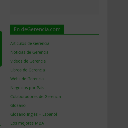
…
En deGerencia.com
Artículos de Gerencia
Noticias de Gerencia
Videos de Gerencia
Libros de Gerencia
Webs de Gerencia
Negocios por País
Colaboradores de Gerencia
Glosario
Glosario Inglés – Español
Los mejores MBA
→