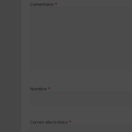
Comentario
*
Nombre
*
Correo electrónico
*