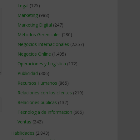
Legal
(125)
Marketing
(988)
Marketing Digital
(247)
Métodos Gerenciales
(280)
Negocios Internacionales
(2.257)
Negocios Online
(1.405)
Operaciones y Logística
(172)
Publicidad
(306)
Recursos Humanos
(865)
Relaciones con los clientes
(219)
Relaciones publicas
(132)
Tecnologia de Informacion
(665)
Ventas
(242)
Habilidades
(2.843)