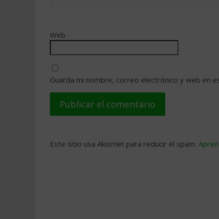
Web
Guarda mi nombre, correo electrónico y web en e
Este sitio usa Akismet para reducir el spam.
Apren