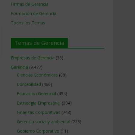
Firmas de Gerencia
Formación de Gerencia
Todos los Temas
Temas de Gerencia
Empresas de Gerencia
(38)
Gerencia
(9.477)
Ciencias Económicas
(80)
Contabilidad
(466)
Educacion Gerencial
(454)
Estrategia Empresarial
(304)
Finanzas Corporativas
(748)
Gerencia social y ambiental
(223)
Gobierno Corporativo
(11)