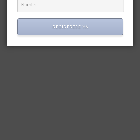
REGISTRESE YA