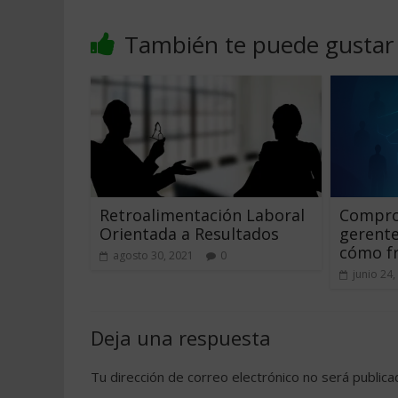
También te puede gustar
Retroalimentación Laboral
Compro
Orientada a Resultados
gerente
cómo f
agosto 30, 2021
0
junio 24,
Deja una respuesta
Tu dirección de correo electrónico no será publica