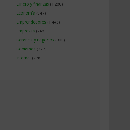
Dinero y finanzas
(1.260)
Economía
(947)
Emprendedores
(1.443)
Empresas
(246)
Gerencia y negocios
(900)
Gobiernos
(227)
Internet
(276)