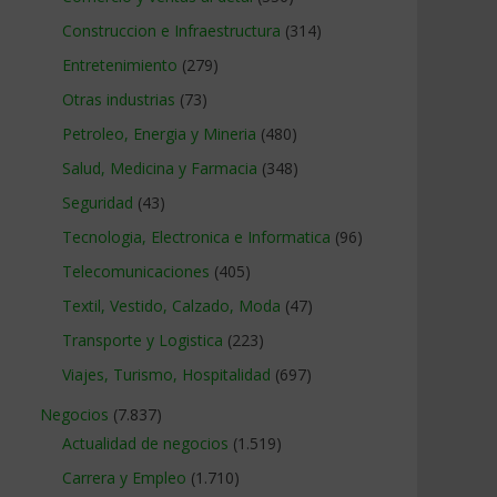
Construccion e Infraestructura
(314)
Entretenimiento
(279)
Otras industrias
(73)
Petroleo, Energia y Mineria
(480)
Salud, Medicina y Farmacia
(348)
Seguridad
(43)
Tecnologia, Electronica e Informatica
(96)
Telecomunicaciones
(405)
Textil, Vestido, Calzado, Moda
(47)
Transporte y Logistica
(223)
Viajes, Turismo, Hospitalidad
(697)
Negocios
(7.837)
Actualidad de negocios
(1.519)
Carrera y Empleo
(1.710)