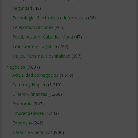
Seguridad
(43)
Tecnologia, Electronica e Informatica
(96)
Telecomunicaciones
(405)
Textil, Vestido, Calzado, Moda
(47)
Transporte y Logistica
(223)
Viajes, Turismo, Hospitalidad
(697)
Negocios
(7.837)
Actualidad de negocios
(1.519)
Carrera y Empleo
(1.710)
Dinero y finanzas
(1.260)
Economía
(947)
Emprendedores
(1.443)
Empresas
(246)
Gerencia y negocios
(900)