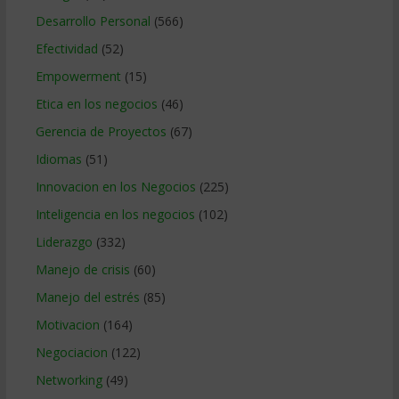
Desarrollo Personal
(566)
Efectividad
(52)
Empowerment
(15)
Etica en los negocios
(46)
Gerencia de Proyectos
(67)
Idiomas
(51)
Innovacion en los Negocios
(225)
Inteligencia en los negocios
(102)
Liderazgo
(332)
Manejo de crisis
(60)
Manejo del estrés
(85)
Motivacion
(164)
Negociacion
(122)
Networking
(49)