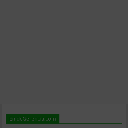
En deGerencia.com