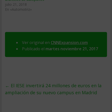
julio 21, 2018
En «Automotriz»
Ver original en
CNNExpansion.com
Publicado el
martes noviembre 21, 2017
←
El IESE invertirá 24 millones de euros en la
ampliación de su nuevo campus en Madrid