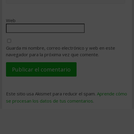
Web
Guarda mi nombre, correo electrónico y web en este
navegador para la próxima vez que comente.
Este sitio usa Akismet para reducir el spam.
Aprende cómo
se procesan los datos de tus comentarios
.