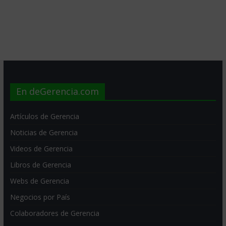
En deGerencia.com
Artículos de Gerencia
Noticias de Gerencia
Videos de Gerencia
Libros de Gerencia
Webs de Gerencia
Negocios por País
Colaboradores de Gerencia