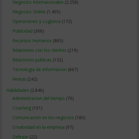
Negocios Internacionales
(2.258)
Negocios Online
(1.405)
Operaciones y Logística
(172)
Publicidad
(306)
Recursos Humanos
(865)
Relaciones con los clientes
(219)
Relaciones publicas
(132)
Tecnologia de Informacion
(667)
Ventas
(242)
Habilidades
(2.846)
Administracion del tiempo
(70)
Coaching
(101)
Comunicacion en los negocios
(180)
Creatividad en la empresa
(97)
Delegar
(22)