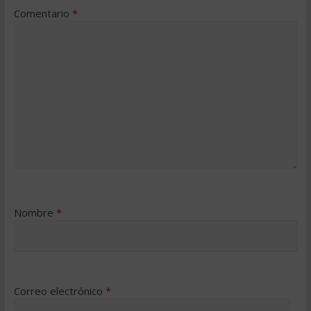
Comentario
*
Nombre
*
Correo electrónico
*