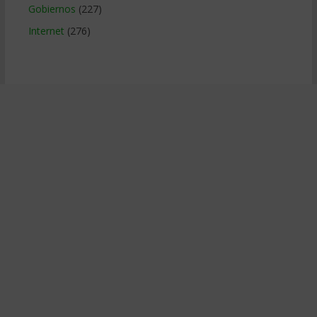
Gobiernos
(227)
Internet
(276)