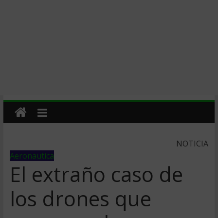
NOTICIA
Aeronautica
El extraño caso de
los drones que