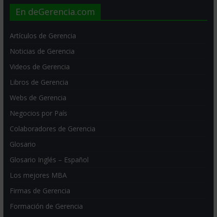
En deGerencia.com
Artículos de Gerencia
Noticias de Gerencia
Videos de Gerencia
Libros de Gerencia
Webs de Gerencia
Negocios por País
Colaboradores de Gerencia
Glosario
Glosario Inglés – Español
Los mejores MBA
Firmas de Gerencia
Formación de Gerencia