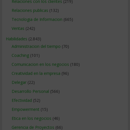
Relaciones con los clientes
(219)
Relaciones publicas
(132)
Tecnologia de Informacion
(665)
Ventas
(242)
Habilidades
(2.843)
Administracion del tiempo
(70)
Coaching
(101)
Comunicacion en los negocios
(180)
Creatividad en la empresa
(96)
Delegar
(22)
Desarrollo Personal
(566)
Efectividad
(52)
Empowerment
(15)
Etica en los negocios
(46)
Gerencia de Proyectos
(66)