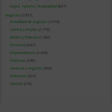
Viajes, Turismo, Hospitalidad
(697)
Negocios
(7.837)
Actualidad de negocios
(1.519)
Carrera y Empleo
(1.710)
Dinero y finanzas
(1.260)
Economía
(947)
Emprendedores
(1.443)
Empresas
(246)
Gerencia y negocios
(900)
Gobiernos
(227)
Internet
(276)