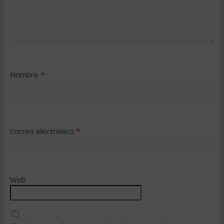
Nombre
*
Correo electrónico
*
Web