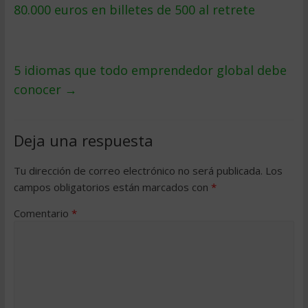
80.000 euros en billetes de 500 al retrete
5 idiomas que todo emprendedor global debe
conocer
→
Deja una respuesta
Tu dirección de correo electrónico no será publicada.
Los
campos obligatorios están marcados con
*
Comentario
*