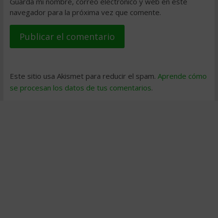
Guarda mi nombre, correo electrónico y web en este
navegador para la próxima vez que comente.
Este sitio usa Akismet para reducir el spam.
Aprende cómo
se procesan los datos de tus comentarios
.