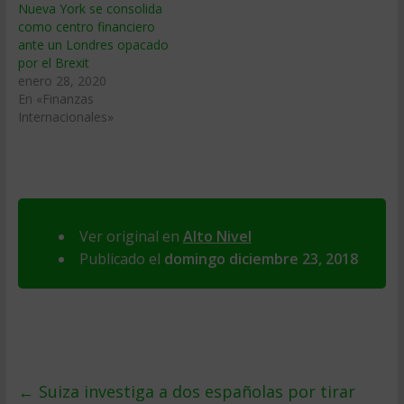
Nueva York se consolida
como centro financiero
ante un Londres opacado
por el Brexit
enero 28, 2020
En «Finanzas
Internacionales»
Ver original en
Alto Nivel
Publicado el
domingo diciembre 23, 2018
←
Suiza investiga a dos españolas por tirar