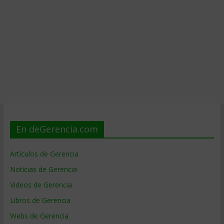
En deGerencia.com
Artículos de Gerencia
Noticias de Gerencia
Videos de Gerencia
Libros de Gerencia
Webs de Gerencia