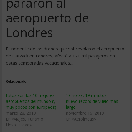
pararon al
aeropuerto de
Londres
El incidente de los drones que sobrevolaron el aeropuerto
de Gatwick en Londres, afectó a 120 mil pasajeros en
estas temporadas vacacionales…
Relacionado
Estos son los 10 mejores
19 horas, 19 minutos:
aeropuertos del mundo (y
nuevo récord de vuelo más
muy pocos son europeos)
largo
marzo 28, 2019
noviembre 16, 2019
En «Viajes, Turismo,
En «Aerolineas»
Hospitalidad»