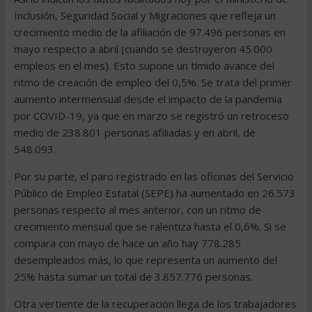
Inclusión, Seguridad Social y Migraciones que refleja un
crecimiento medio de la afiliación de 97.496 personas en
mayo respecto a abril (cuando se destruyeron 45.000
empleos en el mes). Esto supone un tímido avance del
ritmo de creación de empleo del 0,5%. Se trata del primer
aumento intermensual desde el impacto de la pandemia
por COVID-19, ya que en marzo se registró un retroceso
medio de 238.801 personas afiliadas y en abril, de
548.093.
Por su parte, el paro registrado en las oficinas del Servicio
Público de Empleo Estatal (SEPE) ha aumentado en 26.573
personas respecto al mes anterior, con un ritmo de
crecimiento mensual que se ralentiza hasta el 0,6%. Si se
compara con mayo de hace un año hay 778.285
desempleados más, lo que representa un aumento del
25% hasta sumar un total de 3.857.776 personas.
Otra vertiente de la recuperación llega de los trabajadores