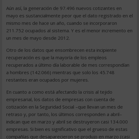
Aún así, la generación de 97.496 nuevos cotizantes en
mayo es sustancialmente peor que el dato registrado en el
mismo mes de hace un año, cuando se incorporaron
211.752 ocupados al sistema. Y es el menor incremento en
un mes de mayo desde 2012.
Otro de los datos que ensombrecen esta incipiente
recuperación es que la mayoría de los empleos
recuperados a último día laborable de mes correspondían
a hombres (142.066) mientras que solo los 45.748
restantes eran ocupados por mujeres.
En cuanto a como está afectando la crisis al tejido
empresarial, los datos de empresas con cuenta de
cotización en la Seguridad Social –que llevan un mes de
retraso y, por tanto, los últimos corresponden a abril–
indican que en marzo y abril se destruyeron casi 134.000
empresas. Si bien es significativo que el grueso de estas
compañías que desaparecieron se produjo en marzo (casi