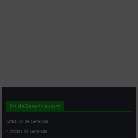
En deGerencia.com
Artículos de Gerencia
Noticias de Gerencia