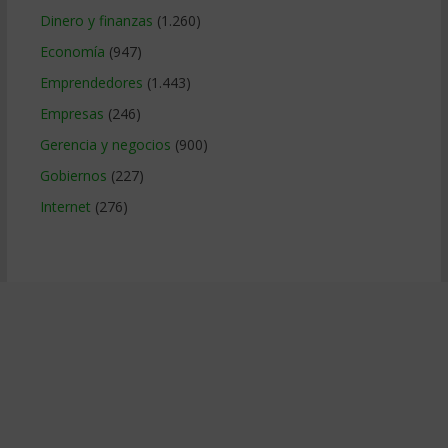
Dinero y finanzas
(1.260)
Economía
(947)
Emprendedores
(1.443)
Empresas
(246)
Gerencia y negocios
(900)
Gobiernos
(227)
Internet
(276)