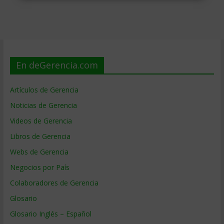
En deGerencia.com
Artículos de Gerencia
Noticias de Gerencia
Videos de Gerencia
Libros de Gerencia
Webs de Gerencia
Negocios por País
Colaboradores de Gerencia
Glosario
Glosario Inglés – Español