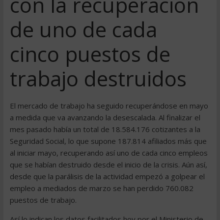
con la recuperación
de uno de cada
cinco puestos de
trabajo destruidos
El mercado de trabajo ha seguido recuperándose en mayo
a medida que va avanzando la desescalada. Al finalizar el
mes pasado había un total de 18.584.176 cotizantes a la
Seguridad Social, lo que supone 187.814 afiliados más que
al iniciar mayo, recuperando así uno de cada cinco empleos
que se habían destruido desde el inicio de la crisis. Aún así,
desde que la parálisis de la actividad empezó a golpear el
empleo a mediados de marzo se han perdido 760.082
puestos de trabajo.
Así lo indican los datos facilitados hoy por el Ministerio de