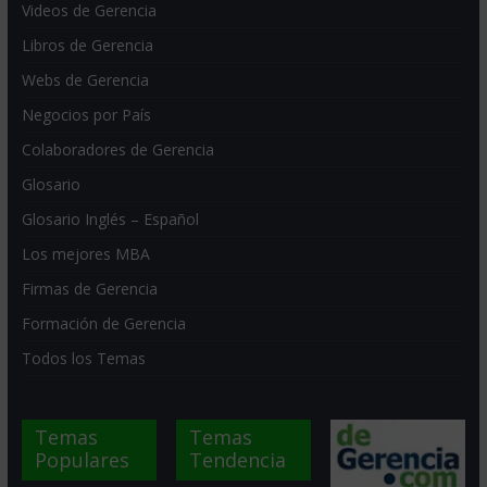
Videos de Gerencia
Libros de Gerencia
Webs de Gerencia
Negocios por País
Colaboradores de Gerencia
Glosario
Glosario Inglés – Español
Los mejores MBA
Firmas de Gerencia
Formación de Gerencia
Todos los Temas
Temas
Temas
Populares
Tendencia