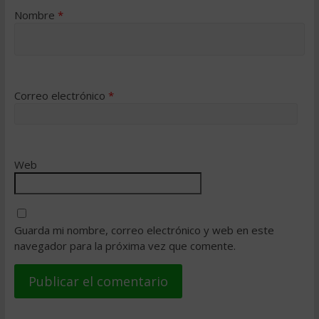
Nombre
*
Correo electrónico
*
Web
Guarda mi nombre, correo electrónico y web en este
navegador para la próxima vez que comente.