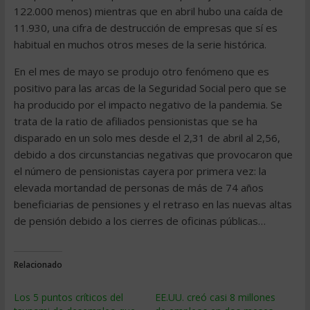
122.000 menos) mientras que en abril hubo una caída de
11.930, una cifra de destrucción de empresas que sí es
habitual en muchos otros meses de la serie histórica.
En el mes de mayo se produjo otro fenómeno que es
positivo para las arcas de la Seguridad Social pero que se
ha producido por el impacto negativo de la pandemia. Se
trata de la ratio de afiliados pensionistas que se ha
disparado en un solo mes desde el 2,31 de abril al 2,56,
debido a dos circunstancias negativas que provocaron que
el número de pensionistas cayera por primera vez: la
elevada mortandad de personas de más de 74 años
beneficiarias de pensiones y el retraso en las nuevas altas
de pensión debido a los cierres de oficinas públicas…
Relacionado
Los 5 puntos críticos del
EE.UU. creó casi 8 millones