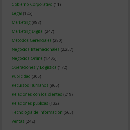
Gobierno Corporativo
(11)
Legal
(125)
Marketing
(988)
Marketing Digital
(247)
Métodos Gerenciales
(280)
Negocios Internacionales
(2.257)
Negocios Online
(1.405)
Operaciones y Logística
(172)
Publicidad
(306)
Recursos Humanos
(865)
Relaciones con los clientes
(219)
Relaciones publicas
(132)
Tecnologia de Informacion
(665)
Ventas
(242)