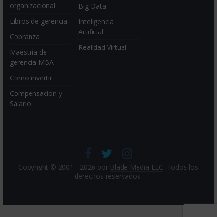
organizacional
Big Data
Libros de gerencia
Inteligencia
Artificial
Cobranza
Realidad Virtual
Maestría de
gerencia MBA
Como invertir
Compensacion y
Salario
Copyright © 2001 - 2026 por
Blade Media LLC
. Todos los
derechos reservados.