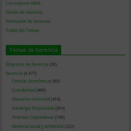
Los mejores MBA
Firmas de Gerencia
Formación de Gerencia
Todos los Temas
Temas de Gerencia
Empresas de Gerencia
(38)
Gerencia
(9.477)
Ciencias Económicas
(80)
Contabilidad
(466)
Educacion Gerencial
(454)
Estrategia Empresarial
(304)
Finanzas Corporativas
(748)
Gerencia social y ambiental
(223)