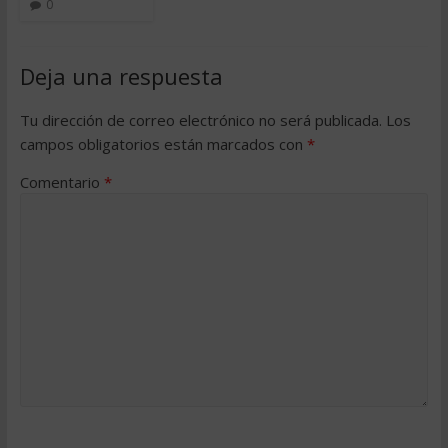
0
Deja una respuesta
Tu dirección de correo electrónico no será publicada.
Los
campos obligatorios están marcados con
*
Comentario
*