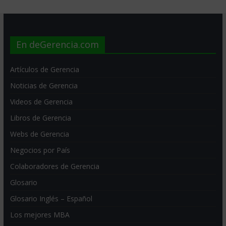
En deGerencia.com
Artículos de Gerencia
Noticias de Gerencia
Videos de Gerencia
Libros de Gerencia
Webs de Gerencia
Negocios por País
Colaboradores de Gerencia
Glosario
Glosario Inglés – Español
Los mejores MBA