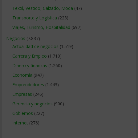
Textil, Vestido, Calzado, Moda
(47)
Transporte y Logistica
(223)
Viajes, Turismo, Hospitalidad
(697)
Negocios
(7.837)
Actualidad de negocios
(1.519)
Carrera y Empleo
(1.710)
Dinero y finanzas
(1.260)
Economía
(947)
Emprendedores
(1.443)
Empresas
(246)
Gerencia y negocios
(900)
Gobiernos
(227)
Internet
(276)