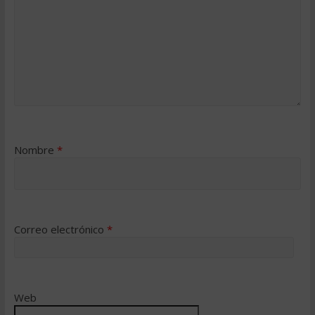
Nombre
*
Correo electrónico
*
Web