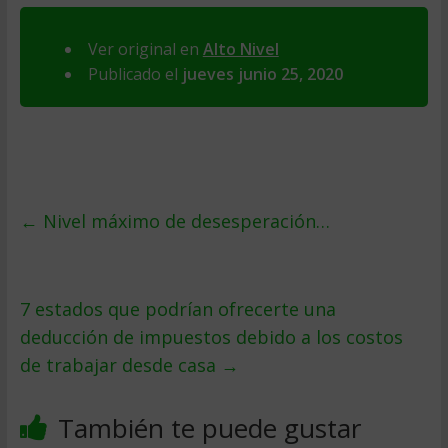
Ver original en
Alto Nivel
Publicado el
jueves junio 25, 2020
←
Nivel máximo de desesperación…
7 estados que podrían ofrecerte una
deducción de impuestos debido a los costos
de trabajar desde casa
→
También te puede gustar