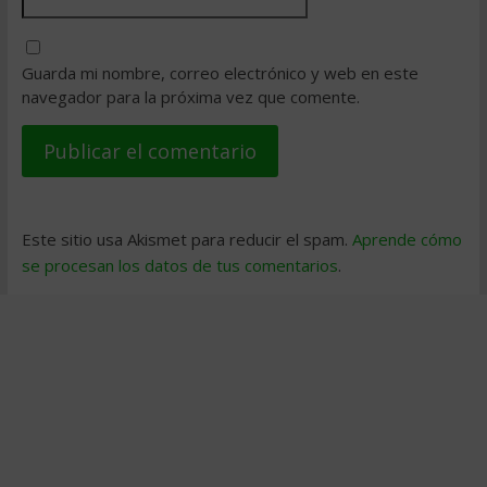
Guarda mi nombre, correo electrónico y web en este
navegador para la próxima vez que comente.
Este sitio usa Akismet para reducir el spam.
Aprende cómo
se procesan los datos de tus comentarios
.