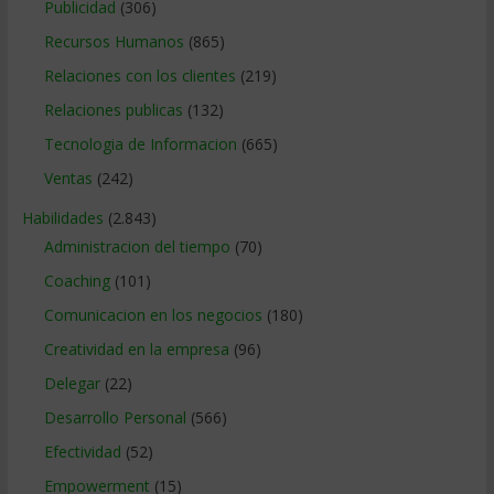
Publicidad
(306)
Recursos Humanos
(865)
Relaciones con los clientes
(219)
Relaciones publicas
(132)
Tecnologia de Informacion
(665)
Ventas
(242)
Habilidades
(2.843)
Administracion del tiempo
(70)
Coaching
(101)
Comunicacion en los negocios
(180)
Creatividad en la empresa
(96)
Delegar
(22)
Desarrollo Personal
(566)
Efectividad
(52)
Empowerment
(15)