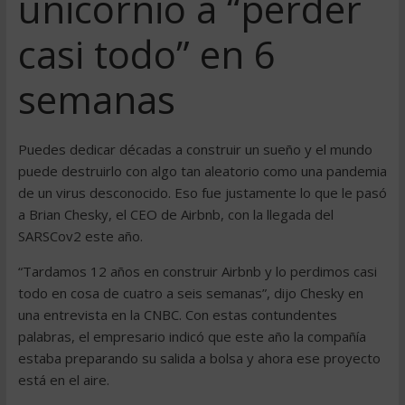
unicornio a “perder
casi todo” en 6
semanas
Puedes dedicar décadas a construir un sueño y el mundo
puede destruirlo con algo tan aleatorio como una pandemia
de un virus desconocido. Eso fue justamente lo que le pasó
a Brian Chesky, el CEO de Airbnb, con la llegada del
SARSCov2 este año.
“Tardamos 12 años en construir Airbnb y lo perdimos casi
todo en cosa de cuatro a seis semanas”, dijo Chesky en
una entrevista en la CNBC. Con estas contundentes
palabras, el empresario indicó que este año la compañía
estaba preparando su salida a bolsa y ahora ese proyecto
está en el aire.