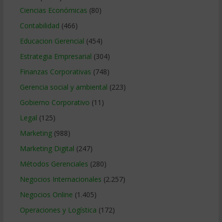
Ciencias Económicas
(80)
Contabilidad
(466)
Educacion Gerencial
(454)
Estrategia Empresarial
(304)
Finanzas Corporativas
(748)
Gerencia social y ambiental
(223)
Gobierno Corporativo
(11)
Legal
(125)
Marketing
(988)
Marketing Digital
(247)
Métodos Gerenciales
(280)
Negocios Internacionales
(2.257)
Negocios Online
(1.405)
Operaciones y Logística
(172)