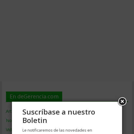
En deGerencia.com
Suscríbase a nuestro
Artículos de Gerencia
Boletin
Noticias de Gerencia
Videos de Gerencia
Le notificaremos de las novedades en