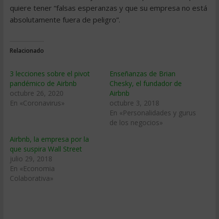
quiere tener “falsas esperanzas y que su empresa no está
absolutamente fuera de peligro”.
Relacionado
3 lecciones sobre el pivot
Enseñanzas de Brian
pandémico de Airbnb
Chesky, el fundador de
octubre 26, 2020
Airbnb
En «Coronavirus»
octubre 3, 2018
En «Personalidades y gurus
de los negocios»
Airbnb, la empresa por la
que suspira Wall Street
julio 29, 2018
En «Economia
Colaborativa»