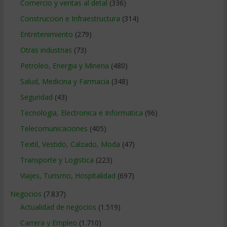
Comercio y ventas al detal
(336)
Construccion e Infraestructura
(314)
Entretenimiento
(279)
Otras industrias
(73)
Petroleo, Energia y Mineria
(480)
Salud, Medicina y Farmacia
(348)
Seguridad
(43)
Tecnologia, Electronica e Informatica
(96)
Telecomunicaciones
(405)
Textil, Vestido, Calzado, Moda
(47)
Transporte y Logistica
(223)
Viajes, Turismo, Hospitalidad
(697)
Negocios
(7.837)
Actualidad de negocios
(1.519)
Carrera y Empleo
(1.710)