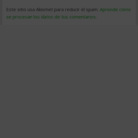
Este sitio usa Akismet para reducir el spam.
Aprende cómo
se procesan los datos de tus comentarios
.