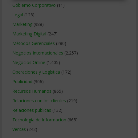
Gobierno Corporativo
(11)
Legal
(125)
Marketing
(988)
Marketing Digital
(247)
Métodos Gerenciales
(280)
Negocios Internacionales
(2.257)
Negocios Online
(1.405)
Operaciones y Logística
(172)
Publicidad
(306)
Recursos Humanos
(865)
Relaciones con los clientes
(219)
Relaciones publicas
(132)
Tecnologia de Informacion
(665)
Ventas
(242)