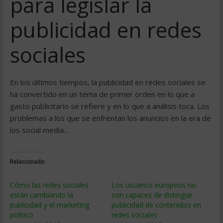
para legislar la
publicidad en redes
sociales
En los últimos tiempos, la publicidad en redes sociales se
ha convertido en un tema de primer orden en lo que a
gasto publicitario se refiere y en lo que a análisis toca. Los
problemas a los que se enfrentan los anuncios en la era de
los social media…
Relacionado
Cómo las redes sociales
Los usuarios europeos no
están cambiando la
son capaces de distinguir
publicidad y el marketing
publicidad de contenidos en
político
redes sociales