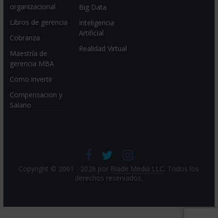
organizacional
Big Data
Libros de gerencia
Inteligencia
Artificial
Cobranza
Realidad Virtual
Maestría de
gerencia MBA
Como invertir
Compensacion y
Salario
Copyright © 2001 - 2026 por
Blade Media LLC
. Todos los
derechos reservados.