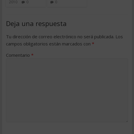
2010
0
0
Deja una respuesta
Tu dirección de correo electrónico no será publicada.
Los
campos obligatorios están marcados con
*
Comentario
*