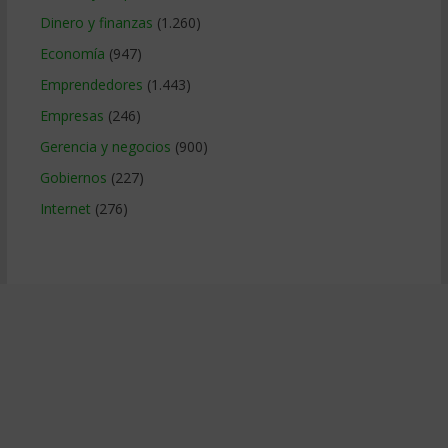
Dinero y finanzas
(1.260)
Economía
(947)
Emprendedores
(1.443)
Empresas
(246)
Gerencia y negocios
(900)
Gobiernos
(227)
Internet
(276)