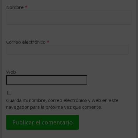
Nombre
*
Correo electrónico
*
Web
Guarda mi nombre, correo electrónico y web en este
navegador para la próxima vez que comente.