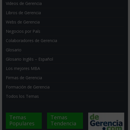
Videos de Gerencia
Libros de Gerencia
Webs de Gerencia
Negocios por País
Colaboradores de Gerencia
Glosario
Glosario Inglés – Español
Los mejores MBA
Firmas de Gerencia
Formación de Gerencia
Todos los Temas
Temas
Temas
Populares
Tendencia