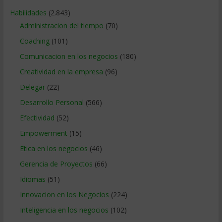
Habilidades
(2.843)
Administracion del tiempo
(70)
Coaching
(101)
Comunicacion en los negocios
(180)
Creatividad en la empresa
(96)
Delegar
(22)
Desarrollo Personal
(566)
Efectividad
(52)
Empowerment
(15)
Etica en los negocios
(46)
Gerencia de Proyectos
(66)
Idiomas
(51)
Innovacion en los Negocios
(224)
Inteligencia en los negocios
(102)