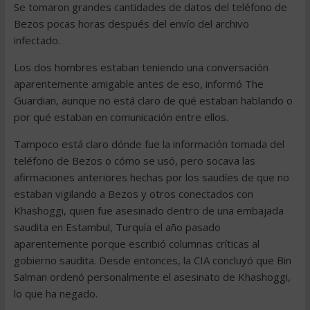
Se tomaron grandes cantidades de datos del teléfono de
Bezos pocas horas después del envío del archivo
infectado.
Los dos hombres estaban teniendo una conversación
aparentemente amigable antes de eso, informó The
Guardian, aunque no está claro de qué estaban hablando o
por qué estaban en comunicación entre ellos.
Tampoco está claro dónde fue la información tomada del
teléfono de Bezos o cómo se usó, pero socava las
afirmaciones anteriores hechas por los saudíes de que no
estaban vigilando a Bezos y otros conectados con
Khashoggi, quien fue asesinado dentro de una embajada
saudita en Estambul, Turquía el año pasado
aparentemente porque escribió columnas críticas al
gobierno saudita. Desde entonces, la CIA concluyó que Bin
Salman ordenó personalmente el asesinato de Khashoggi,
lo que ha negado.