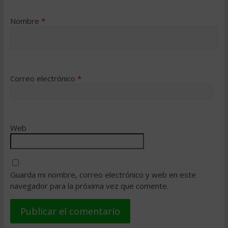
Nombre
*
Correo electrónico
*
Web
Guarda mi nombre, correo electrónico y web en este
navegador para la próxima vez que comente.