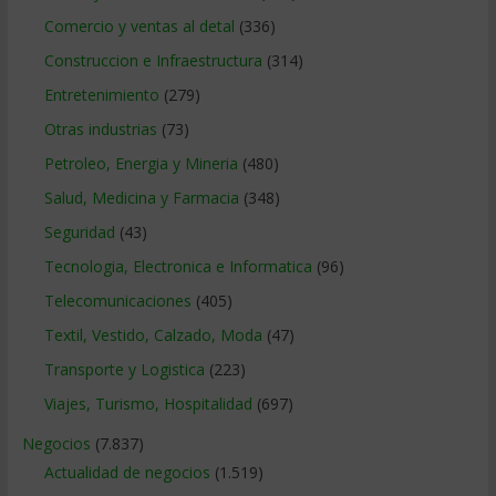
Comercio y ventas al detal
(336)
Construccion e Infraestructura
(314)
Entretenimiento
(279)
Otras industrias
(73)
Petroleo, Energia y Mineria
(480)
Salud, Medicina y Farmacia
(348)
Seguridad
(43)
Tecnologia, Electronica e Informatica
(96)
Telecomunicaciones
(405)
Textil, Vestido, Calzado, Moda
(47)
Transporte y Logistica
(223)
Viajes, Turismo, Hospitalidad
(697)
Negocios
(7.837)
Actualidad de negocios
(1.519)