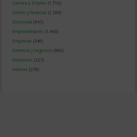
Carrera y Empleo
(1.710)
Dinero y finanzas
(1.260)
Economía
(947)
Emprendedores
(1.443)
Empresas
(246)
Gerencia y negocios
(900)
Gobiernos
(227)
Internet
(276)