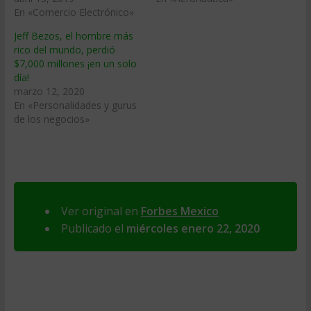
En «Comercio Electrónico»
Jeff Bezos, el hombre más
rico del mundo, perdió
$7,000 millones ¡en un solo
día!
marzo 12, 2020
En «Personalidades y gurus
de los negocios»
Ver original en
Forbes Mexico
Publicado el
miércoles enero 22, 2020