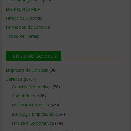
Los mejores MBA
Firmas de Gerencia
Formación de Gerencia
Todos los Temas
Temas de Gerencia
Empresas de Gerencia
(38)
Gerencia
(9.477)
Ciencias Económicas
(80)
Contabilidad
(466)
Educacion Gerencial
(454)
Estrategia Empresarial
(304)
Finanzas Corporativas
(748)