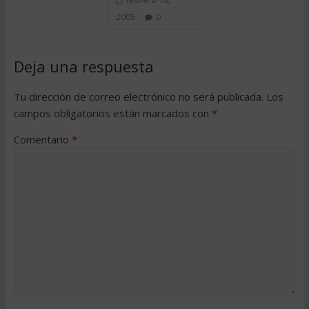
2005
0
Deja una respuesta
Tu dirección de correo electrónico no será publicada.
Los
campos obligatorios están marcados con
*
Comentario
*