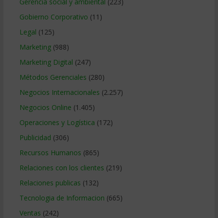
Gerencia social y ambiental
(223)
Gobierno Corporativo
(11)
Legal
(125)
Marketing
(988)
Marketing Digital
(247)
Métodos Gerenciales
(280)
Negocios Internacionales
(2.257)
Negocios Online
(1.405)
Operaciones y Logística
(172)
Publicidad
(306)
Recursos Humanos
(865)
Relaciones con los clientes
(219)
Relaciones publicas
(132)
Tecnologia de Informacion
(665)
Ventas
(242)