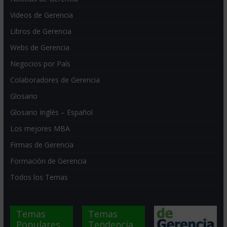
Videos de Gerencia
Libros de Gerencia
Webs de Gerencia
Negocios por País
Colaboradores de Gerencia
Glosario
Glosario Inglés – Español
Los mejores MBA
Firmas de Gerencia
Formación de Gerencia
Todos los Temas
Temas
Temas
Populares
Tendencia