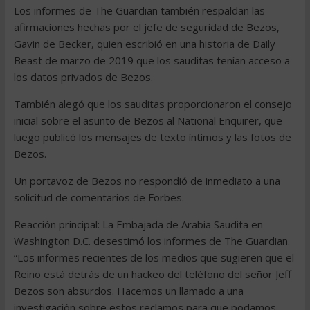
Los informes de The Guardian también respaldan las
afirmaciones hechas por el jefe de seguridad de Bezos,
Gavin de Becker, quien escribió en una historia de Daily
Beast de marzo de 2019 que los sauditas tenían acceso a
los datos privados de Bezos.
También alegó que los sauditas proporcionaron el consejo
inicial sobre el asunto de Bezos al National Enquirer, que
luego publicó los mensajes de texto íntimos y las fotos de
Bezos.
Un portavoz de Bezos no respondió de inmediato a una
solicitud de comentarios de Forbes.
Reacción principal: La Embajada de Arabia Saudita en
Washington D.C. desestimó los informes de The Guardian.
“Los informes recientes de los medios que sugieren que el
Reino está detrás de un hackeo del teléfono del señor Jeff
Bezos son absurdos. Hacemos un llamado a una
investigación sobre estos reclamos para que podamos