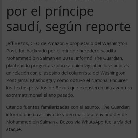
por el príncipe
saudí, según reporte
Jeff Bezos, CEO de Amazon y propietario del Washington
Post, fue hackeado por el príncipe heredero saudita
Mohammed bin Salman en 2018, informó The Guardian,
planteando preguntas sobre a quién vigilaban los sauditas
en relación con el asesino del columnista del Washington
Post Jamal Khashoggi y cómo obtuvo el National Enquirer
los textos privados de Bezos que expusieron una aventura
extramatrimonial el año pasado.
Citando fuentes familiarizadas con el asunto, The Guardian
informó que un archivo de video malicioso enviado desde
Mohammed bin Salman a Bezos vía WhatsApp fue la vía del
ataque.