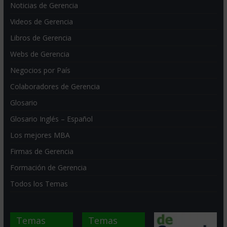
Noticias de Gerencia
Videos de Gerencia
Libros de Gerencia
Webs de Gerencia
Negocios por País
Colaboradores de Gerencia
Glosario
Glosario Inglés – Español
Los mejores MBA
Firmas de Gerencia
Formación de Gerencia
Todos los Temas
Temas
Temas