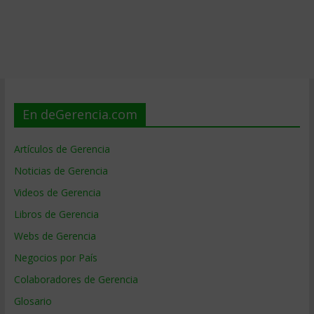
En deGerencia.com
Artículos de Gerencia
Noticias de Gerencia
Videos de Gerencia
Libros de Gerencia
Webs de Gerencia
Negocios por País
Colaboradores de Gerencia
Glosario