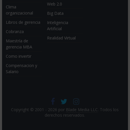
Web 2.0
Clima
organizacional
Big Data
Libros de gerencia
Inteligencia
Artificial
Cobranza
Realidad Virtual
Maestría de
gerencia MBA
Como invertir
Compensacion y
Salario
Copyright © 2001 - 2026 por
Blade Media LLC
. Todos los
derechos reservados.