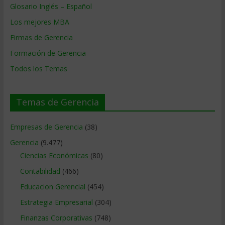
Glosario Inglés – Español
Los mejores MBA
Firmas de Gerencia
Formación de Gerencia
Todos los Temas
Temas de Gerencia
Empresas de Gerencia
(38)
Gerencia
(9.477)
Ciencias Económicas
(80)
Contabilidad
(466)
Educacion Gerencial
(454)
Estrategia Empresarial
(304)
Finanzas Corporativas
(748)