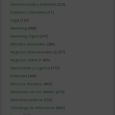
Gerencia social y ambiental
(223)
Gobierno Corporativo
(11)
Legal
(125)
Marketing
(988)
Marketing Digital
(247)
Métodos Gerenciales
(280)
Negocios Internacionales
(2.257)
Negocios Online
(1.405)
Operaciones y Logística
(172)
Publicidad
(306)
Recursos Humanos
(865)
Relaciones con los clientes
(219)
Relaciones publicas
(132)
Tecnologia de Informacion
(665)