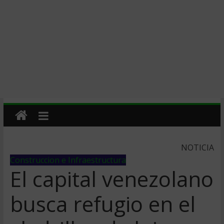
NOTICIA
Construccion e Infraestructura
El capital venezolano
busca refugio en el