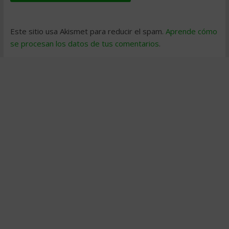
Este sitio usa Akismet para reducir el spam.
Aprende cómo
se procesan los datos de tus comentarios
.