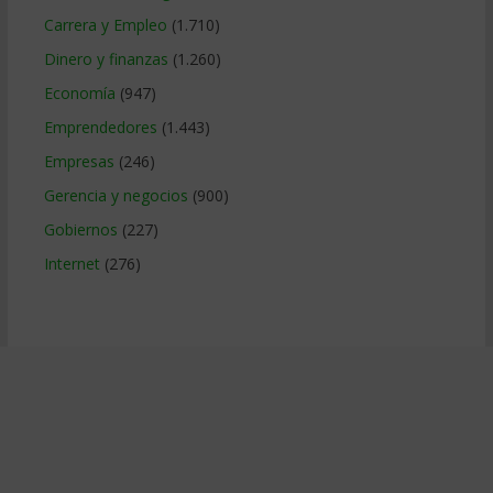
Carrera y Empleo
(1.710)
Dinero y finanzas
(1.260)
Economía
(947)
Emprendedores
(1.443)
Empresas
(246)
Gerencia y negocios
(900)
Gobiernos
(227)
Internet
(276)