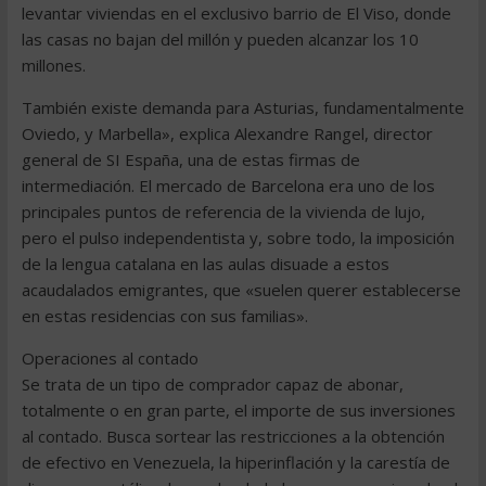
levantar viviendas en el exclusivo barrio de El Viso, donde
las casas no bajan del millón y pueden alcanzar los 10
millones.
También existe demanda para Asturias, fundamentalmente
Oviedo, y Marbella», explica Alexandre Rangel, director
general de SI España, una de estas firmas de
intermediación. El mercado de Barcelona era uno de los
principales puntos de referencia de la vivienda de lujo,
pero el pulso independentista y, sobre todo, la imposición
de la lengua catalana en las aulas disuade a estos
acaudalados emigrantes, que «suelen querer establecerse
en estas residencias con sus familias».
Operaciones al contado
Se trata de un tipo de comprador capaz de abonar,
totalmente o en gran parte, el importe de sus inversiones
al contado. Busca sortear las restricciones a la obtención
de efectivo en Venezuela, la hiperinflación y la carestía de