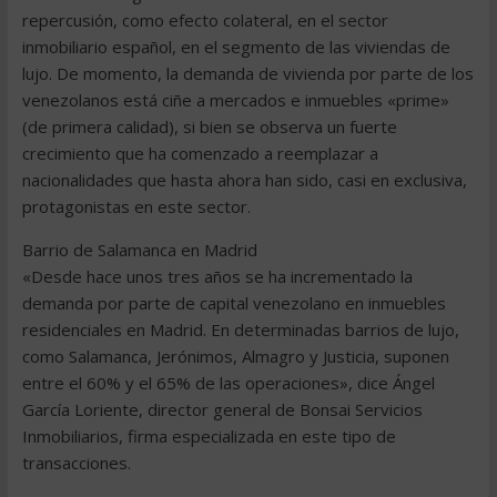
repercusión, como efecto colateral, en el sector
inmobiliario español, en el segmento de las viviendas de
lujo. De momento, la demanda de vivienda por parte de los
venezolanos está ciñe a mercados e inmuebles «prime»
(de primera calidad), si bien se observa un fuerte
crecimiento que ha comenzado a reemplazar a
nacionalidades que hasta ahora han sido, casi en exclusiva,
protagonistas en este sector.
Barrio de Salamanca en Madrid
«Desde hace unos tres años se ha incrementado la
demanda por parte de capital venezolano en inmuebles
residenciales en Madrid. En determinadas barrios de lujo,
como Salamanca, Jerónimos, Almagro y Justicia, suponen
entre el 60% y el 65% de las operaciones», dice Ángel
García Loriente, director general de Bonsai Servicios
Inmobiliarios, firma especializada en este tipo de
transacciones.