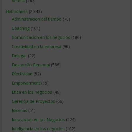
Ventas
(242)
Habilidades
(2.843)
Administracion del tiempo
(70)
Coaching
(101)
Comunicacion en los negocios
(180)
Creatividad en la empresa
(96)
Delegar
(22)
Desarrollo Personal
(566)
Efectividad
(52)
Empowerment
(15)
Etica en los negocios
(46)
Gerencia de Proyectos
(66)
Idiomas
(51)
Innovacion en los Negocios
(224)
Inteligencia en los negocios
(102)