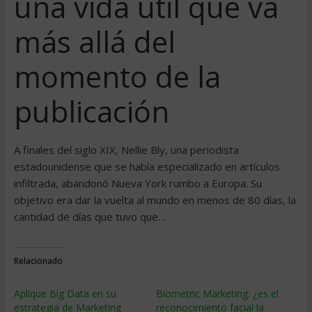
una vida útil que va
más allá del
momento de la
publicación
A finales del siglo XIX, Nellie Bly, una periodista
estadounidense que se había especializado en artículos
infiltrada, abandonó Nueva York rumbo a Europa. Su
objetivo era dar la vuelta al mundo en menos de 80 días, la
cantidad de días que tuvo que…
Relacionado
Aplique Big Data en su
Biometric Marketing: ¿es el
estrategia de Marketing
reconocimiento facial la