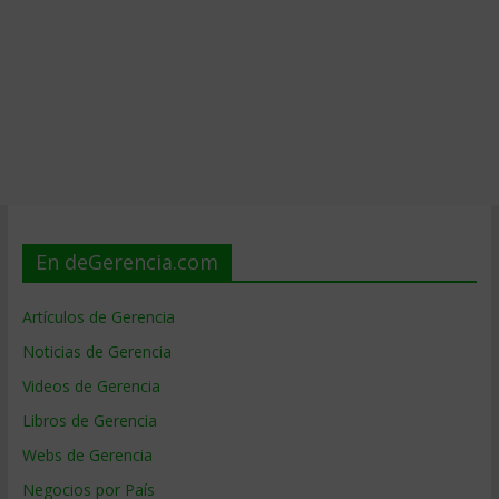
En deGerencia.com
Artículos de Gerencia
Noticias de Gerencia
Videos de Gerencia
Libros de Gerencia
Webs de Gerencia
Negocios por País