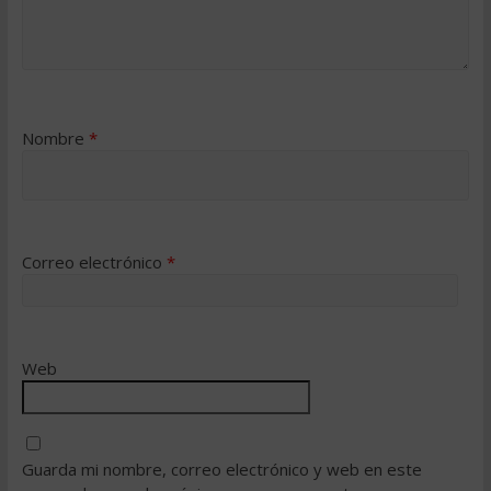
Nombre
*
Correo electrónico
*
Web
Guarda mi nombre, correo electrónico y web en este