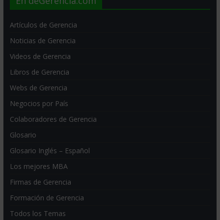
En deGerencia.com
Artículos de Gerencia
Noticias de Gerencia
Videos de Gerencia
Libros de Gerencia
Webs de Gerencia
Negocios por País
Colaboradores de Gerencia
Glosario
Glosario Inglés – Español
Los mejores MBA
Firmas de Gerencia
Formación de Gerencia
Todos los Temas