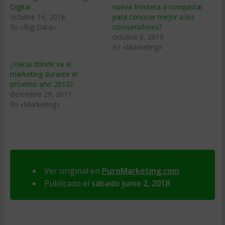
Digital
nueva frontera a conquistar
octubre 16, 2018
para conocer mejor a los
En «Big Data»
consumidores?
octubre 9, 2019
En «Marketing»
¿Hacia dónde va el
marketing durante el
próximo año 2012?
diciembre 29, 2011
En «Marketing»
Ver original en
PuroMarketing.com
Publicado el
sábado junio 2, 2018