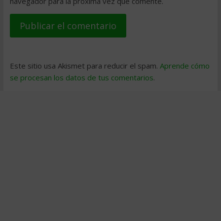
navegador para la próxima vez que comente.
Este sitio usa Akismet para reducir el spam.
Aprende cómo
se procesan los datos de tus comentarios
.