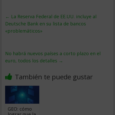
←
La Reserva Federal de EE.UU. incluye al
Deutsche Bank en su lista de bancos
«problemáticos»
No habrá nuevos países a corto plazo en el
euro, todos los detalles
→
También te puede gustar
GEO: cómo
lograr que la