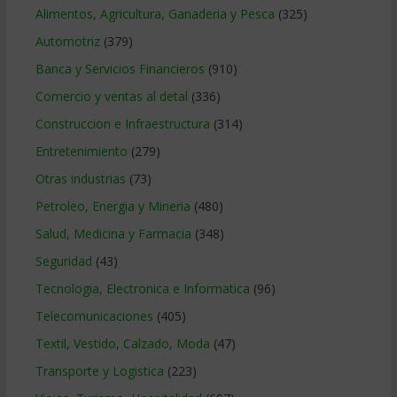
Alimentos, Agricultura, Ganaderia y Pesca
(325)
Automotriz
(379)
Banca y Servicios Financieros
(910)
Comercio y ventas al detal
(336)
Construccion e Infraestructura
(314)
Entretenimiento
(279)
Otras industrias
(73)
Petroleo, Energia y Mineria
(480)
Salud, Medicina y Farmacia
(348)
Seguridad
(43)
Tecnologia, Electronica e Informatica
(96)
Telecomunicaciones
(405)
Textil, Vestido, Calzado, Moda
(47)
Transporte y Logistica
(223)