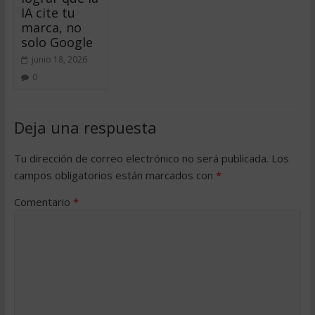
IA cite tu
marca, no
solo Google
junio 18, 2026
0
Deja una respuesta
Tu dirección de correo electrónico no será publicada.
Los
campos obligatorios están marcados con
*
Comentario
*