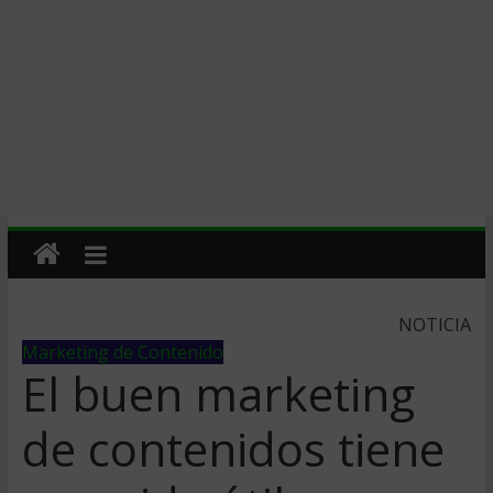
NOTICIA
Marketing de Contenido
El buen marketing
de contenidos tiene