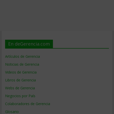
En deGerencia.com
Artículos de Gerencia
Noticias de Gerencia
Videos de Gerencia
Libros de Gerencia
Webs de Gerencia
Negocios por País
Colaboradores de Gerencia
Glosario