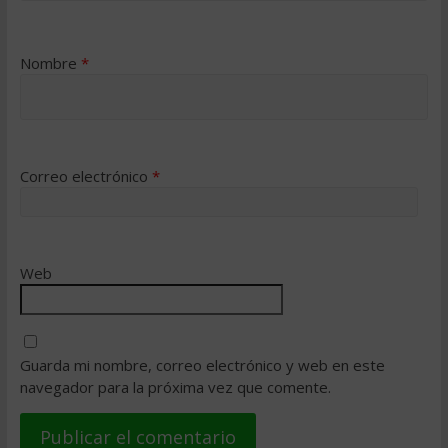
Nombre
*
Correo electrónico
*
Web
Guarda mi nombre, correo electrónico y web en este
navegador para la próxima vez que comente.