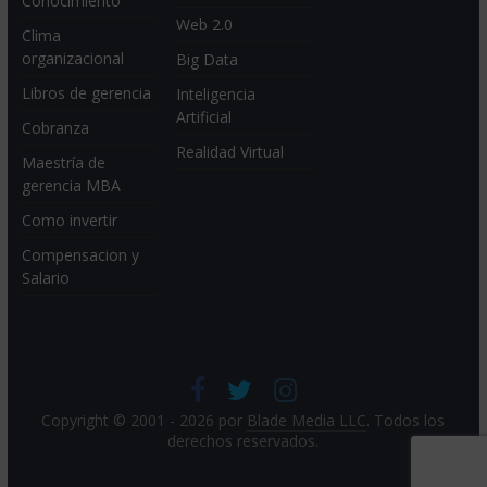
Conocimiento
Web 2.0
Clima
organizacional
Big Data
Libros de gerencia
Inteligencia
Artificial
Cobranza
Realidad Virtual
Maestría de
gerencia MBA
Como invertir
Compensacion y
Salario
Copyright © 2001 - 2026 por
Blade Media LLC
. Todos los
derechos reservados.