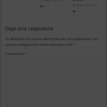
mayo 15, 2007
enero 20, 2010
1
1
Deja una respuesta
Tu dirección de correo electrónico no será publicada.
Los
campos obligatorios están marcados con
*
Comentario
*