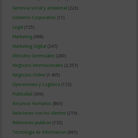
Gerencia social y ambiental
(223)
Gobierno Corporativo
(11)
Legal
(125)
Marketing
(988)
Marketing Digital
(247)
Métodos Gerenciales
(280)
Negocios Internacionales
(2.257)
Negocios Online
(1.405)
Operaciones y Logística
(172)
Publicidad
(306)
Recursos Humanos
(865)
Relaciones con los clientes
(219)
Relaciones publicas
(132)
Tecnologia de Informacion
(665)