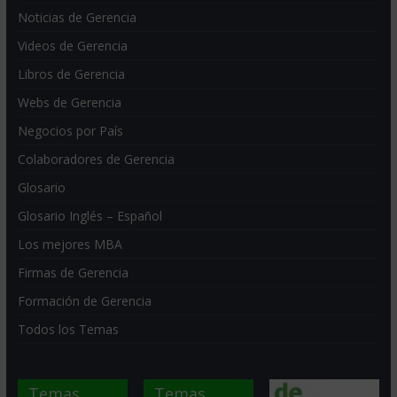
Noticias de Gerencia
Videos de Gerencia
Libros de Gerencia
Webs de Gerencia
Negocios por País
Colaboradores de Gerencia
Glosario
Glosario Inglés – Español
Los mejores MBA
Firmas de Gerencia
Formación de Gerencia
Todos los Temas
Temas
Temas