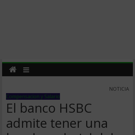
NOTICIA
Compensacion y Salario
El banco HSBC
admite tener una