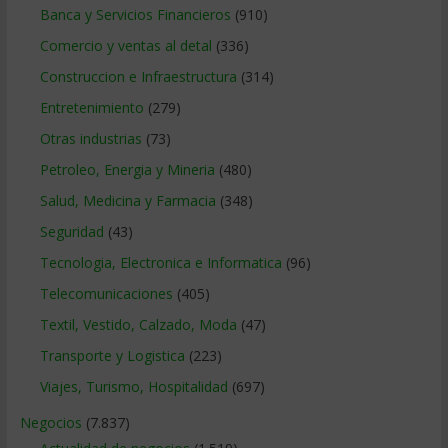
Banca y Servicios Financieros
(910)
Comercio y ventas al detal
(336)
Construccion e Infraestructura
(314)
Entretenimiento
(279)
Otras industrias
(73)
Petroleo, Energia y Mineria
(480)
Salud, Medicina y Farmacia
(348)
Seguridad
(43)
Tecnologia, Electronica e Informatica
(96)
Telecomunicaciones
(405)
Textil, Vestido, Calzado, Moda
(47)
Transporte y Logistica
(223)
Viajes, Turismo, Hospitalidad
(697)
Negocios
(7.837)