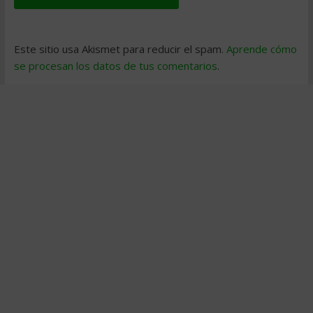
Este sitio usa Akismet para reducir el spam.
Aprende cómo
se procesan los datos de tus comentarios
.