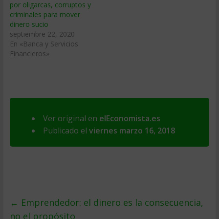
por oligarcas, corruptos y
criminales para mover
dinero sucio
septiembre 22, 2020
En «Banca y Servicios
Financieros»
Ver original en
elEconomista.es
Publicado el
viernes marzo 16, 2018
←
Emprendedor: el dinero es la consecuencia,
no el propósito