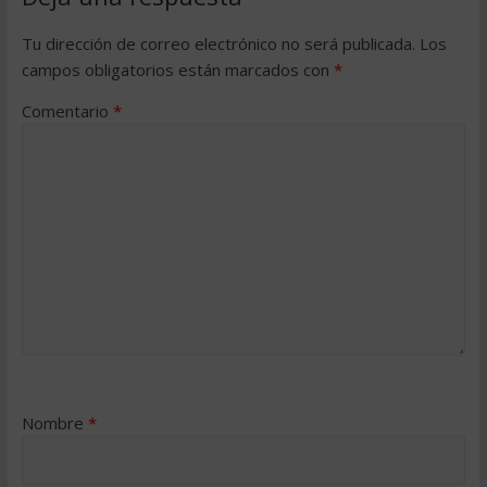
Tu dirección de correo electrónico no será publicada.
Los
campos obligatorios están marcados con
*
Comentario
*
Nombre
*