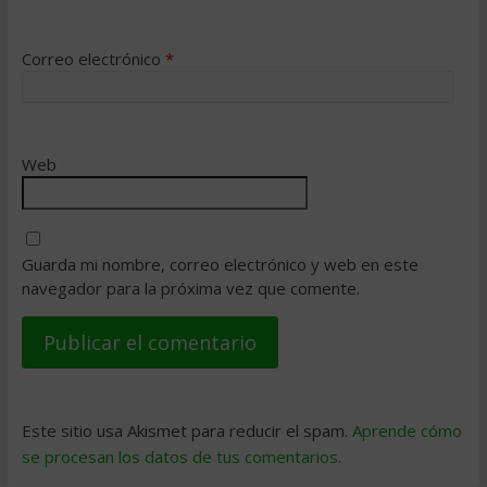
Correo electrónico
*
Web
Guarda mi nombre, correo electrónico y web en este
navegador para la próxima vez que comente.
Este sitio usa Akismet para reducir el spam.
Aprende cómo
se procesan los datos de tus comentarios
.