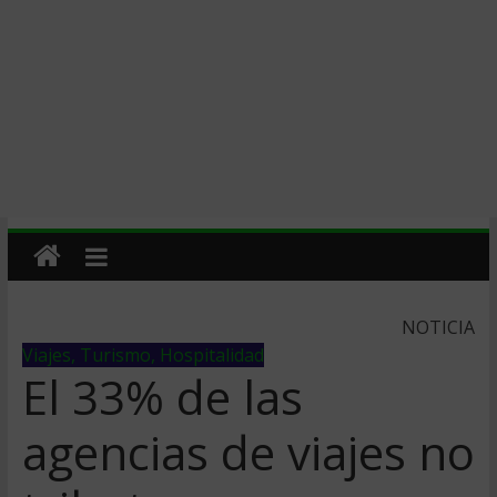
NOTICIA
Viajes, Turismo, Hospitalidad
El 33% de las
agencias de viajes no