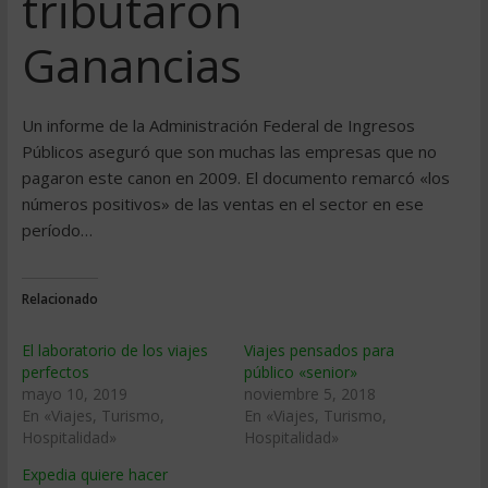
tributaron
Ganancias
Un informe de la Administración Federal de Ingresos
Públicos aseguró que son muchas las empresas que no
pagaron este canon en 2009. El documento remarcó «los
números positivos» de las ventas en el sector en ese
período…
Relacionado
El laboratorio de los viajes
Viajes pensados para
perfectos
público «senior»
mayo 10, 2019
noviembre 5, 2018
En «Viajes, Turismo,
En «Viajes, Turismo,
Hospitalidad»
Hospitalidad»
Expedia quiere hacer