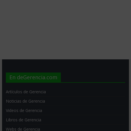
En deGerencia.com
Artículos de Gerencia
Noticias de Gerencia
Videos de Gerencia
Libros de Gerencia
Webs de Gerencia