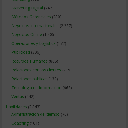
Marketing Digital
(247)
Métodos Gerenciales
(280)
Negocios Internacionales
(2.257)
Negocios Online
(1.405)
Operaciones y Logística
(172)
Publicidad
(306)
Recursos Humanos
(865)
Relaciones con los clientes
(219)
Relaciones publicas
(132)
Tecnologia de Informacion
(665)
Ventas
(242)
Habilidades
(2.843)
Administracion del tiempo
(70)
Coaching
(101)