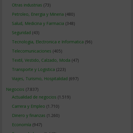
Otras industrias
(73)
Petroleo, Energia y Mineria
(480)
Salud, Medicina y Farmacia
(348)
Seguridad
(43)
Tecnologia, Electronica e Informatica
(96)
Telecomunicaciones
(405)
Textil, Vestido, Calzado, Moda
(47)
Transporte y Logistica
(223)
Viajes, Turismo, Hospitalidad
(697)
Negocios
(7.837)
Actualidad de negocios
(1.519)
Carrera y Empleo
(1.710)
Dinero y finanzas
(1.260)
Economía
(947)