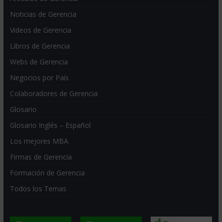
Noticias de Gerencia
Videos de Gerencia
Libros de Gerencia
Webs de Gerencia
Negocios por País
Colaboradores de Gerencia
Glosario
Glosario Inglés – Español
Los mejores MBA
Firmas de Gerencia
Formación de Gerencia
Todos los Temas