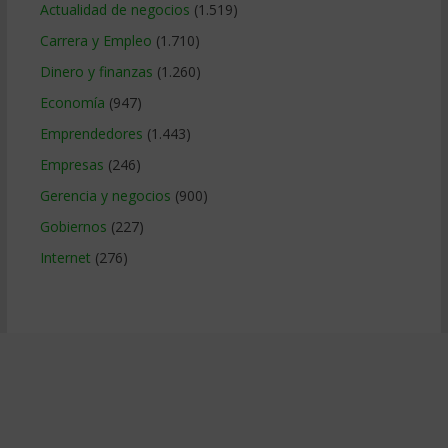
Actualidad de negocios
(1.519)
Carrera y Empleo
(1.710)
Dinero y finanzas
(1.260)
Economía
(947)
Emprendedores
(1.443)
Empresas
(246)
Gerencia y negocios
(900)
Gobiernos
(227)
Internet
(276)