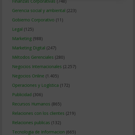
Finanzas Corporativas
(748)
Gerencia social y ambiental
(223)
Gobierno Corporativo
(11)
Legal
(125)
Marketing
(988)
Marketing Digital
(247)
Métodos Gerenciales
(280)
Negocios Internacionales
(2.257)
Negocios Online
(1.405)
Operaciones y Logística
(172)
Publicidad
(306)
Recursos Humanos
(865)
Relaciones con los clientes
(219)
Relaciones publicas
(132)
Tecnologia de Informacion
(665)