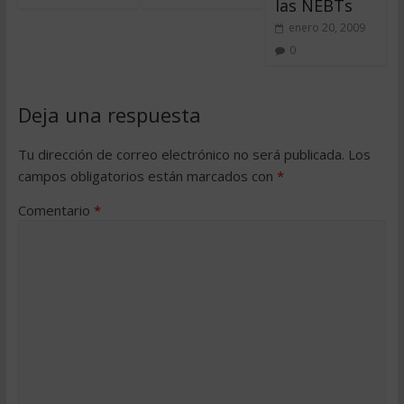
las NEBTs
enero 20, 2009
0
Deja una respuesta
Tu dirección de correo electrónico no será publicada.
Los
campos obligatorios están marcados con
*
Comentario
*