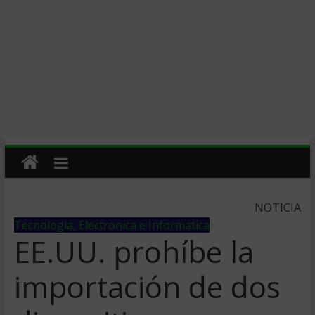
NOTICIA
Tecnologia, Electronica e Informatica
EE.UU. prohíbe la
importación de dos