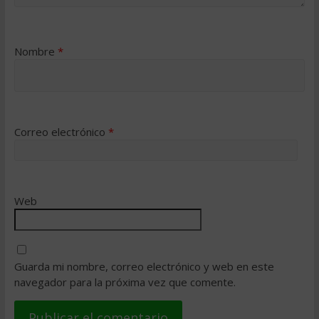
Nombre
*
Correo electrónico
*
Web
Guarda mi nombre, correo electrónico y web en este
navegador para la próxima vez que comente.