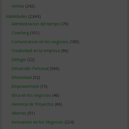
Ventas
(242)
Habilidades
(2.843)
Administracion del tiempo
(70)
Coaching
(101)
Comunicacion en los negocios
(180)
Creatividad en la empresa
(96)
Delegar
(22)
Desarrollo Personal
(566)
Efectividad
(52)
Empowerment
(15)
Etica en los negocios
(46)
Gerencia de Proyectos
(66)
Idiomas
(51)
Innovacion en los Negocios
(224)