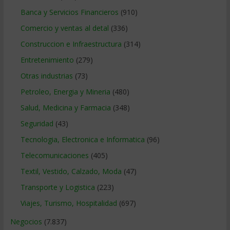
Banca y Servicios Financieros
(910)
Comercio y ventas al detal
(336)
Construccion e Infraestructura
(314)
Entretenimiento
(279)
Otras industrias
(73)
Petroleo, Energia y Mineria
(480)
Salud, Medicina y Farmacia
(348)
Seguridad
(43)
Tecnologia, Electronica e Informatica
(96)
Telecomunicaciones
(405)
Textil, Vestido, Calzado, Moda
(47)
Transporte y Logistica
(223)
Viajes, Turismo, Hospitalidad
(697)
Negocios
(7.837)