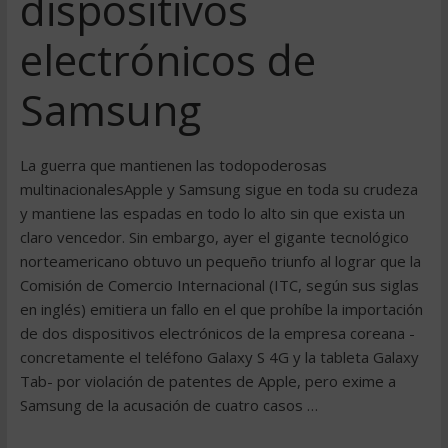
dispositivos
electrónicos de
Samsung
La guerra que mantienen las todopoderosas
multinacionalesApple y Samsung sigue en toda su crudeza
y mantiene las espadas en todo lo alto sin que exista un
claro vencedor. Sin embargo, ayer el gigante tecnológico
norteamericano obtuvo un pequeño triunfo al lograr que la
Comisión de Comercio Internacional (ITC, según sus siglas
en inglés) emitiera un fallo en el que prohíbe la importación
de dos dispositivos electrónicos de la empresa coreana -
concretamente el teléfono Galaxy S 4G y la tableta Galaxy
Tab- por violación de patentes de Apple, pero exime a
Samsung de la acusación de cuatro casos …