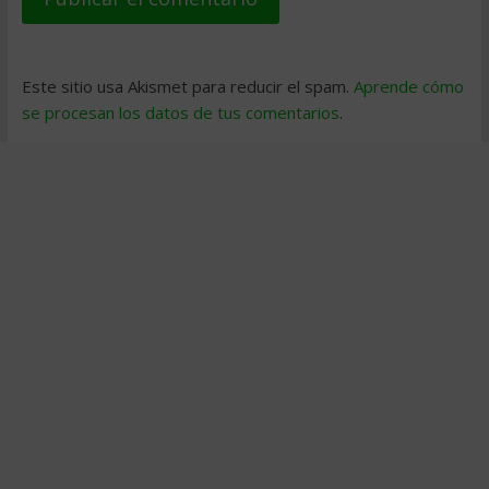
Este sitio usa Akismet para reducir el spam.
Aprende cómo
se procesan los datos de tus comentarios
.