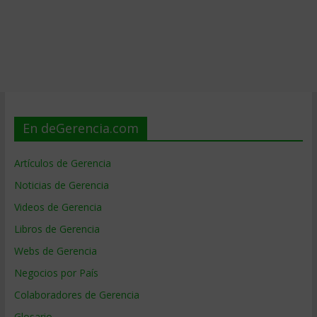
En deGerencia.com
Artículos de Gerencia
Noticias de Gerencia
Videos de Gerencia
Libros de Gerencia
Webs de Gerencia
Negocios por País
Colaboradores de Gerencia
Glosario