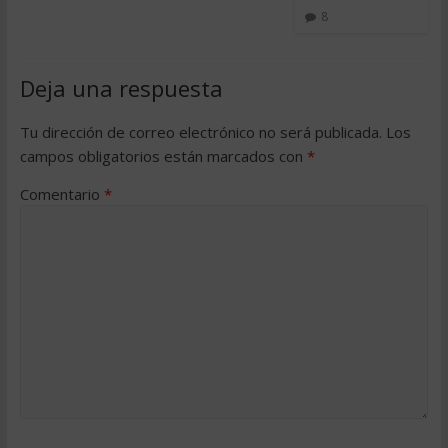
8
Deja una respuesta
Tu dirección de correo electrónico no será publicada.
Los
campos obligatorios están marcados con
*
Comentario
*