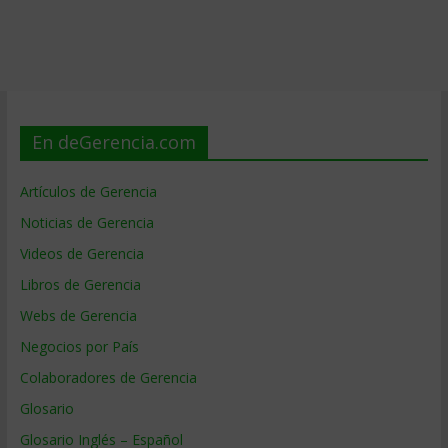
En deGerencia.com
Artículos de Gerencia
Noticias de Gerencia
Videos de Gerencia
Libros de Gerencia
Webs de Gerencia
Negocios por País
Colaboradores de Gerencia
Glosario
Glosario Inglés – Español