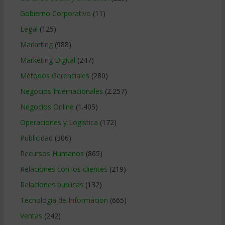
Gobierno Corporativo
(11)
Legal
(125)
Marketing
(988)
Marketing Digital
(247)
Métodos Gerenciales
(280)
Negocios Internacionales
(2.257)
Negocios Online
(1.405)
Operaciones y Logística
(172)
Publicidad
(306)
Recursos Humanos
(865)
Relaciones con los clientes
(219)
Relaciones publicas
(132)
Tecnologia de Informacion
(665)
Ventas
(242)