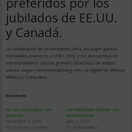
preferidos por los
jubilados de EE.UU.
y Canadá.
La combinación de un excelente clima, los bajos gastos
mensuales (menores a US$1,500), y los descuentos en
entretenimiento son los grandes atractivos de ambos
países, según InternationalLiving.com. Le siguieron Malasia,
México y Costa Rica …
Relacionado
No son empleados, son
Las habilidades blandas son
personas
determinantes
noviembre 1, 2005
julio 1, 2019
En «Carrera y Empleo»
En «Habilidades»