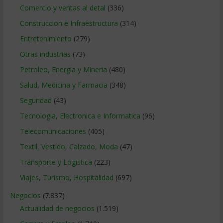
Comercio y ventas al detal
(336)
Construccion e Infraestructura
(314)
Entretenimiento
(279)
Otras industrias
(73)
Petroleo, Energia y Mineria
(480)
Salud, Medicina y Farmacia
(348)
Seguridad
(43)
Tecnologia, Electronica e Informatica
(96)
Telecomunicaciones
(405)
Textil, Vestido, Calzado, Moda
(47)
Transporte y Logistica
(223)
Viajes, Turismo, Hospitalidad
(697)
Negocios
(7.837)
Actualidad de negocios
(1.519)