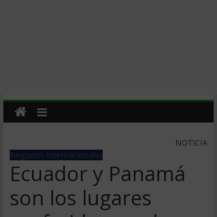
NOTICIA
Negocios Internacionales
Ecuador y Panamá
son los lugares