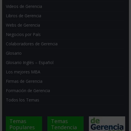
Videos de Gerencia
Libros de Gerencia
Webs de Gerencia
Negocios por País
Colaboradores de Gerencia
Glosario
Glosario Inglés – Español
Los mejores MBA
Firmas de Gerencia
Formación de Gerencia
Todos los Temas
Temas
Temas
Populares
Tendencia