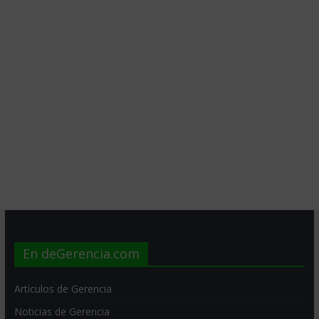
En deGerencia.com
Artículos de Gerencia
Noticias de Gerencia