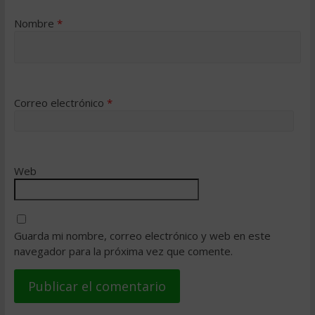
Nombre
*
Correo electrónico
*
Web
Guarda mi nombre, correo electrónico y web en este
navegador para la próxima vez que comente.