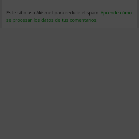
Este sitio usa Akismet para reducir el spam.
Aprende cómo
se procesan los datos de tus comentarios
.