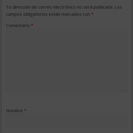
Tu dirección de correo electrónico no será publicada.
Los
campos obligatorios están marcados con
*
Comentario
*
Nombre
*