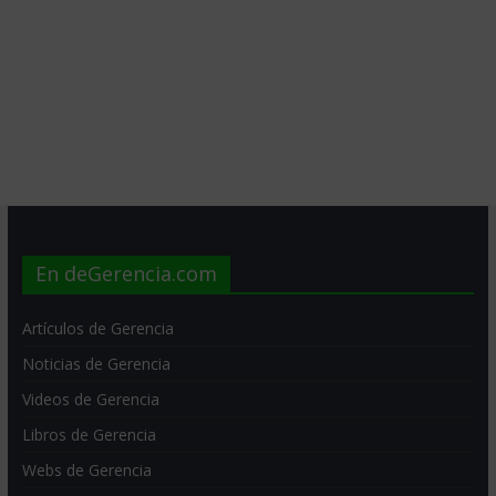
En deGerencia.com
Artículos de Gerencia
Noticias de Gerencia
Videos de Gerencia
Libros de Gerencia
Webs de Gerencia