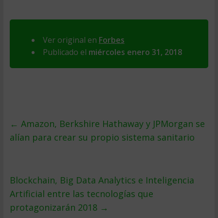
Ver original en
Forbes
Publicado el
miércoles enero 31, 2018
←
Amazon, Berkshire Hathaway y JPMorgan se
alían para crear su propio sistema sanitario
Blockchain, Big Data Analytics e Inteligencia
Artificial entre las tecnologías que
protagonizarán 2018
→