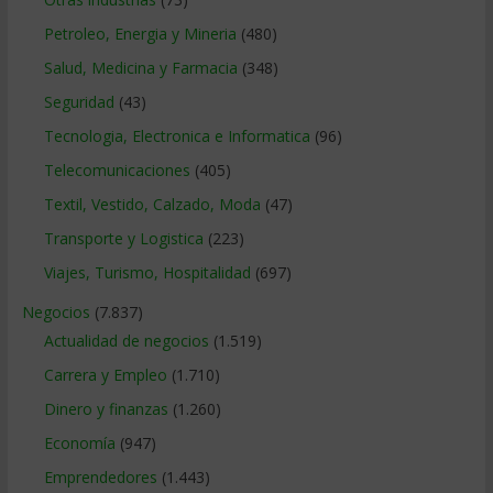
Petroleo, Energia y Mineria
(480)
Salud, Medicina y Farmacia
(348)
Seguridad
(43)
Tecnologia, Electronica e Informatica
(96)
Telecomunicaciones
(405)
Textil, Vestido, Calzado, Moda
(47)
Transporte y Logistica
(223)
Viajes, Turismo, Hospitalidad
(697)
Negocios
(7.837)
Actualidad de negocios
(1.519)
Carrera y Empleo
(1.710)
Dinero y finanzas
(1.260)
Economía
(947)
Emprendedores
(1.443)