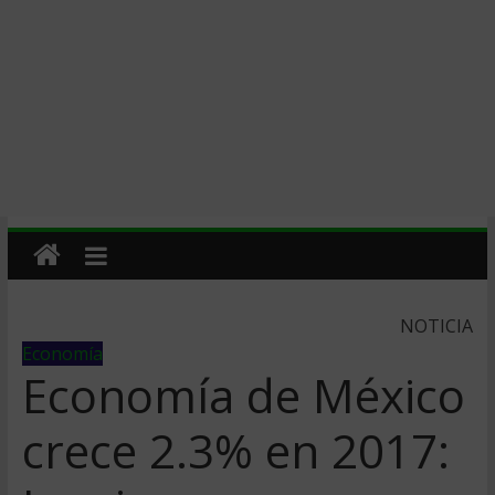
NOTICIA
Economía
Economía de México
crece 2.3% en 2017: