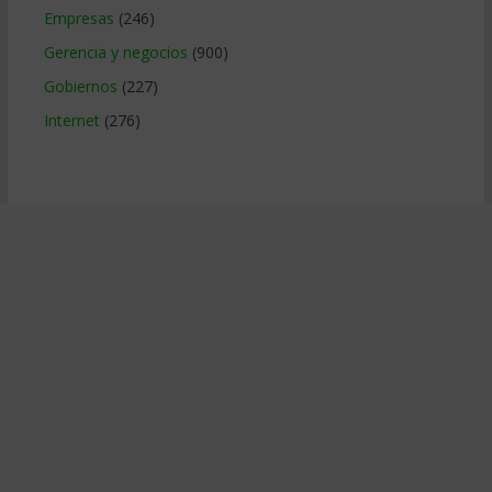
Empresas
(246)
Gerencia y negocios
(900)
Gobiernos
(227)
Internet
(276)