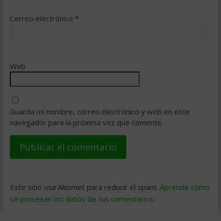
Correo electrónico
*
Web
Guarda mi nombre, correo electrónico y web en este
navegador para la próxima vez que comente.
Este sitio usa Akismet para reducir el spam.
Aprende cómo
se procesan los datos de tus comentarios
.