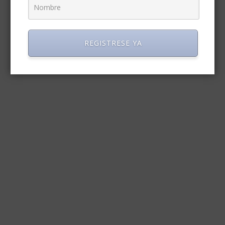
REGISTRESE YA