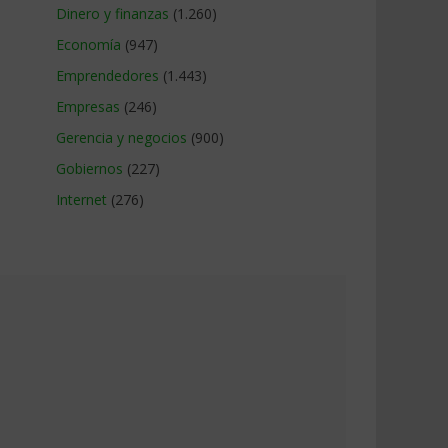
Dinero y finanzas
(1.260)
Economía
(947)
Emprendedores
(1.443)
Empresas
(246)
Gerencia y negocios
(900)
Gobiernos
(227)
Internet
(276)