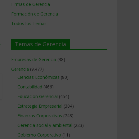
Firmas de Gerencia
Formación de Gerencia
Todos los Temas
→
Temas de Gerencia
Empresas de Gerencia
(38)
Gerencia
(9.477)
Ciencias Económicas
(80)
Contabilidad
(466)
Educacion Gerencial
(454)
Estrategia Empresarial
(304)
Finanzas Corporativas
(748)
Gerencia social y ambiental
(223)
Gobierno Corporativo
(11)