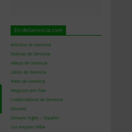
En deGerencia.com
Artículos de Gerencia
Noticias de Gerencia
Videos de Gerencia
Libros de Gerencia
Webs de Gerencia
Negocios por País
Colaboradores de Gerencia
Glosario
Glosario Inglés – Español
Los mejores MBA