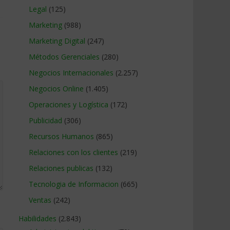
Legal
(125)
Marketing
(988)
Marketing Digital
(247)
Métodos Gerenciales
(280)
Negocios Internacionales
(2.257)
Negocios Online
(1.405)
Operaciones y Logística
(172)
Publicidad
(306)
Recursos Humanos
(865)
Relaciones con los clientes
(219)
Relaciones publicas
(132)
Tecnologia de Informacion
(665)
Ventas
(242)
Habilidades
(2.843)