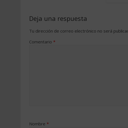
Deja una respuesta
Tu dirección de correo electrónico no será publica
Comentario
*
Nombre
*