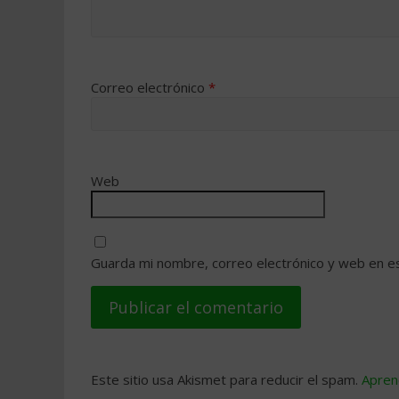
Correo electrónico
*
Web
Guarda mi nombre, correo electrónico y web en e
Este sitio usa Akismet para reducir el spam.
Apren