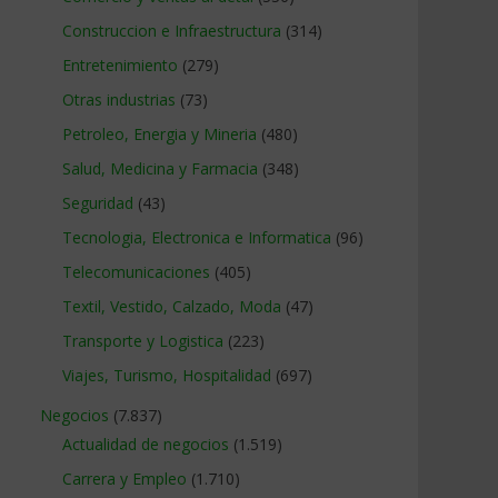
Construccion e Infraestructura
(314)
Entretenimiento
(279)
Otras industrias
(73)
Petroleo, Energia y Mineria
(480)
Salud, Medicina y Farmacia
(348)
Seguridad
(43)
Tecnologia, Electronica e Informatica
(96)
Telecomunicaciones
(405)
Textil, Vestido, Calzado, Moda
(47)
Transporte y Logistica
(223)
Viajes, Turismo, Hospitalidad
(697)
Negocios
(7.837)
Actualidad de negocios
(1.519)
Carrera y Empleo
(1.710)