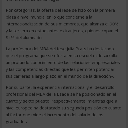
Por categorías, la oferta del Iese se hizo con la primera
plaza a nivel mundial en lo que concierne a la
internacionalización de sus miembros, que alcanza el 90%,
y la tercera en estudiantes extranjeros, quienes copan el
84% del alumnado.
La profesora del MBA del Iese Julia Prats ha destacado
que el programa que se oferta en su escuela «desarrolla
un profundo conocimiento de las relaciones empresariales
y las competencias directas que les permiten potenciar
sus carreras a largo plazo en el mundo de la dirección».
Por su parte, la experiencia internacional y el desarrollo
profesional del MBA de la Esade se ha posicionado en el
cuarto y sexto puesto, respectivamente, mientras que a
nivel europeo ha destacado su segunda posición en cuanto
al factor que mide el incremento del salario de los
graduados.