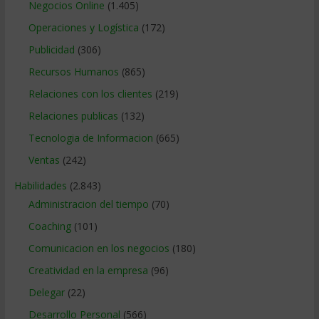
Negocios Online
(1.405)
Operaciones y Logística
(172)
Publicidad
(306)
Recursos Humanos
(865)
Relaciones con los clientes
(219)
Relaciones publicas
(132)
Tecnologia de Informacion
(665)
Ventas
(242)
Habilidades
(2.843)
Administracion del tiempo
(70)
Coaching
(101)
Comunicacion en los negocios
(180)
Creatividad en la empresa
(96)
Delegar
(22)
Desarrollo Personal
(566)