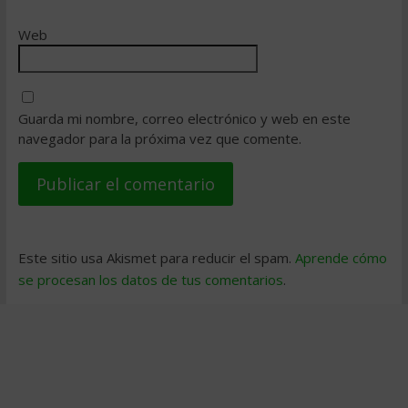
Web
Guarda mi nombre, correo electrónico y web en este
navegador para la próxima vez que comente.
Este sitio usa Akismet para reducir el spam.
Aprende cómo
se procesan los datos de tus comentarios
.