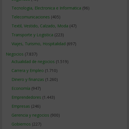
Tecnologia, Electronica e Informatica
(96)
Telecomunicaciones
(405)
Textil, Vestido, Calzado, Moda
(47)
Transporte y Logistica
(223)
Viajes, Turismo, Hospitalidad
(697)
Negocios
(7.837)
Actualidad de negocios
(1.519)
Carrera y Empleo
(1.710)
Dinero y finanzas
(1.260)
Economía
(947)
Emprendedores
(1.443)
Empresas
(246)
Gerencia y negocios
(900)
Gobiernos
(227)