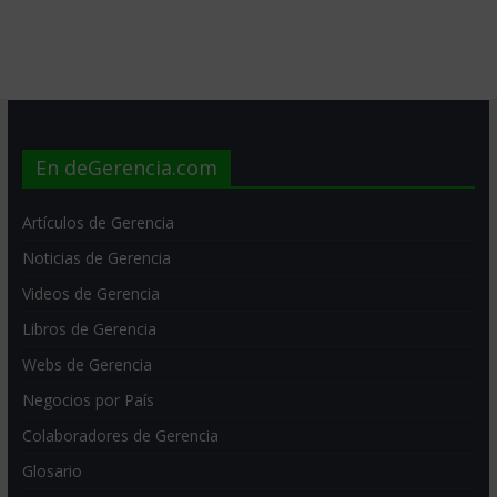
En deGerencia.com
Artículos de Gerencia
Noticias de Gerencia
Videos de Gerencia
Libros de Gerencia
Webs de Gerencia
Negocios por País
Colaboradores de Gerencia
Glosario