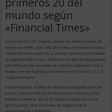
primeros 20 del
mundo según
«Financial Times»
La lista de los 100 mejores Máster en Administración de
Empresas (MBA), que cada año realiza el rotativo británico
«Financial Times» para dar a conocer las mejores escuelas
de negocios del mundo, contiene este año dos programas
ofertados por las escuelas de negocios españolas Iese y
Esade, que han logrado posicionarse en el puesto 11 y 20,
respectivamente.
A nivel europeo, el MBA del Iese ha conseguido el tercer
puesto, solo por detrás de una escuela francesa y otra
británica, mientras que el de Esade se ha hecho con el
quinto puesto, tras la escuela de negocios de la
Universidad de Cambridge.