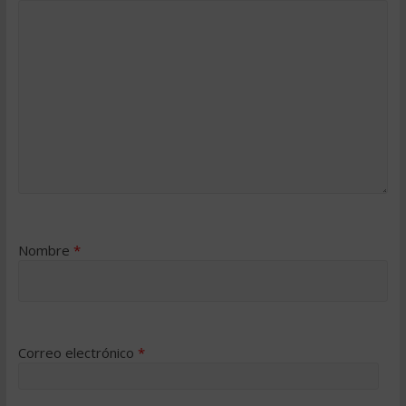
Nombre
*
Correo electrónico
*