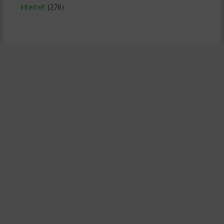
Internet
(276)