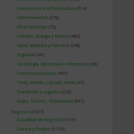
Construccion e Infraestructura
(314)
Entretenimiento
(279)
Otras industrias
(73)
Petroleo, Energia y Mineria
(480)
Salud, Medicina y Farmacia
(348)
Seguridad
(43)
Tecnologia, Electronica e Informatica
(96)
Telecomunicaciones
(405)
Textil, Vestido, Calzado, Moda
(47)
Transporte y Logistica
(223)
Viajes, Turismo, Hospitalidad
(697)
Negocios
(7.837)
Actualidad de negocios
(1.519)
Carrera y Empleo
(1.710)