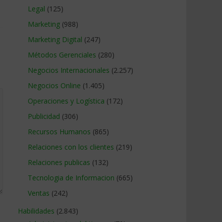
Legal
(125)
Marketing
(988)
Marketing Digital
(247)
Métodos Gerenciales
(280)
Negocios Internacionales
(2.257)
Negocios Online
(1.405)
Operaciones y Logística
(172)
Publicidad
(306)
Recursos Humanos
(865)
Relaciones con los clientes
(219)
Relaciones publicas
(132)
Tecnologia de Informacion
(665)
Ventas
(242)
Habilidades
(2.843)