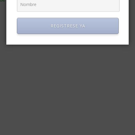
REGISTRESE YA