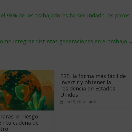
 el 98% de los trabajadores ha secundado los paros
ómo integrar distintas generaciones en el trabajo
EB5, la forma más fácil de
invertir y obtener la
residencia en Estados
Unidos
abril 5, 2014
0
raras: el riesgo
en tu cadena de
tro