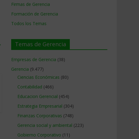
Firmas de Gerencia
Formación de Gerencia
Todos los Temas
→
Temas de Gerencia
Empresas de Gerencia
(38)
Gerencia
(9.477)
Ciencias Económicas
(80)
Contabilidad
(466)
Educacion Gerencial
(454)
Estrategia Empresarial
(304)
Finanzas Corporativas
(748)
Gerencia social y ambiental
(223)
Gobierno Corporativo
(11)