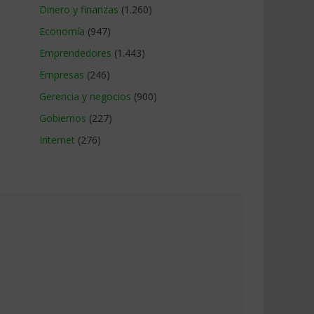
Dinero y finanzas
(1.260)
Economía
(947)
Emprendedores
(1.443)
Empresas
(246)
Gerencia y negocios
(900)
Gobiernos
(227)
Internet
(276)