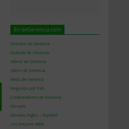
En deGerencia.com
Artículos de Gerencia
Noticias de Gerencia
Videos de Gerencia
Libros de Gerencia
Webs de Gerencia
Negocios por País
Colaboradores de Gerencia
Glosario
Glosario Inglés – Español
Los mejores MBA