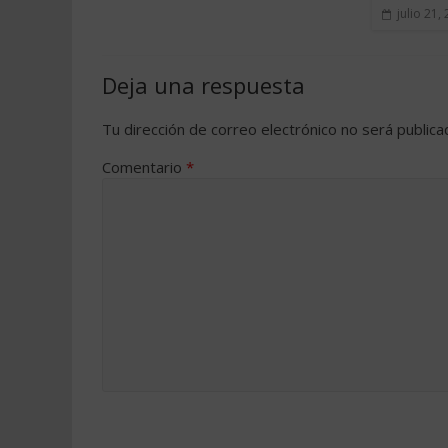
julio 21,
Deja una respuesta
Tu dirección de correo electrónico no será publica
Comentario
*