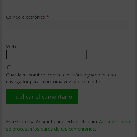
Correo electrónico
*
Web
Guarda mi nombre, correo electrónico y web en este
navegador para la próxima vez que comente.
Este sitio usa Akismet para reducir el spam.
Aprende cómo
se procesan los datos de tus comentarios
.