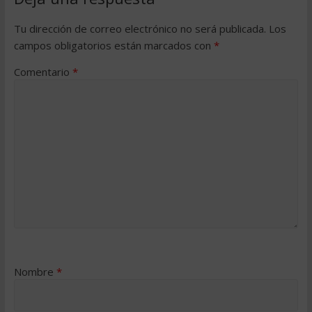
Tu dirección de correo electrónico no será publicada.
Los
campos obligatorios están marcados con
*
Comentario
*
Nombre
*