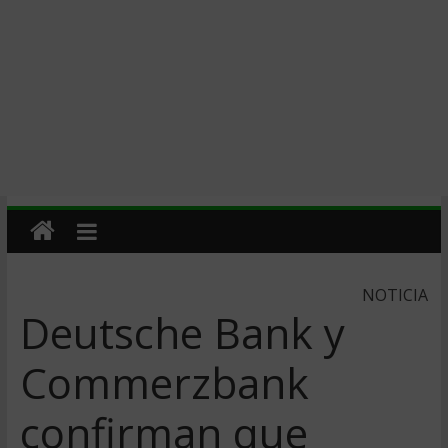
NOTICIA
Deutsche Bank y
Commerzbank
confirman que