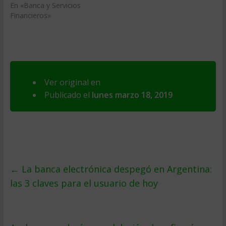
En «Banca y Servicios
Financieros»
Ver original en
Publicado el
lunes marzo 18, 2019
←
La banca electrónica despegó en Argentina:
las 3 claves para el usuario de hoy