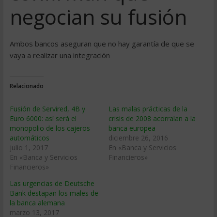
negocian su fusión
Ambos bancos aseguran que no hay garantía de que se
vaya a realizar una integración
Relacionado
Fusión de Servired, 4B y
Las malas prácticas de la
Euro 6000: así será el
crisis de 2008 acorralan a la
monopolio de los cajeros
banca europea
automáticos
diciembre 26, 2016
julio 1, 2017
En «Banca y Servicios
En «Banca y Servicios
Financieros»
Financieros»
Las urgencias de Deutsche
Bank destapan los males de
la banca alemana
marzo 13, 2017