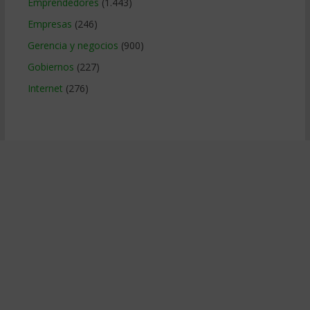
Emprendedores
(1.443)
Empresas
(246)
Gerencia y negocios
(900)
Gobiernos
(227)
Internet
(276)