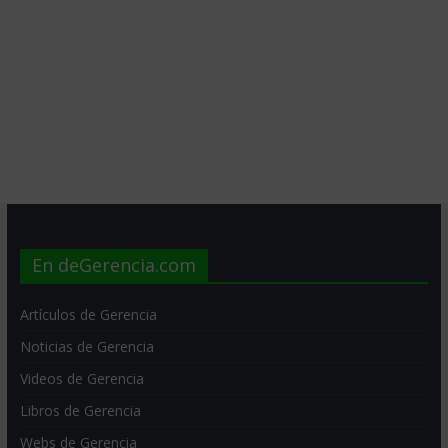
En deGerencia.com
Artículos de Gerencia
Noticias de Gerencia
Videos de Gerencia
Libros de Gerencia
Webs de Gerencia