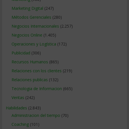
Marketing Digital
(247)
Métodos Gerenciales
(280)
Negocios Internacionales
(2.257)
Negocios Online
(1.405)
Operaciones y Logística
(172)
Publicidad
(306)
Recursos Humanos
(865)
Relaciones con los clientes
(219)
Relaciones publicas
(132)
Tecnologia de Informacion
(665)
Ventas
(242)
Habilidades
(2.843)
Administracion del tiempo
(70)
Coaching
(101)