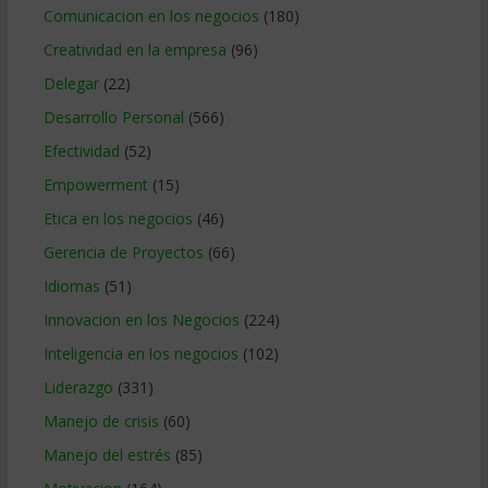
Comunicacion en los negocios
(180)
Creatividad en la empresa
(96)
Delegar
(22)
Desarrollo Personal
(566)
Efectividad
(52)
Empowerment
(15)
Etica en los negocios
(46)
Gerencia de Proyectos
(66)
Idiomas
(51)
Innovacion en los Negocios
(224)
Inteligencia en los negocios
(102)
Liderazgo
(331)
Manejo de crisis
(60)
Manejo del estrés
(85)