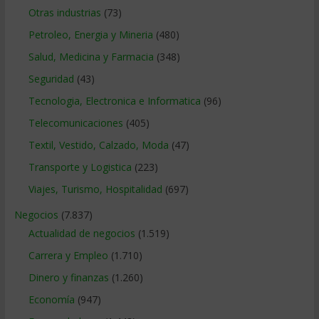
Otras industrias
(73)
Petroleo, Energia y Mineria
(480)
Salud, Medicina y Farmacia
(348)
Seguridad
(43)
Tecnologia, Electronica e Informatica
(96)
Telecomunicaciones
(405)
Textil, Vestido, Calzado, Moda
(47)
Transporte y Logistica
(223)
Viajes, Turismo, Hospitalidad
(697)
Negocios
(7.837)
Actualidad de negocios
(1.519)
Carrera y Empleo
(1.710)
Dinero y finanzas
(1.260)
Economía
(947)