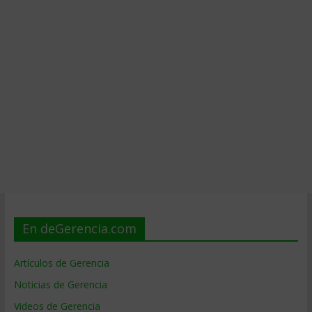
En deGerencia.com
Artículos de Gerencia
Noticias de Gerencia
Videos de Gerencia