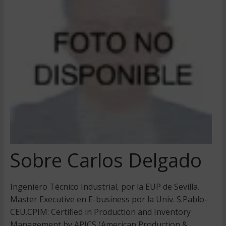
Sobre Carlos Delgado
Ingeniero Técnico Industrial, por la EUP de Sevilla.
Master Executive en E-business por la Univ. S.Pablo-
CEU.CPIM: Certified in Production and Inventory
Management by APICS (American Production &