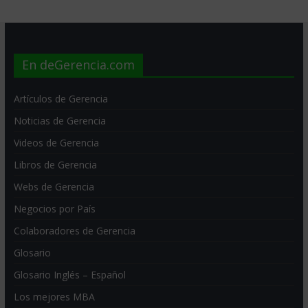
En deGerencia.com
Artículos de Gerencia
Noticias de Gerencia
Videos de Gerencia
Libros de Gerencia
Webs de Gerencia
Negocios por País
Colaboradores de Gerencia
Glosario
Glosario Inglés – Español
Los mejores MBA