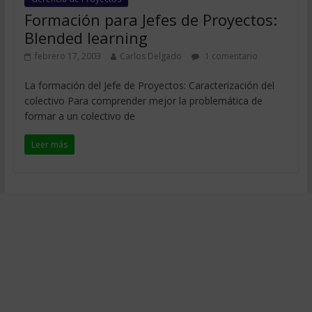
Formación para Jefes de Proyectos:
Blended learning
febrero 17, 2003
Carlos Delgado
1 comentario
La formación del Jefe de Proyectos: Caracterización del
colectivo Para comprender mejor la problemática de
formar a un colectivo de
Leer más