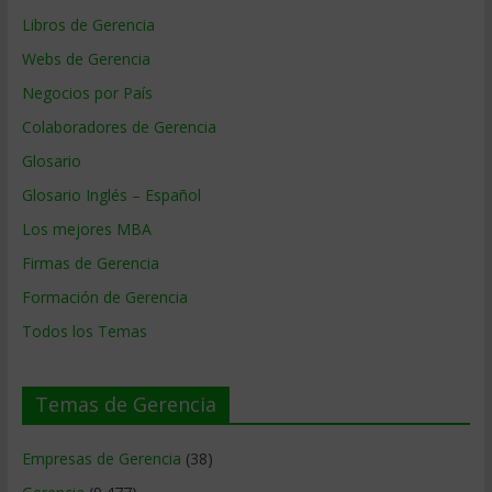
Libros de Gerencia
Webs de Gerencia
Negocios por País
Colaboradores de Gerencia
Glosario
Glosario Inglés – Español
Los mejores MBA
Firmas de Gerencia
Formación de Gerencia
Todos los Temas
Temas de Gerencia
Empresas de Gerencia
(38)