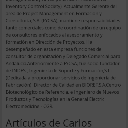
Inventory Control Society). Actualmente Gerente del
área de Project Management en Formación y
Consultoría, S.A. (FYCSA), mantiene responsabilidades
tanto comerciales como de coordinación de un equipo
de consultores enfocados al asesoramiento y
formación en Dirección de Proyectos. Ha
desempeñado en esta empresa funciones de
consultor de organización y Delegado Comercial para
Andalucía.Anteriormente a FYCSA, fue socio fundador
de INDES , Ingeniería de Soporte y Formación,S.L.:
(Dedicada a proporcionar servicios de Ingeniería de
Fabricación), Director de Calidad en BIOREF,S.A.Centro
Biotecnológico de Referencia, e Ingeniero de Nuevos
Productos y Tecnologías en la General Electric
Electromedicine - CGR.
Artículos de Carlos