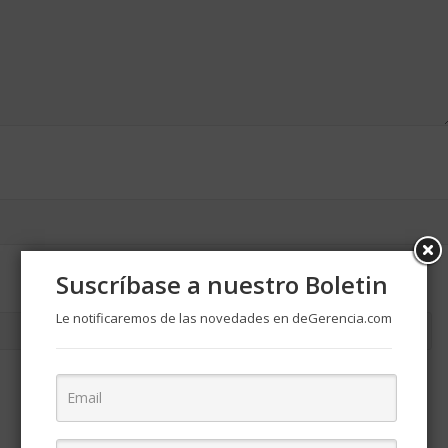
Suscríbase a nuestro Boletin
Le notificaremos de las novedades en deGerencia.com