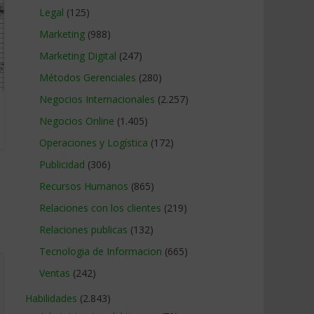
Legal
(125)
Marketing
(988)
Marketing Digital
(247)
Métodos Gerenciales
(280)
Negocios Internacionales
(2.257)
Negocios Online
(1.405)
Operaciones y Logística
(172)
Publicidad
(306)
Recursos Humanos
(865)
Relaciones con los clientes
(219)
Relaciones publicas
(132)
Tecnologia de Informacion
(665)
Ventas
(242)
Habilidades
(2.843)