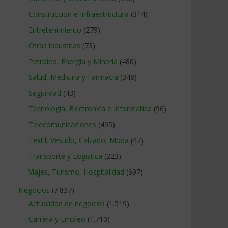
Construccion e Infraestructura
(314)
Entretenimiento
(279)
Otras industrias
(73)
Petroleo, Energia y Mineria
(480)
Salud, Medicina y Farmacia
(348)
Seguridad
(43)
Tecnologia, Electronica e Informatica
(96)
Telecomunicaciones
(405)
Textil, Vestido, Calzado, Moda
(47)
Transporte y Logistica
(223)
Viajes, Turismo, Hospitalidad
(697)
Negocios
(7.837)
Actualidad de negocios
(1.519)
Carrera y Empleo
(1.710)