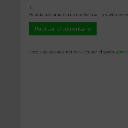
Guarda mi nombre, correo electrónico y web en e
Este sitio usa Akismet para reducir el spam.
Apren