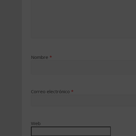
Nombre
*
Correo electrónico
*
Web