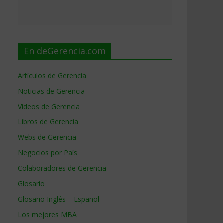
s
En deGerencia.com
Artículos de Gerencia
Noticias de Gerencia
Videos de Gerencia
Libros de Gerencia
Webs de Gerencia
Negocios por País
Colaboradores de Gerencia
Glosario
Glosario Inglés – Español
Los mejores MBA