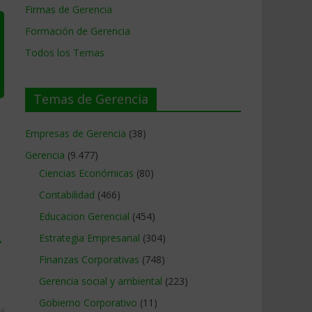
Firmas de Gerencia
Formación de Gerencia
Todos los Temas
Temas de Gerencia
Empresas de Gerencia
(38)
Gerencia
(9.477)
Ciencias Económicas
(80)
Contabilidad
(466)
Educacion Gerencial
(454)
→
Estrategia Empresarial
(304)
Finanzas Corporativas
(748)
Gerencia social y ambiental
(223)
Gobierno Corporativo
(11)