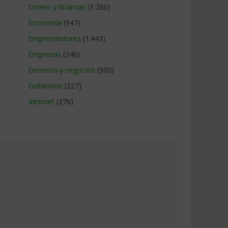
Dinero y finanzas
(1.260)
Economía
(947)
Emprendedores
(1.443)
Empresas
(246)
Gerencia y negocios
(900)
Gobiernos
(227)
Internet
(276)