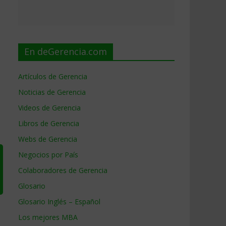
En deGerencia.com
Artículos de Gerencia
Noticias de Gerencia
Videos de Gerencia
Libros de Gerencia
Webs de Gerencia
Negocios por País
Colaboradores de Gerencia
Glosario
Glosario Inglés – Español
Los mejores MBA