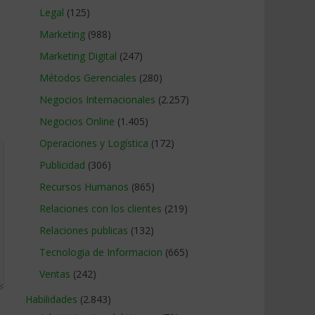
Legal
(125)
Marketing
(988)
Marketing Digital
(247)
Métodos Gerenciales
(280)
Negocios Internacionales
(2.257)
Negocios Online
(1.405)
Operaciones y Logística
(172)
Publicidad
(306)
Recursos Humanos
(865)
Relaciones con los clientes
(219)
Relaciones publicas
(132)
Tecnologia de Informacion
(665)
Ventas
(242)
Habilidades
(2.843)