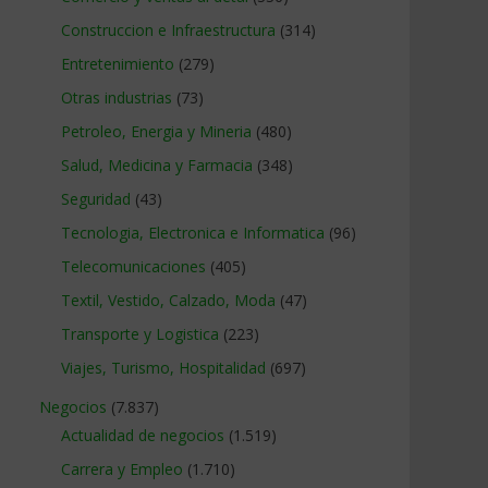
Construccion e Infraestructura
(314)
Entretenimiento
(279)
Otras industrias
(73)
Petroleo, Energia y Mineria
(480)
Salud, Medicina y Farmacia
(348)
Seguridad
(43)
Tecnologia, Electronica e Informatica
(96)
Telecomunicaciones
(405)
Textil, Vestido, Calzado, Moda
(47)
Transporte y Logistica
(223)
Viajes, Turismo, Hospitalidad
(697)
Negocios
(7.837)
Actualidad de negocios
(1.519)
Carrera y Empleo
(1.710)