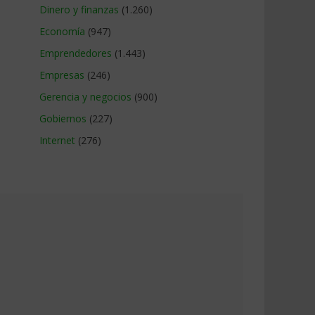
Dinero y finanzas
(1.260)
Economía
(947)
Emprendedores
(1.443)
Empresas
(246)
Gerencia y negocios
(900)
Gobiernos
(227)
Internet
(276)