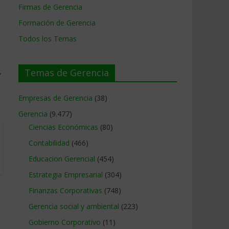
Firmas de Gerencia
Formación de Gerencia
Todos los Temas
→
Temas de Gerencia
Empresas de Gerencia
(38)
Gerencia
(9.477)
Ciencias Económicas
(80)
Contabilidad
(466)
Educacion Gerencial
(454)
Estrategia Empresarial
(304)
Finanzas Corporativas
(748)
Gerencia social y ambiental
(223)
Gobierno Corporativo
(11)