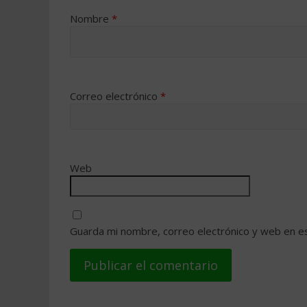
Nombre
*
Correo electrónico
*
Web
Guarda mi nombre, correo electrónico y web en e