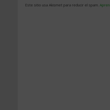
Este sitio usa Akismet para reducir el spam.
Apren