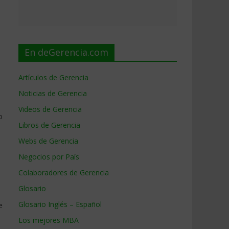
En deGerencia.com
Artículos de Gerencia
Noticias de Gerencia
Videos de Gerencia
o
Libros de Gerencia
Webs de Gerencia
Negocios por País
Colaboradores de Gerencia
Glosario
Glosario Inglés – Español
e
Los mejores MBA