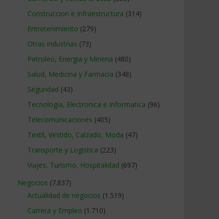
Construccion e Infraestructura
(314)
Entretenimiento
(279)
Otras industrias
(73)
Petroleo, Energia y Mineria
(480)
Salud, Medicina y Farmacia
(348)
Seguridad
(43)
Tecnologia, Electronica e Informatica
(96)
Telecomunicaciones
(405)
Textil, Vestido, Calzado, Moda
(47)
Transporte y Logistica
(223)
Viajes, Turismo, Hospitalidad
(697)
Negocios
(7.837)
Actualidad de negocios
(1.519)
Carrera y Empleo
(1.710)