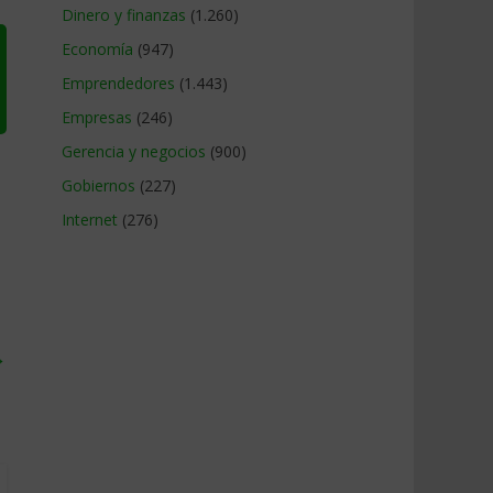
Dinero y finanzas
(1.260)
Economía
(947)
Emprendedores
(1.443)
Empresas
(246)
Gerencia y negocios
(900)
Gobiernos
(227)
Internet
(276)
→