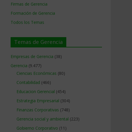
Firmas de Gerencia
o
Formación de Gerencia
Todos los Temas
Temas de Gerencia
Empresas de Gerencia
(38)
Gerencia
(9.477)
Ciencias Económicas
(80)
Contabilidad
(466)
Educacion Gerencial
(454)
Estrategia Empresarial
(304)
Finanzas Corporativas
(748)
Gerencia social y ambiental
(223)
Gobierno Corporativo
(11)