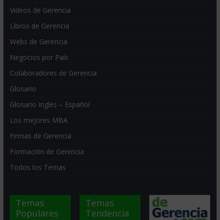
Videos de Gerencia
Libros de Gerencia
Webs de Gerencia
Negocios por País
Colaboradores de Gerencia
Glosario
Glosario Inglés – Español
Los mejores MBA
Firmas de Gerencia
Formación de Gerencia
Todos los Temas
Temas
Temas
Populares
Tendencia