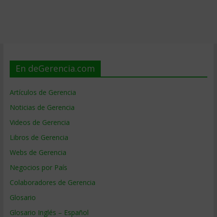
En deGerencia.com
Artículos de Gerencia
Noticias de Gerencia
Videos de Gerencia
Libros de Gerencia
Webs de Gerencia
Negocios por País
Colaboradores de Gerencia
Glosario
Glosario Inglés – Español