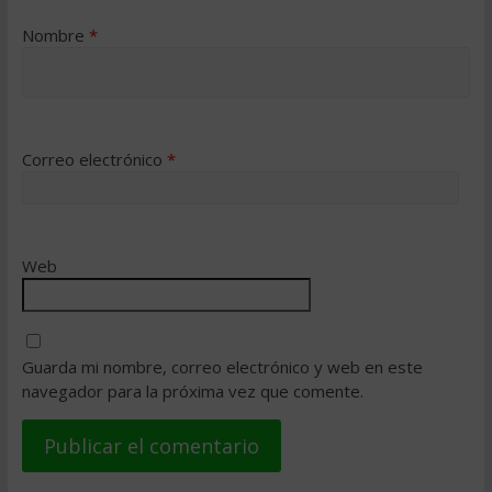
Nombre
*
Correo electrónico
*
Web
Guarda mi nombre, correo electrónico y web en este
navegador para la próxima vez que comente.