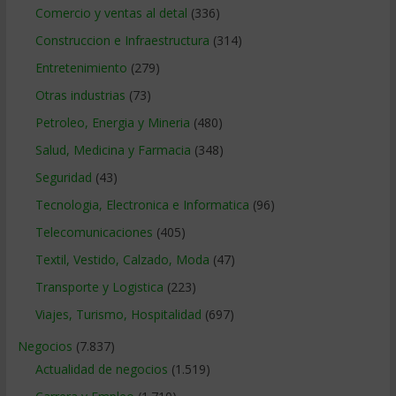
Comercio y ventas al detal
(336)
Construccion e Infraestructura
(314)
Entretenimiento
(279)
Otras industrias
(73)
Petroleo, Energia y Mineria
(480)
Salud, Medicina y Farmacia
(348)
Seguridad
(43)
Tecnologia, Electronica e Informatica
(96)
Telecomunicaciones
(405)
Textil, Vestido, Calzado, Moda
(47)
Transporte y Logistica
(223)
Viajes, Turismo, Hospitalidad
(697)
Negocios
(7.837)
Actualidad de negocios
(1.519)