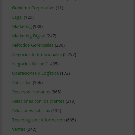
Gobierno Corporativo
(11)
Legal
(125)
Marketing
(988)
Marketing Digital
(247)
Métodos Gerenciales
(280)
Negocios Internacionales
(2.257)
Negocios Online
(1.405)
Operaciones y Logística
(172)
Publicidad
(306)
Recursos Humanos
(865)
Relaciones con los clientes
(219)
Relaciones publicas
(132)
Tecnologia de Informacion
(665)
Ventas
(242)