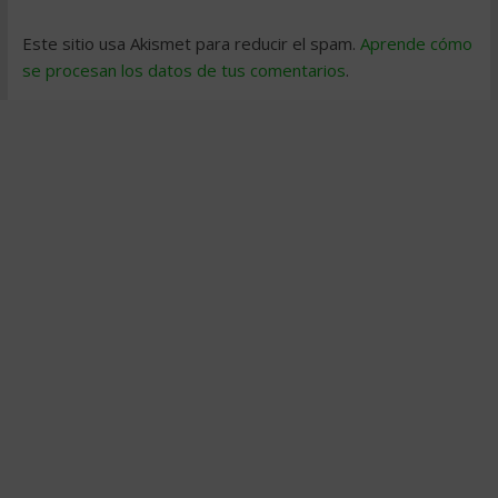
Este sitio usa Akismet para reducir el spam.
Aprende cómo
se procesan los datos de tus comentarios
.