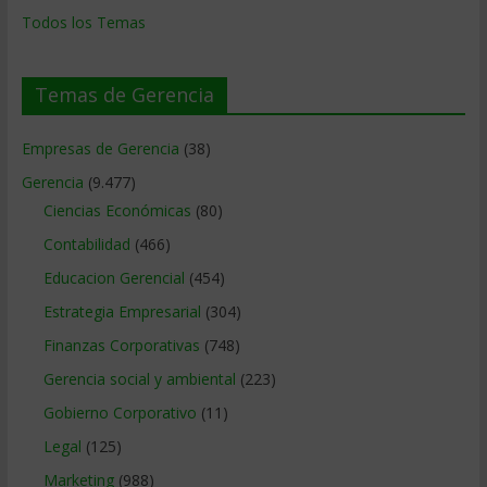
Todos los Temas
Temas de Gerencia
Empresas de Gerencia
(38)
Gerencia
(9.477)
Ciencias Económicas
(80)
Contabilidad
(466)
Educacion Gerencial
(454)
Estrategia Empresarial
(304)
Finanzas Corporativas
(748)
Gerencia social y ambiental
(223)
Gobierno Corporativo
(11)
Legal
(125)
Marketing
(988)