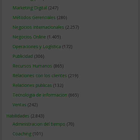
Marketing Digital
(247)
Métodos Gerenciales
(280)
Negocios Internacionales
(2.257)
Negocios Online
(1.405)
Operaciones y Logística
(172)
Publicidad
(306)
Recursos Humanos
(865)
Relaciones con los clientes
(219)
Relaciones publicas
(132)
Tecnologia de Informacion
(665)
Ventas
(242)
Habilidades
(2.843)
Administracion del tiempo
(70)
Coaching
(101)