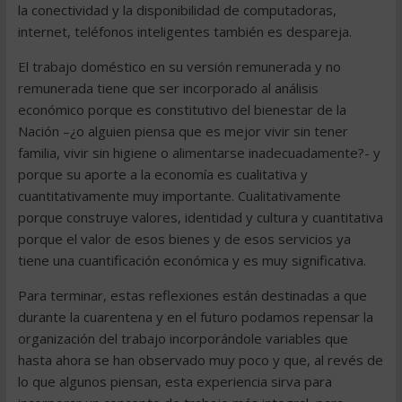
la conectividad y la disponibilidad de computadoras,
internet, teléfonos inteligentes también es despareja.
El trabajo doméstico en su versión remunerada y no
remunerada tiene que ser incorporado al análisis
económico porque es constitutivo del bienestar de la
Nación –¿o alguien piensa que es mejor vivir sin tener
familia, vivir sin higiene o alimentarse inadecuadamente?- y
porque su aporte a la economía es cualitativa y
cuantitativamente muy importante. Cualitativamente
porque construye valores, identidad y cultura y cuantitativa
porque el valor de esos bienes y de esos servicios ya
tiene una cuantificación económica y es muy significativa.
Para terminar, estas reflexiones están destinadas a que
durante la cuarentena y en el futuro podamos repensar la
organización del trabajo incorporándole variables que
hasta ahora se han observado muy poco y que, al revés de
lo que algunos piensan, esta experiencia sirva para