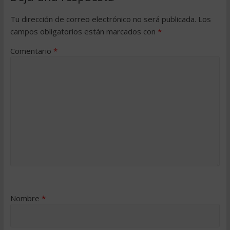
Tu dirección de correo electrónico no será publicada.
Los
campos obligatorios están marcados con
*
Comentario
*
Nombre
*