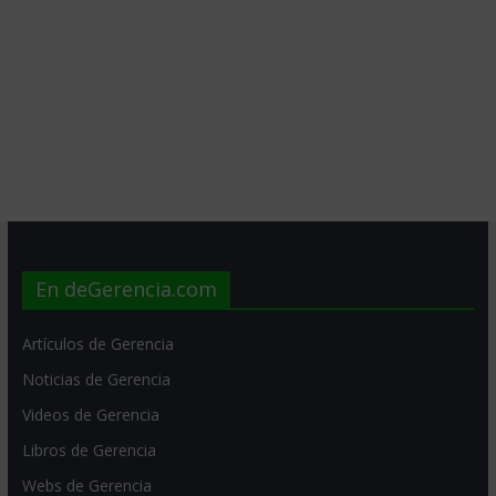
En deGerencia.com
Artículos de Gerencia
Noticias de Gerencia
Videos de Gerencia
Libros de Gerencia
Webs de Gerencia