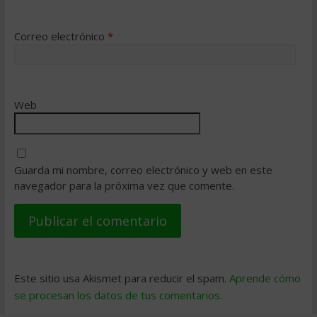
Correo electrónico
*
Web
Guarda mi nombre, correo electrónico y web en este
navegador para la próxima vez que comente.
Este sitio usa Akismet para reducir el spam.
Aprende cómo
se procesan los datos de tus comentarios
.