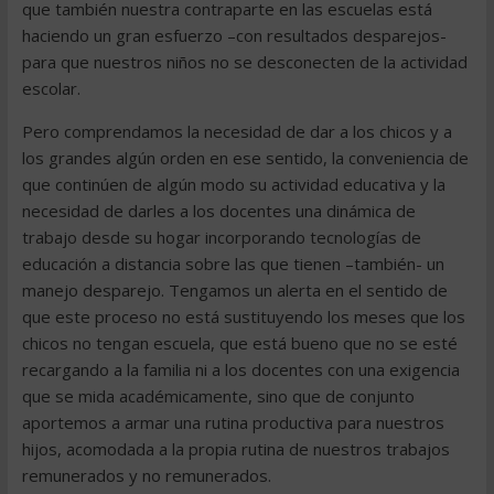
que también nuestra contraparte en las escuelas está
haciendo un gran esfuerzo –con resultados desparejos-
para que nuestros niños no se desconecten de la actividad
escolar.
Pero comprendamos la necesidad de dar a los chicos y a
los grandes algún orden en ese sentido, la conveniencia de
que continúen de algún modo su actividad educativa y la
necesidad de darles a los docentes una dinámica de
trabajo desde su hogar incorporando tecnologías de
educación a distancia sobre las que tienen –también- un
manejo desparejo. Tengamos un alerta en el sentido de
que este proceso no está sustituyendo los meses que los
chicos no tengan escuela, que está bueno que no se esté
recargando a la familia ni a los docentes con una exigencia
que se mida académicamente, sino que de conjunto
aportemos a armar una rutina productiva para nuestros
hijos, acomodada a la propia rutina de nuestros trabajos
remunerados y no remunerados.