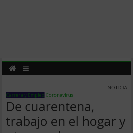
NOTICIA
Carrera y Empleo
Coronavirus
De cuarentena,
trabajo en el hogar y