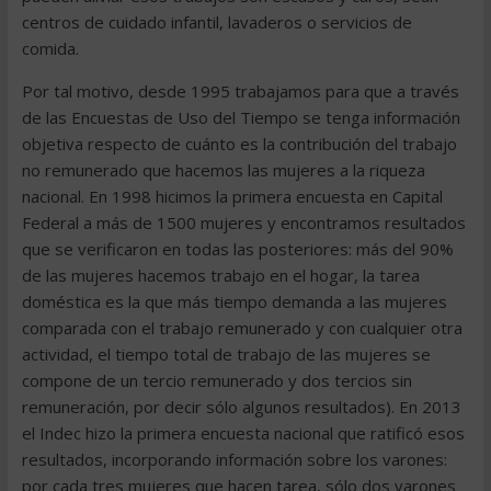
centros de cuidado infantil, lavaderos o servicios de
comida.
Por tal motivo, desde 1995 trabajamos para que a través
de las Encuestas de Uso del Tiempo se tenga información
objetiva respecto de cuánto es la contribución del trabajo
no remunerado que hacemos las mujeres a la riqueza
nacional. En 1998 hicimos la primera encuesta en Capital
Federal a más de 1500 mujeres y encontramos resultados
que se verificaron en todas las posteriores: más del 90%
de las mujeres hacemos trabajo en el hogar, la tarea
doméstica es la que más tiempo demanda a las mujeres
comparada con el trabajo remunerado y con cualquier otra
actividad, el tiempo total de trabajo de las mujeres se
compone de un tercio remunerado y dos tercios sin
remuneración, por decir sólo algunos resultados). En 2013
el Indec hizo la primera encuesta nacional que ratificó esos
resultados, incorporando información sobre los varones:
por cada tres mujeres que hacen tarea, sólo dos varones