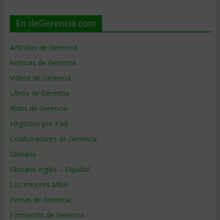
En deGerencia.com
Artículos de Gerencia
Noticias de Gerencia
Videos de Gerencia
Libros de Gerencia
Webs de Gerencia
Negocios por País
Colaboradores de Gerencia
Glosario
Glosario Inglés – Español
Los mejores MBA
Firmas de Gerencia
Formación de Gerencia