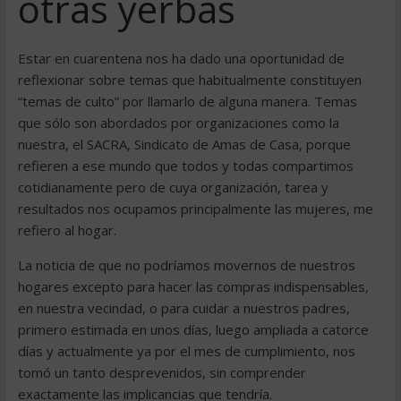
otras yerbas
Estar en cuarentena nos ha dado una oportunidad de
reflexionar sobre temas que habitualmente constituyen
“temas de culto” por llamarlo de alguna manera. Temas
que sólo son abordados por organizaciones como la
nuestra, el SACRA, Sindicato de Amas de Casa, porque
refieren a ese mundo que todos y todas compartimos
cotidianamente pero de cuya organización, tarea y
resultados nos ocupamos principalmente las mujeres, me
refiero al hogar.
La noticia de que no podríamos movernos de nuestros
hogares excepto para hacer las compras indispensables,
en nuestra vecindad, o para cuidar a nuestros padres,
primero estimada en unos días, luego ampliada a catorce
días y actualmente ya por el mes de cumplimiento, nos
tomó un tanto desprevenidos, sin comprender
exactamente las implicancias que tendría.