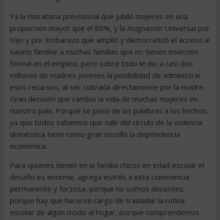
Ya la moratoria previsional que jubiló mujeres en una
proporción mayor que el 80%, y la Asignación Universal por
Hijo y por Embarazo que amplió y democratizó el acceso al
salario familiar a muchas familias que no tienen inserción
formal en el empleo, pero sobre todo le dio a casi dos
millones de madres jóvenes la posibilidad de administrar
esos recursos, al ser cobrada directamente por la madre.
Gran decisión que cambió la vida de muchas mujeres en
nuestro país. Porque se pasó de las palabras a los hechos,
ya que todos sabemos que salir del círculo de la violencia
doméstica tiene como gran escollo la dependencia
económica.
Para quienes tienen en la familia chicos en edad escolar el
desafío es enorme, agrega estrés a esta convivencia
permanente y forzosa, porque no somos docentes,
porque hay que hacerse cargo de trasladar la rutina
escolar de algún modo al hogar, porque comprendemos