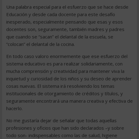
Una palabra especial para el esfuerzo que se hace desde
Educación y desde cada docente para este desafío
inesperado, especialmente pensando que esas y esos
docentes son, seguramente, también madres y padres
que cuando se “sacan” el delantal de la escuela, se
“colocan” el delantal de la cocina.
En todo caso valoro enormemente que ese esfuerzo del
sistema educativo es para realizar solidariamente, con
mucha comprensión y creatividad para mantener viva la
inquietud y curiosidad de los niños y su deseo de aprender
cosas nuevas. El sistema irá resolviendo los temas
institucionales de otorgamiento de créditos y títulos, y
seguramente encontrará una manera creativa y efectiva de
hacerlo.
No me gustaría dejar de señalar que todas aquellas
profesiones y oficios que han sido declarados –y sobre
todo son- indispensables como las de salud, higiene