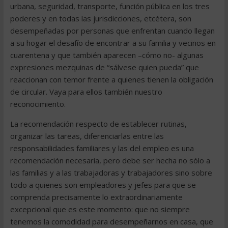
urbana, seguridad, transporte, función pública en los tres
poderes y en todas las jurisdicciones, etcétera, son
desempeñadas por personas que enfrentan cuando llegan
a su hogar el desafío de encontrar a su familia y vecinos en
cuarentena y que también aparecen –cómo no- algunas
expresiones mezquinas de “sálvese quien pueda” que
reaccionan con temor frente a quienes tienen la obligación
de circular. Vaya para ellos también nuestro
reconocimiento.
La recomendación respecto de establecer rutinas,
organizar las tareas, diferenciarlas entre las
responsabilidades familiares y las del empleo es una
recomendación necesaria, pero debe ser hecha no sólo a
las familias y a las trabajadoras y trabajadores sino sobre
todo a quienes son empleadores y jefes para que se
comprenda precisamente lo extraordinariamente
excepcional que es este momento: que no siempre
tenemos la comodidad para desempeñarnos en casa, que