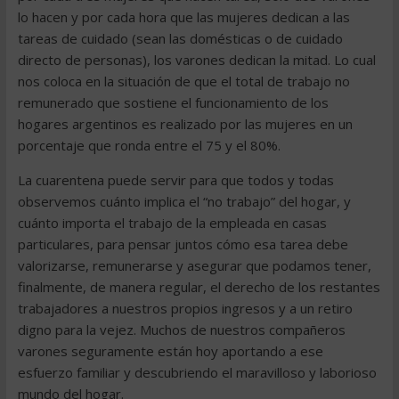
lo hacen y por cada hora que las mujeres dedican a las
tareas de cuidado (sean las domésticas o de cuidado
directo de personas), los varones dedican la mitad. Lo cual
nos coloca en la situación de que el total de trabajo no
remunerado que sostiene el funcionamiento de los
hogares argentinos es realizado por las mujeres en un
porcentaje que ronda entre el 75 y el 80%.
La cuarentena puede servir para que todos y todas
observemos cuánto implica el “no trabajo” del hogar, y
cuánto importa el trabajo de la empleada en casas
particulares, para pensar juntos cómo esa tarea debe
valorizarse, remunerarse y asegurar que podamos tener,
finalmente, de manera regular, el derecho de los restantes
trabajadores a nuestros propios ingresos y a un retiro
digno para la vejez. Muchos de nuestros compañeros
varones seguramente están hoy aportando a ese
esfuerzo familiar y descubriendo el maravilloso y laborioso
mundo del hogar.