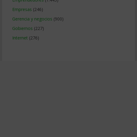
Empresas
(246)
Gerencia y negocios
(900)
Gobiernos
(227)
Internet
(276)