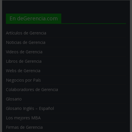
En deGerencia.com
Artículos de Gerencia
Noticias de Gerencia
Videos de Gerencia
Libros de Gerencia
Webs de Gerencia
Negocios por País
Colaboradores de Gerencia
Glosario
Glosario Inglés – Español
Los mejores MBA
Firmas de Gerencia