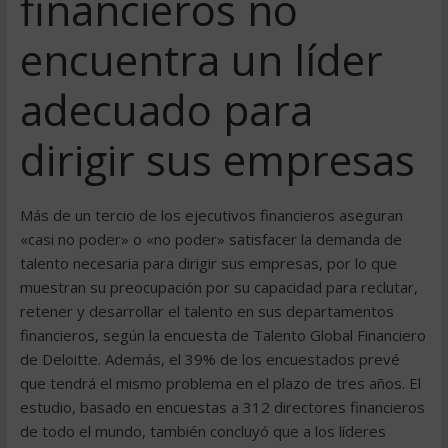
financieros no
encuentra un líder
adecuado para
dirigir sus empresas
Más de un tercio de los ejecutivos financieros aseguran
«casi no poder» o «no poder» satisfacer la demanda de
talento necesaria para dirigir sus empresas, por lo que
muestran su preocupación por su capacidad para reclutar,
retener y desarrollar el talento en sus departamentos
financieros, según la encuesta de Talento Global Financiero
de Deloitte. Además, el 39% de los encuestados prevé
que tendrá el mismo problema en el plazo de tres años. El
estudio, basado en encuestas a 312 directores financieros
de todo el mundo, también concluyó que a los líderes