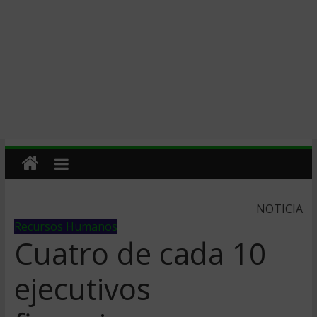
NOTICIA
Recursos Humanos
Cuatro de cada 10
ejecutivos