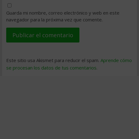
Guarda mi nombre, correo electrónico y web en este
navegador para la próxima vez que comente.
Este sitio usa Akismet para reducir el spam.
Aprende cómo
se procesan los datos de tus comentarios
.