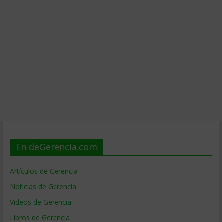
En deGerencia.com
Artículos de Gerencia
Noticias de Gerencia
Videos de Gerencia
Libros de Gerencia