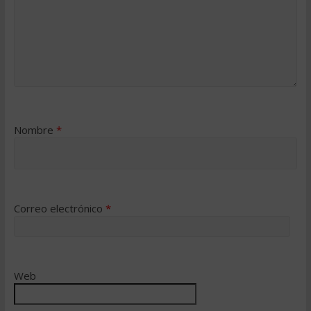
Nombre
*
Correo electrónico
*
Web