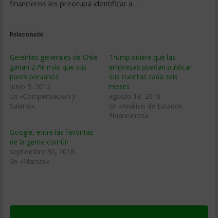
financieros les preocupa identificar a …
Relacionado
Gerentes generales de Chile
Trump quiere que las
ganan 27% más que sus
empresas puedan publicar
pares peruanos
sus cuentas cada seis
junio 9, 2012
meses
En «Compensacion y
agosto 18, 2018
Salario»
En «Análisis de Estados
Financieros»
Google, entre las favoritas
de la gente común
septiembre 30, 2018
En «Marcas»