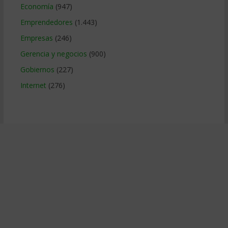
Economía
(947)
Emprendedores
(1.443)
Empresas
(246)
Gerencia y negocios
(900)
Gobiernos
(227)
Internet
(276)