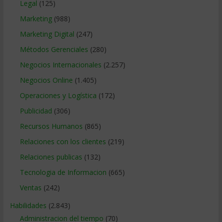
Legal
(125)
Marketing
(988)
Marketing Digital
(247)
Métodos Gerenciales
(280)
Negocios Internacionales
(2.257)
Negocios Online
(1.405)
Operaciones y Logística
(172)
Publicidad
(306)
Recursos Humanos
(865)
Relaciones con los clientes
(219)
Relaciones publicas
(132)
Tecnologia de Informacion
(665)
Ventas
(242)
Habilidades
(2.843)
Administracion del tiempo
(70)