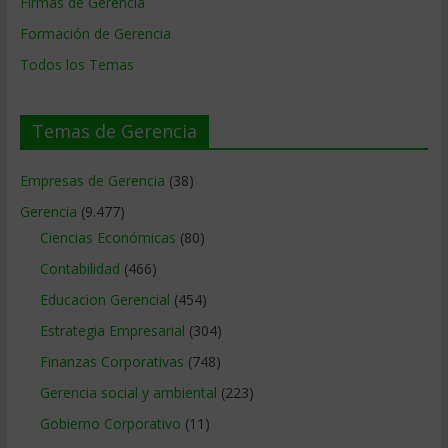
Firmas de Gerencia
Formación de Gerencia
Todos los Temas
Temas de Gerencia
Empresas de Gerencia
(38)
Gerencia
(9.477)
Ciencias Económicas
(80)
Contabilidad
(466)
Educacion Gerencial
(454)
Estrategia Empresarial
(304)
Finanzas Corporativas
(748)
Gerencia social y ambiental
(223)
Gobierno Corporativo
(11)