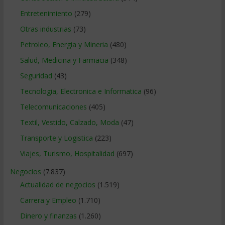
Entretenimiento
(279)
Otras industrias
(73)
Petroleo, Energia y Mineria
(480)
Salud, Medicina y Farmacia
(348)
Seguridad
(43)
Tecnologia, Electronica e Informatica
(96)
Telecomunicaciones
(405)
Textil, Vestido, Calzado, Moda
(47)
Transporte y Logistica
(223)
Viajes, Turismo, Hospitalidad
(697)
Negocios
(7.837)
Actualidad de negocios
(1.519)
Carrera y Empleo
(1.710)
Dinero y finanzas
(1.260)