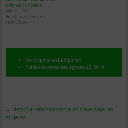
Millones de dólares
julio 21, 2018
En «Banca y Servicios
Financieros»
Ver original en
La Opinion
Publicado el
martes agosto 27, 2019
←
Negociar efectivamente es clave para las
mujeres