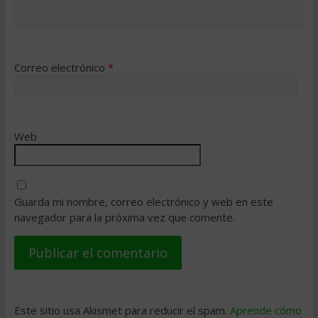
Correo electrónico
*
Web
Guarda mi nombre, correo electrónico y web en este
navegador para la próxima vez que comente.
Este sitio usa Akismet para reducir el spam.
Aprende cómo