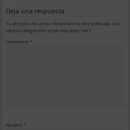
Deja una respuesta
Tu dirección de correo electrónico no será publicada.
Los
campos obligatorios están marcados con
*
Comentario
*
Nombre
*