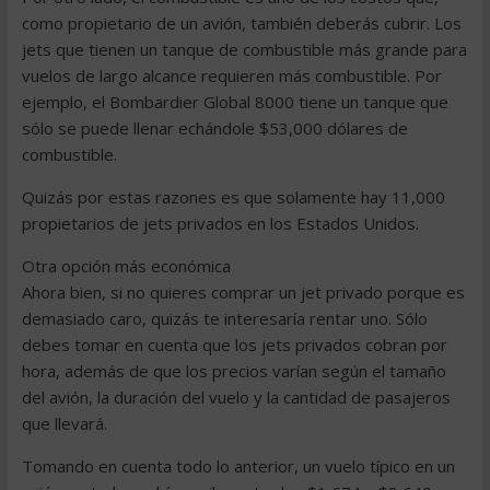
como propietario de un avión, también deberás cubrir. Los
jets que tienen un tanque de combustible más grande para
vuelos de largo alcance requieren más combustible. Por
ejemplo, el Bombardier Global 8000 tiene un tanque que
sólo se puede llenar echándole $53,000 dólares de
combustible.
Quizás por estas razones es que solamente hay 11,000
propietarios de jets privados en los Estados Unidos.
Otra opción más económica
Ahora bien, si no quieres comprar un jet privado porque es
demasiado caro, quizás te interesaría rentar uno. Sólo
debes tomar en cuenta que los jets privados cobran por
hora, además de que los precios varían según el tamaño
del avión, la duración del vuelo y la cantidad de pasajeros
que llevará.
Tomando en cuenta todo lo anterior, un vuelo típico en un