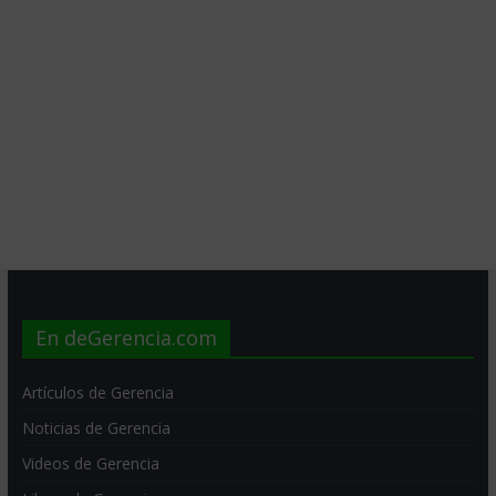
En deGerencia.com
Artículos de Gerencia
Noticias de Gerencia
Videos de Gerencia