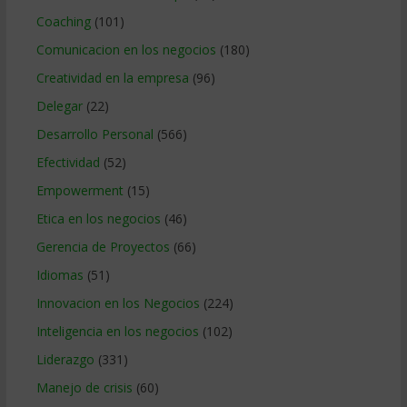
Coaching
(101)
Comunicacion en los negocios
(180)
Creatividad en la empresa
(96)
Delegar
(22)
Desarrollo Personal
(566)
Efectividad
(52)
Empowerment
(15)
Etica en los negocios
(46)
Gerencia de Proyectos
(66)
Idiomas
(51)
Innovacion en los Negocios
(224)
Inteligencia en los negocios
(102)
Liderazgo
(331)
Manejo de crisis
(60)