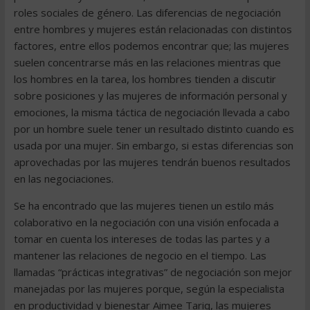
roles sociales de género. Las diferencias de negociación
entre hombres y mujeres están relacionadas con distintos
factores, entre ellos podemos encontrar que; las mujeres
suelen concentrarse más en las relaciones mientras que
los hombres en la tarea, los hombres tienden a discutir
sobre posiciones y las mujeres de información personal y
emociones, la misma táctica de negociación llevada a cabo
por un hombre suele tener un resultado distinto cuando es
usada por una mujer. Sin embargo, si estas diferencias son
aprovechadas por las mujeres tendrán buenos resultados
en las negociaciones.
Se ha encontrado que las mujeres tienen un estilo más
colaborativo en la negociación con una visión enfocada a
tomar en cuenta los intereses de todas las partes y a
mantener las relaciones de negocio en el tiempo. Las
llamadas “prácticas integrativas” de negociación son mejor
manejadas por las mujeres porque, según la especialista
en productividad y bienestar Aimee Tariq, las mujeres