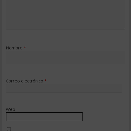
Nombre
*
Correo electrónico
*
Web