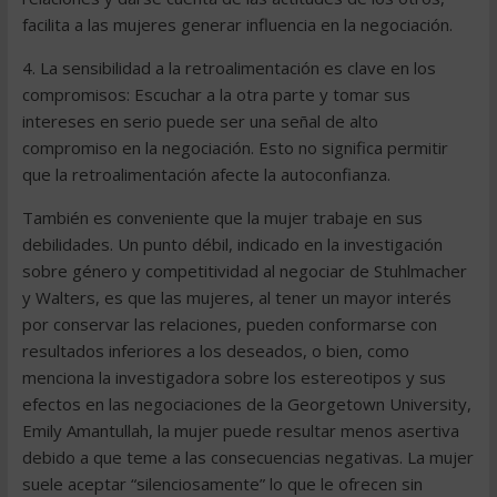
facilita a las mujeres generar influencia en la negociación.
4. La sensibilidad a la retroalimentación es clave en los
compromisos: Escuchar a la otra parte y tomar sus
intereses en serio puede ser una señal de alto
compromiso en la negociación. Esto no significa permitir
que la retroalimentación afecte la autoconfianza.
También es conveniente que la mujer trabaje en sus
debilidades. Un punto débil, indicado en la investigación
sobre género y competitividad al negociar de Stuhlmacher
y Walters, es que las mujeres, al tener un mayor interés
por conservar las relaciones, pueden conformarse con
resultados inferiores a los deseados, o bien, como
menciona la investigadora sobre los estereotipos y sus
efectos en las negociaciones de la Georgetown University,
Emily Amantullah, la mujer puede resultar menos asertiva
debido a que teme a las consecuencias negativas. La mujer
suele aceptar “silenciosamente” lo que le ofrecen sin