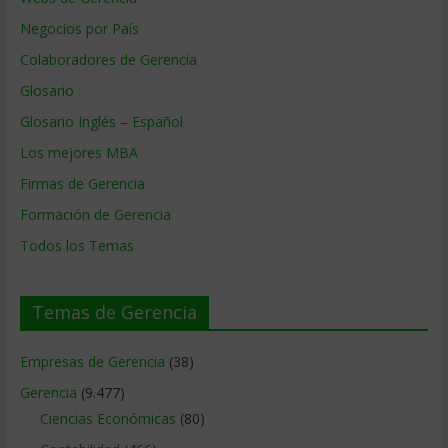
Negocios por País
Colaboradores de Gerencia
Glosario
Glosario Inglés – Español
Los mejores MBA
Firmas de Gerencia
Formación de Gerencia
Todos los Temas
Temas de Gerencia
Empresas de Gerencia
(38)
Gerencia
(9.477)
Ciencias Económicas
(80)