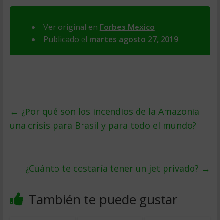
Ver original en
Forbes Mexico
Publicado el
martes agosto 27, 2019
←
¿Por qué son los incendios de la Amazonia
una crisis para Brasil y para todo el mundo?
¿Cuánto te costaría tener un jet privado?
→
También te puede gustar