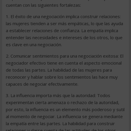
cuentan con las siguientes fortalezas:
1. El éxito de una negociación implica construir relaciones:
las mujeres tienden a ser más empáticas, lo que las ayuda
a establecer relaciones de confianza. La empatía implica
entender las necesidades e intereses de los otros, lo que
es clave en una negociación.
2. Comunicar sentimientos para una negociación exitosa: El
negociador efectivo tiene en cuenta el aspecto emocional
de todas las partes. La habilidad de las mujeres para
reconocer y hablar sobre los sentimientos las hace muy
capaces de negociar efectivamente.
3. La influencia importa más que la autoridad: Todos
experimentan cierta amenaza o rechazo de la autoridad,
por esto, la influencia es un elemento más poderoso y sutil
al momento de negociar. La influencia se genera mediante
la empatía entre las partes. La habilidad para construir
relaciones y darse cuenta de las actitudes de los otros,