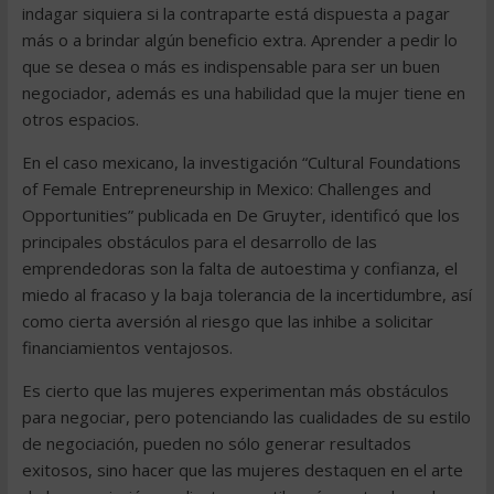
indagar siquiera si la contraparte está dispuesta a pagar
más o a brindar algún beneficio extra. Aprender a pedir lo
que se desea o más es indispensable para ser un buen
negociador, además es una habilidad que la mujer tiene en
otros espacios.
En el caso mexicano, la investigación “Cultural Foundations
of Female Entrepreneurship in Mexico: Challenges and
Opportunities” publicada en De Gruyter, identificó que los
principales obstáculos para el desarrollo de las
emprendedoras son la falta de autoestima y confianza, el
miedo al fracaso y la baja tolerancia de la incertidumbre, así
como cierta aversión al riesgo que las inhibe a solicitar
financiamientos ventajosos.
Es cierto que las mujeres experimentan más obstáculos
para negociar, pero potenciando las cualidades de su estilo
de negociación, pueden no sólo generar resultados
exitosos, sino hacer que las mujeres destaquen en el arte