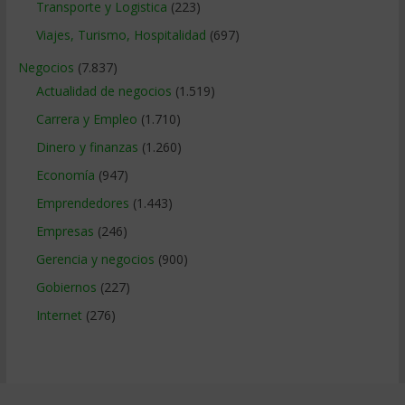
Transporte y Logistica
(223)
Viajes, Turismo, Hospitalidad
(697)
Negocios
(7.837)
Actualidad de negocios
(1.519)
Carrera y Empleo
(1.710)
Dinero y finanzas
(1.260)
Economía
(947)
Emprendedores
(1.443)
Empresas
(246)
Gerencia y negocios
(900)
Gobiernos
(227)
Internet
(276)