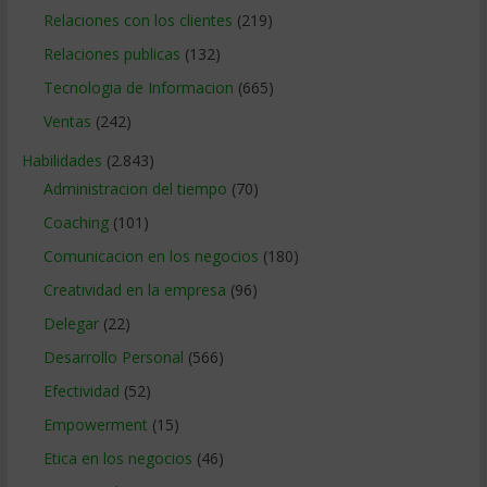
Relaciones con los clientes
(219)
Relaciones publicas
(132)
Tecnologia de Informacion
(665)
Ventas
(242)
Habilidades
(2.843)
Administracion del tiempo
(70)
Coaching
(101)
Comunicacion en los negocios
(180)
Creatividad en la empresa
(96)
Delegar
(22)
Desarrollo Personal
(566)
Efectividad
(52)
Empowerment
(15)
Etica en los negocios
(46)