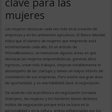
clave para las
mujeres
Las mujeres destacan cada vez más en la creación de
empresas y en los ambientes ejecutivos. El Banco Mundial
indica que el número de mujeres que emprende está
incrementando cada año. En un artículo de
FitSmallbusiness, se mencionan algunas áreas en que
destacan las mujeres emprendedoras: generan altos
ingresos, crean más trabajos, mejoran notablemente el
desempeño de las startups y tienen un mayor interés de
crecimiento de sus empresas. Pero existe una gran área
de oportunidad, y es una habilidad clave: la negociación.
De acuerdo con la profesora en negociación Gordana
Dobrijevic, las mujeres y los hombres tienen distintos
estilos de negociación porque esta se basa en la
personalidad y en la cultura, ambas influenciadas por los