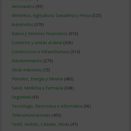
Aeronautica
(95)
Alimentos, Agricultura, Ganaderia y Pesca
(325)
Automotriz
(379)
Banca y Servicios Financieros
(910)
Comercio y ventas al detal
(336)
Construccion e Infraestructura
(314)
Entretenimiento
(279)
Otras industrias
(73)
Petroleo, Energia y Mineria
(480)
Salud, Medicina y Farmacia
(348)
Seguridad
(43)
Tecnologia, Electronica e Informatica
(96)
Telecomunicaciones
(405)
Textil, Vestido, Calzado, Moda
(47)