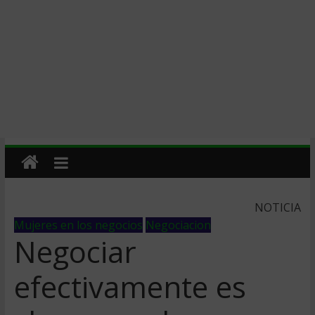
NOTICIA
Mujeres en los negocios
Negociacion
Negociar
efectivamente es