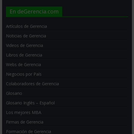
En deGerencia.com
Artículos de Gerencia
Noticias de Gerencia
Videos de Gerencia
Libros de Gerencia
Webs de Gerencia
Negocios por País
Colaboradores de Gerencia
Glosario
Glosario Inglés – Español
Los mejores MBA
Firmas de Gerencia
Formación de Gerencia