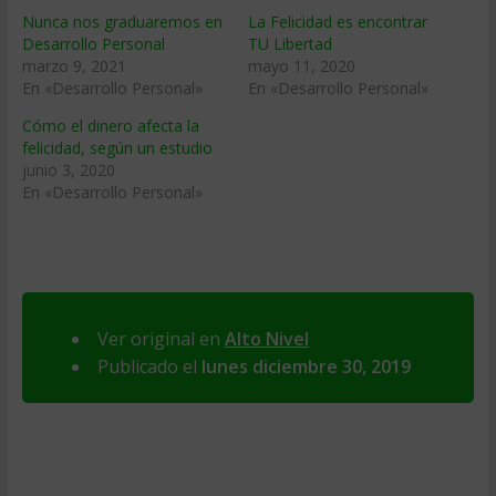
Nunca nos graduaremos en
La Felicidad es encontrar
Desarrollo Personal
TU Libertad
marzo 9, 2021
mayo 11, 2020
En «Desarrollo Personal»
En «Desarrollo Personal»
Cómo el dinero afecta la
felicidad, según un estudio
junio 3, 2020
En «Desarrollo Personal»
Ver original en
Alto Nivel
Publicado el
lunes diciembre 30, 2019