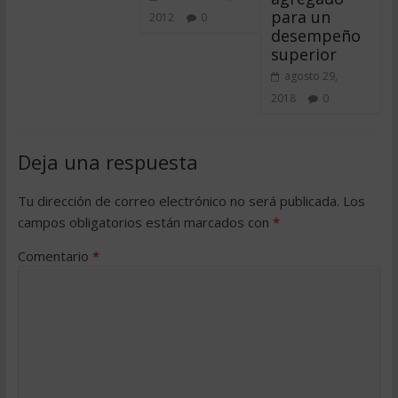
para un
2012
0
desempeño
superior
agosto 29,
2018
0
Deja una respuesta
Tu dirección de correo electrónico no será publicada.
Los
campos obligatorios están marcados con
*
Comentario
*