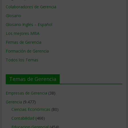
Colaboradores de Gerencia
Glosario
Glosario Inglés – Español
Los mejores MBA
Firmas de Gerencia
Formación de Gerencia
Todos los Temas
Temas de Gerencia
Empresas de Gerencia
(38)
Gerencia
(9.477)
Ciencias Económicas
(80)
Contabilidad
(466)
Educacion Gerencial
(454)