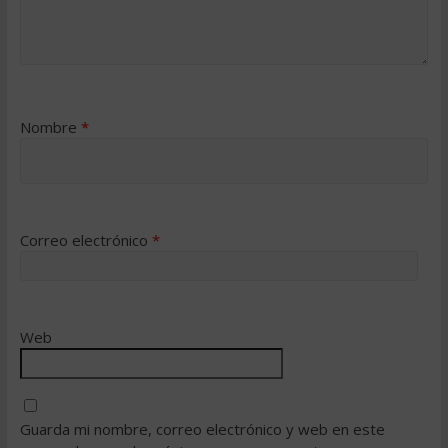
Nombre
*
Correo electrónico
*
Web
Guarda mi nombre, correo electrónico y web en este