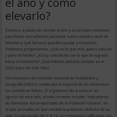
el año y cómo
elevarlo?
Estamos a punto de concluir el año y es un buen momento
para hacer una reflexión personal, sobre nuestro nivel de
felicidad y qué factores pueden ayudar a mejorarlo.
Podemos preguntarnos ¿Qué es lo que más quiero para mí
y para mi familia? ¿Estoy satisfecho con lo que he logrado
hasta el momento? ¿Qué hábitos debería cambiar en el
2020 para ser más feliz?
Una encuesta del Instituto Nacional de Estadística y
Geografía (INEGI) señala que la mayoría de los mexicanos
se consideran felices. El organismo dio a conocer en
agosto de este año, el más reciente estudio “Indicadores
de Bienestar Autorreportado de la Población Urbana”, en
el que se evalúa en qué medida la población disfruta de su
vida. En una escala del 0 al 10, los mexicanos calificaron con