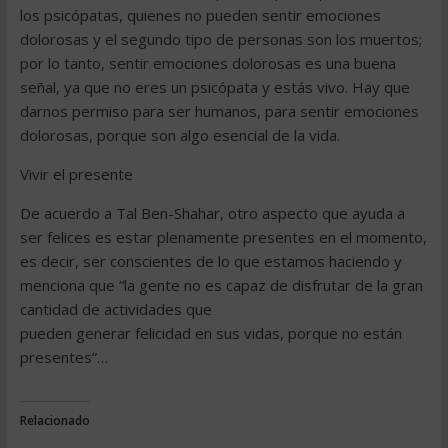
los psicópatas, quienes no pueden sentir emociones
dolorosas y el segundo tipo de personas son los muertos;
por lo tanto, sentir emociones dolorosas es una buena
señal, ya que no eres un psicópata y estás vivo. Hay que
darnos permiso para ser humanos, para sentir emociones
dolorosas, porque son algo esencial de la vida.
Vivir el presente
De acuerdo a Tal Ben-Shahar, otro aspecto que ayuda a
ser felices es estar plenamente presentes en el momento,
es decir, ser conscientes de lo que estamos haciendo y
menciona que “la gente no es capaz de disfrutar de la gran
cantidad de actividades que
pueden generar felicidad en sus vidas, porque no están
presentes”…
Relacionado