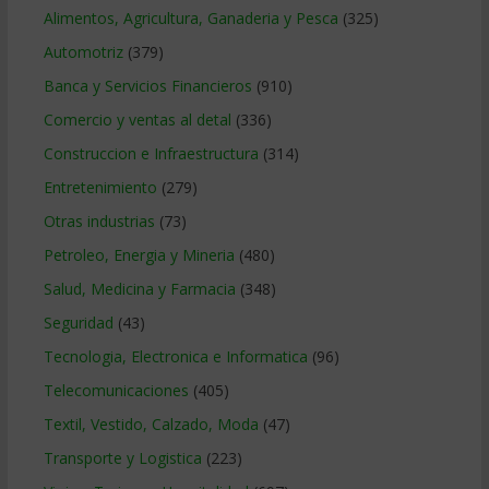
Alimentos, Agricultura, Ganaderia y Pesca
(325)
Automotriz
(379)
Banca y Servicios Financieros
(910)
Comercio y ventas al detal
(336)
Construccion e Infraestructura
(314)
Entretenimiento
(279)
Otras industrias
(73)
Petroleo, Energia y Mineria
(480)
Salud, Medicina y Farmacia
(348)
Seguridad
(43)
Tecnologia, Electronica e Informatica
(96)
Telecomunicaciones
(405)
Textil, Vestido, Calzado, Moda
(47)
Transporte y Logistica
(223)