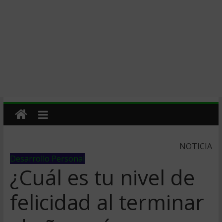
NOTICIA
Desarrollo Personal
¿Cuál es tu nivel de
felicidad al terminar