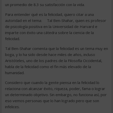
un promedio de 8.3 su satisfacción con la vida.
Para entender qué es la felicidad, quiero citar a una
autoridad en el tema: Tal Ben-Shahar, quien es profesor
de psicología positiva en la Universidad de Harvard e
imparte con éxito una cátedra sobre la ciencia de la
felicidad.
Tal Ben-Shahar comenta que la felicidad es un tema muy en
boga, y lo ha sido desde hace miles de años, incluso
Aristóteles, uno de los padres de la Filosofía Occidental,
habla de la felicidad como el fin más elevado de la
humanidad.
Considero que cuando la gente piensa en la felicidad lo
relaciona con alcanzar éxito, riqueza, poder, fama o lograr
un determinado objetivo. Sin embargo, no funciona así, por
eso vemos personas que lo han logrado pero que son
infelices.