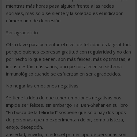
mientras más horas pasa alguien frente a las redes
sociales, más solo se siente y la soledad es el indicador
número uno de depresión.
Ser agradecido
Otra clave para aumentar el nivel de felicidad es la gratitud,
porque quienes expresan gratitud con regularidad y no dan
por hecho lo que tienen, son más felices, más optimistas, e
incluso están más sanos, porque fortalecen su sistema
inmunológico cuando se esfuerzan en ser agradecidos.
No negar las emociones negativas
Se tiene la idea de que tener emociones negativas nos
impide ser felices, sin embargo Tal Ben-Shahar en su libro
“En busca de la felicidad” sostiene que solo hay dos tipos
de personas que no experimentan dolor, como tristeza,
enojo, decepción,
ansiedad, envidia, miedo…el primer tipo de personas son