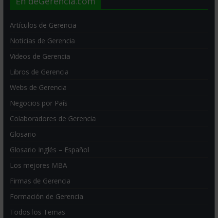
En deGerencia.com
Artículos de Gerencia
Noticias de Gerencia
Videos de Gerencia
Libros de Gerencia
Webs de Gerencia
Negocios por País
Colaboradores de Gerencia
Glosario
Glosario Inglés – Español
Los mejores MBA
Firmas de Gerencia
Formación de Gerencia
Todos los Temas