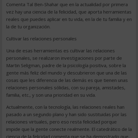
Comenta Tal Ben-Shahar que en la actualidad por primera
vez hay una ciencia de la felicidad, que aporta herramientas
reales que puedes aplicar en tu vida, en la de tu familia y en
la de tu organización.
Cultivar las relaciones personales
Una de esas herramientas es cultivar las relaciones
personales, se realizaron investigaciones por parte de
Martin Seligman, padre de la psicología positiva, sobre la
gente más feliz del mundo y descubrieron que una de las
cosas que les diferencia de las demás es que tienen unas
relaciones personales sólidas, con su pareja, amistades,
familia, etc., y son una prioridad en su vida.
Actualmente, con la tecnología, las relaciones reales han
pasado a un segundo plano y han sido sustituidas por las
relaciones virtuales, pero eso resta felicidad porque
impide que la gente conecte realmente. El catedrático de la
ciencia de la felicidad comenta que se ha demostrado que,