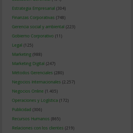
Estrategia Empresarial
(304)
Finanzas Corporativas
(748)
Gerencia social y ambiental
(223)
Gobierno Corporativo
(11)
Legal
(125)
Marketing
(988)
Marketing Digital
(247)
Métodos Gerenciales
(280)
Negocios Internacionales
(2.257)
Negocios Online
(1.405)
Operaciones y Logística
(172)
Publicidad
(306)
Recursos Humanos
(865)
Relaciones con los clientes
(219)