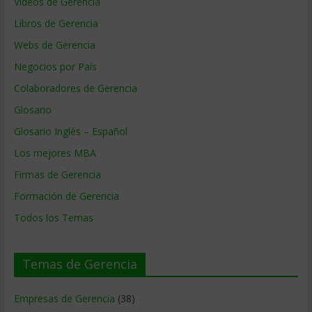
Videos de Gerencia
Libros de Gerencia
Webs de Gerencia
Negocios por País
Colaboradores de Gerencia
Glosario
Glosario Inglés – Español
Los mejores MBA
Firmas de Gerencia
Formación de Gerencia
Todos los Temas
Temas de Gerencia
Empresas de Gerencia
(38)