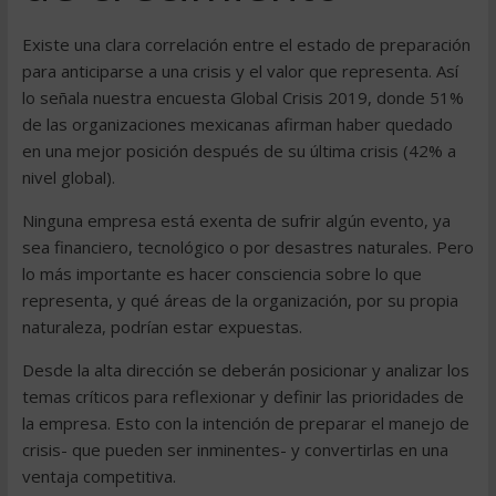
Existe una clara correlación entre el estado de preparación
para anticiparse a una crisis y el valor que representa. Así
lo señala nuestra encuesta Global Crisis 2019, donde 51%
de las organizaciones mexicanas afirman haber quedado
en una mejor posición después de su última crisis (42% a
nivel global).
Ninguna empresa está exenta de sufrir algún evento, ya
sea financiero, tecnológico o por desastres naturales. Pero
lo más importante es hacer consciencia sobre lo que
representa, y qué áreas de la organización, por su propia
naturaleza, podrían estar expuestas.
Desde la alta dirección se deberán posicionar y analizar los
temas críticos para reflexionar y definir las prioridades de
la empresa. Esto con la intención de preparar el manejo de
crisis- que pueden ser inminentes- y convertirlas en una
ventaja competitiva.