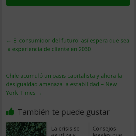
←
El consumidor del futuro: así espera que sea
la experiencia de cliente en 2030
Chile acumuló un oasis capitalista y ahora la
desigualdad amenaza la estabilidad – New
York Times
→
También te puede gustar
La crisis se
Consejos
agudiza y
legales que