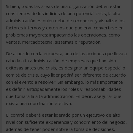
Si bien, todas las áreas de una organización deben estar
conscientes de los indicios de una potencial crisis, la alta
administración es quien debe de reconocer y visualizar los
factores internos y externos que pudieran convertirse en
problemas mayores; impactando las operaciones, como
ventas, mercadotecnia, sistemas o reputación.
De acuerdo con la encuesta, una de las acciones que lleva a
cabo la alta administración, de empresas que han sido
exitosas antes una crisis, es designar un equipo especial o
comité de crisis, cuyo líder podrá ser diferente de acuerdo
con el evento a resolver. Sin embargo, lo más importante
es definir anticipadamente los roles y responsabilidades
que tomará la alta administración. Es decir, asegurar que
exista una coordinación efectiva.
El comité deberá estar liderado por un ejecutivo de alto
nivel con suficiente experiencia y conocimiento del negocio,
además de tener poder sobre la toma de decisiones.