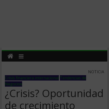
NOTICIA
Crisis financiera internacional
Tendencias de
Negocios
¿Crisis? Oportunidad
de crecimiento