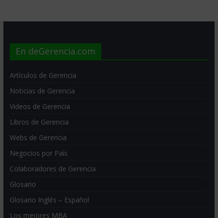
En deGerencia.com
Artículos de Gerencia
Noticias de Gerencia
Videos de Gerencia
Libros de Gerencia
Webs de Gerencia
Negocios por País
Colaboradores de Gerencia
Glosario
Glosario Inglés – Español
Los mejores MBA