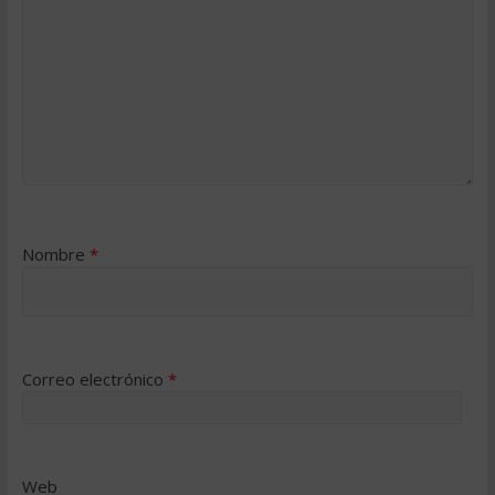
Nombre
*
Correo electrónico
*
Web