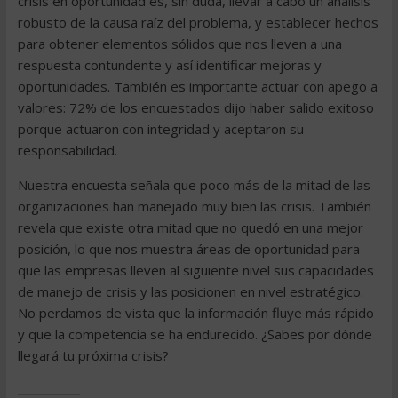
crisis en oportunidad es, sin duda, llevar a cabo un análisis
robusto de la causa raíz del problema, y establecer hechos
para obtener elementos sólidos que nos lleven a una
respuesta contundente y así identificar mejoras y
oportunidades. También es importante actuar con apego a
valores: 72% de los encuestados dijo haber salido exitoso
porque actuaron con integridad y aceptaron su
responsabilidad.
Nuestra encuesta señala que poco más de la mitad de las
organizaciones han manejado muy bien las crisis. También
revela que existe otra mitad que no quedó en una mejor
posición, lo que nos muestra áreas de oportunidad para
que las empresas lleven al siguiente nivel sus capacidades
de manejo de crisis y las posicionen en nivel estratégico.
No perdamos de vista que la información fluye más rápido
y que la competencia se ha endurecido. ¿Sabes por dónde
llegará tu próxima crisis?