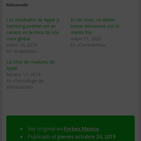
Relacionado
Los resultados de Apple y
En las crisis, se deben
Samsung podrían ser un
tomar decisiones con la
canario en la mina de una
mente fría
crisis global
mayo 11, 2020
enero 14, 2019
En «Coronavirus»
En «Empresas»
La crisis de madurez de
Apple
febrero 17, 2014
En «Tecnologia de
Informacion»
Ver original en
Forbes Mexico
Publicado el
jueves octubre 24, 2019