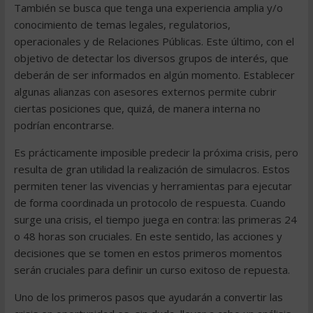
También se busca que tenga una experiencia amplia y/o
conocimiento de temas legales, regulatorios,
operacionales y de Relaciones Públicas. Este último, con el
objetivo de detectar los diversos grupos de interés, que
deberán de ser informados en algún momento. Establecer
algunas alianzas con asesores externos permite cubrir
ciertas posiciones que, quizá, de manera interna no
podrían encontrarse.
Es prácticamente imposible predecir la próxima crisis, pero
resulta de gran utilidad la realización de simulacros. Estos
permiten tener las vivencias y herramientas para ejecutar
de forma coordinada un protocolo de respuesta. Cuando
surge una crisis, el tiempo juega en contra: las primeras 24
o 48 horas son cruciales. En este sentido, las acciones y
decisiones que se tomen en estos primeros momentos
serán cruciales para definir un curso exitoso de repuesta.
Uno de los primeros pasos que ayudarán a convertir las