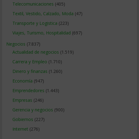
Telecomunicaciones
(405)
Textil, Vestido, Calzado, Moda
(47)
Transporte y Logistica
(223)
Viajes, Turismo, Hospitalidad
(697)
Negocios
(7.837)
Actualidad de negocios
(1.519)
Carrera y Empleo
(1.710)
Dinero y finanzas
(1.260)
Economía
(947)
Emprendedores
(1.443)
Empresas
(246)
Gerencia y negocios
(900)
Gobiernos
(227)
Internet
(276)