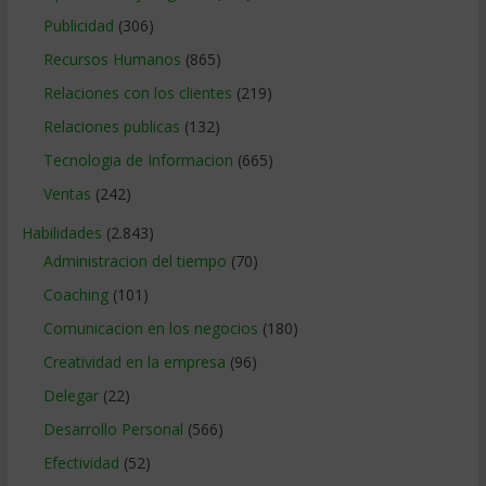
Publicidad
(306)
Recursos Humanos
(865)
Relaciones con los clientes
(219)
Relaciones publicas
(132)
Tecnologia de Informacion
(665)
Ventas
(242)
Habilidades
(2.843)
Administracion del tiempo
(70)
Coaching
(101)
Comunicacion en los negocios
(180)
Creatividad en la empresa
(96)
Delegar
(22)
Desarrollo Personal
(566)
Efectividad
(52)