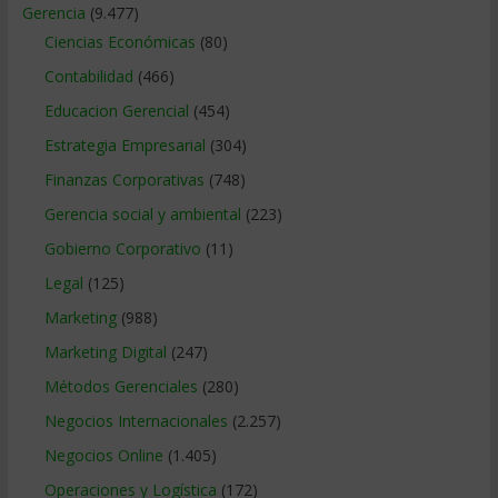
Gerencia
(9.477)
Ciencias Económicas
(80)
Contabilidad
(466)
Educacion Gerencial
(454)
Estrategia Empresarial
(304)
Finanzas Corporativas
(748)
Gerencia social y ambiental
(223)
Gobierno Corporativo
(11)
Legal
(125)
Marketing
(988)
Marketing Digital
(247)
Métodos Gerenciales
(280)
Negocios Internacionales
(2.257)
Negocios Online
(1.405)
Operaciones y Logística
(172)