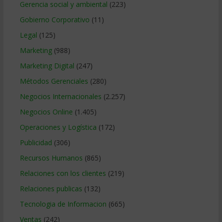
Gerencia social y ambiental
(223)
Gobierno Corporativo
(11)
Legal
(125)
Marketing
(988)
Marketing Digital
(247)
Métodos Gerenciales
(280)
Negocios Internacionales
(2.257)
Negocios Online
(1.405)
Operaciones y Logística
(172)
Publicidad
(306)
Recursos Humanos
(865)
Relaciones con los clientes
(219)
Relaciones publicas
(132)
Tecnologia de Informacion
(665)
Ventas
(242)