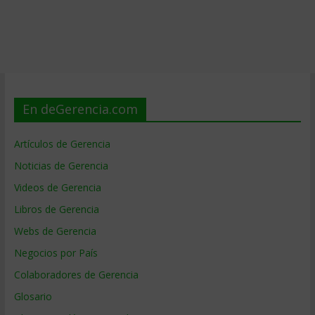
En deGerencia.com
Artículos de Gerencia
Noticias de Gerencia
Videos de Gerencia
Libros de Gerencia
Webs de Gerencia
Negocios por País
Colaboradores de Gerencia
Glosario