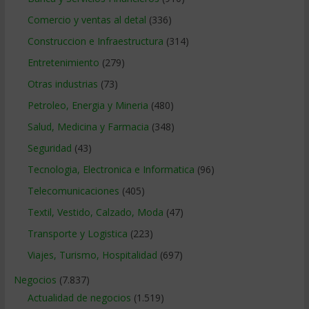
Comercio y ventas al detal
(336)
Construccion e Infraestructura
(314)
Entretenimiento
(279)
Otras industrias
(73)
Petroleo, Energia y Mineria
(480)
Salud, Medicina y Farmacia
(348)
Seguridad
(43)
Tecnologia, Electronica e Informatica
(96)
Telecomunicaciones
(405)
Textil, Vestido, Calzado, Moda
(47)
Transporte y Logistica
(223)
Viajes, Turismo, Hospitalidad
(697)
Negocios
(7.837)
Actualidad de negocios
(1.519)