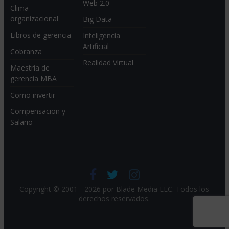
Web 2.0
Clima
organizacional
Big Data
Libros de gerencia
Inteligencia
Artificial
Cobranza
Realidad Virtual
Maestría de
gerencia MBA
Como invertir
Compensacion y
Salario
Copyright © 2001 - 2026 por
Blade Media LLC
. Todos los
derechos reservados.