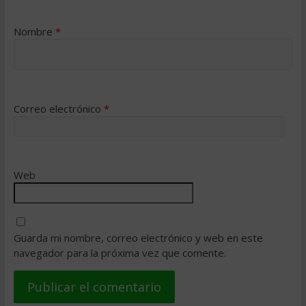
Nombre
*
Correo electrónico
*
Web
Guarda mi nombre, correo electrónico y web en este
navegador para la próxima vez que comente.