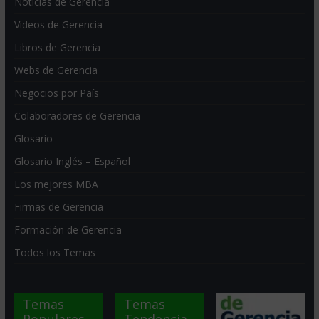
Noticias de Gerencia
Videos de Gerencia
Libros de Gerencia
Webs de Gerencia
Negocios por País
Colaboradores de Gerencia
Glosario
Glosario Inglés – Español
Los mejores MBA
Firmas de Gerencia
Formación de Gerencia
Todos los Temas
Temas
Temas
Populares
Tendencia