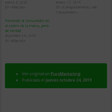
enero 3, 2020
enero 17, 2014
En «Marcas»
En «Comportamiento del
Consumidor»
Poniendo al consumidor en
el centro de la marca, pero
de verdad
diciembre 14, 2018
En «Marcas»
Ver original en
PuroMarketing
Publicado el
jueves octubre 24, 2019