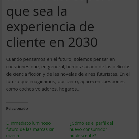
que sea la
experiencia de
cliente en 2030
Cuando pensamos en el futuro, solemos pensar en
cuestiones que, en general, hemos sacado de las películas
de ciencia ficción y de las novelas de aires futuristas. En el
futuro que imaginamos, por tanto, aparecen cuestiones
como coches voladores, hogares…
Relacionado
El inmediato luminoso
¿Cómo es el perfil del
futuro de las marcas sin
nuevo consumidor
marca
adolescente?