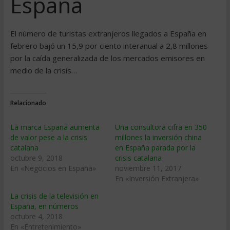
España
El número de turistas extranjeros llegados a España en
febrero bajó un 15,9 por ciento interanual a 2,8 millones
por la caí­da generalizada de los mercados emisores en
medio de la crisis…
Relacionado
La marca España aumenta
Una consultora cifra en 350
de valor pese a la crisis
millones la inversión china
catalana
en España parada por la
octubre 9, 2018
crisis catalana
En «Negocios en España»
noviembre 11, 2017
En «Inversión Extranjera»
La crisis de la televisión en
España, en números
octubre 4, 2018
En «Entretenimiento»