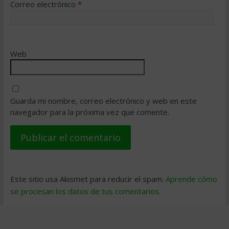
Correo electrónico
*
Web
Guarda mi nombre, correo electrónico y web en este
navegador para la próxima vez que comente.
Este sitio usa Akismet para reducir el spam.
Aprende cómo
se procesan los datos de tus comentarios
.