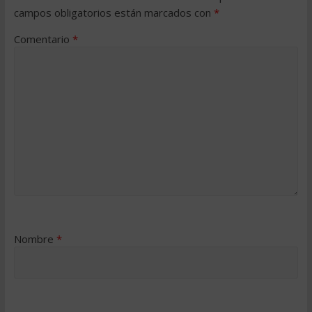
campos obligatorios están marcados con
*
Comentario
*
Nombre
*