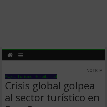
NOTICIA
Viajes, Turismo, Hospitalidad
Crisis global golpea
al sector turí­stico en