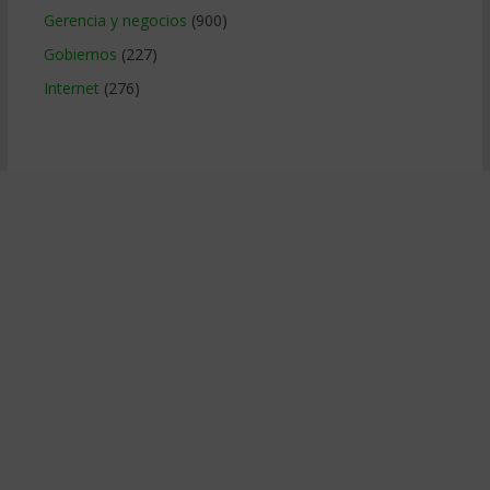
Gerencia y negocios
(900)
Gobiernos
(227)
Internet
(276)