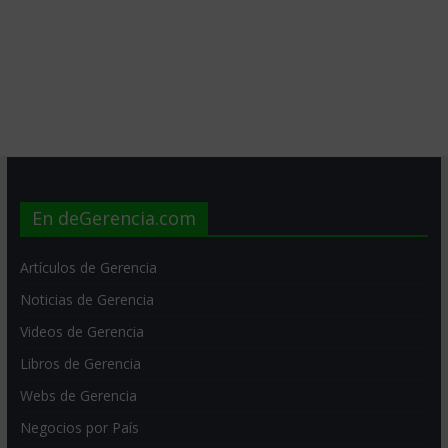
En deGerencia.com
Artículos de Gerencia
Noticias de Gerencia
Videos de Gerencia
Libros de Gerencia
Webs de Gerencia
Negocios por País