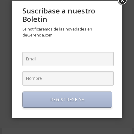
Suscríbase a nuestro
Boletin
Le notificaremos de las novedades en
deGerencia.com
REGISTRESE YA