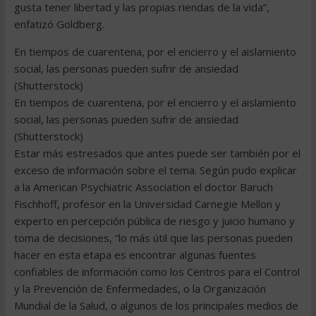
gusta tener libertad y las propias riendas de la vida”,
enfatizó Goldberg.
En tiempos de cuarentena, por el encierro y el aislamiento
social, las personas pueden sufrir de ansiedad
(Shutterstock)
En tiempos de cuarentena, por el encierro y el aislamiento
social, las personas pueden sufrir de ansiedad
(Shutterstock)
Estar más estresados que antes puede ser también por el
exceso de información sobre el tema. Según pudo explicar
a la American Psychiatric Association el doctor Baruch
Fischhoff, profesor en la Universidad Carnegie Mellon y
experto en percepción pública de riesgo y juicio humano y
toma de decisiones, “lo más útil que las personas pueden
hacer en esta etapa es encontrar algunas fuentes
confiables de información como los Centros para el Control
y la Prevención de Enfermedades, o la Organización
Mundial de la Salud, o algunos de los principales medios de