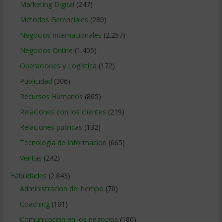
Marketing Digital
(247)
Métodos Gerenciales
(280)
Negocios Internacionales
(2.257)
Negocios Online
(1.405)
Operaciones y Logística
(172)
Publicidad
(306)
Recursos Humanos
(865)
Relaciones con los clientes
(219)
Relaciones publicas
(132)
Tecnologia de Informacion
(665)
Ventas
(242)
Habilidades
(2.843)
Administracion del tiempo
(70)
Coaching
(101)
Comunicacion en los negocios
(180)