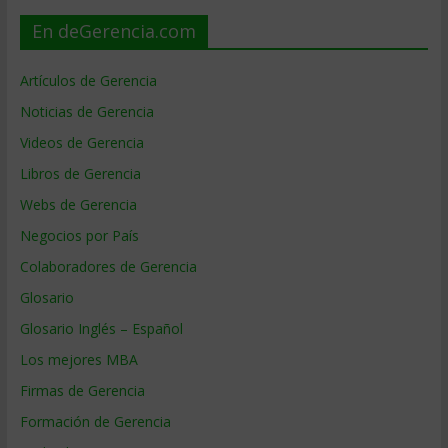
En deGerencia.com
Artículos de Gerencia
Noticias de Gerencia
Videos de Gerencia
Libros de Gerencia
Webs de Gerencia
Negocios por País
Colaboradores de Gerencia
Glosario
Glosario Inglés – Español
Los mejores MBA
Firmas de Gerencia
Formación de Gerencia