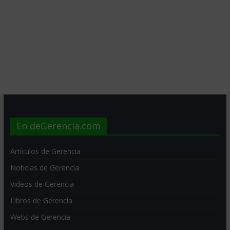
En deGerencia.com
Artículos de Gerencia
Noticias de Gerencia
Videos de Gerencia
Libros de Gerencia
Webs de Gerencia