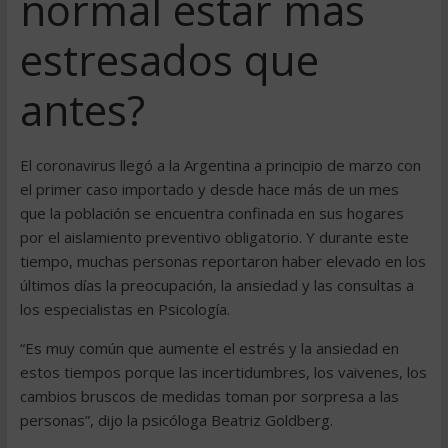
normal estar más
estresados que
antes?
El coronavirus llegó a la Argentina a principio de marzo con
el primer caso importado y desde hace más de un mes
que la población se encuentra confinada en sus hogares
por el aislamiento preventivo obligatorio. Y durante este
tiempo, muchas personas reportaron haber elevado en los
últimos días la preocupación, la ansiedad y las consultas a
los especialistas en Psicología.
“Es muy común que aumente el estrés y la ansiedad en
estos tiempos porque las incertidumbres, los vaivenes, los
cambios bruscos de medidas toman por sorpresa a las
personas”, dijo la psicóloga Beatriz Goldberg.