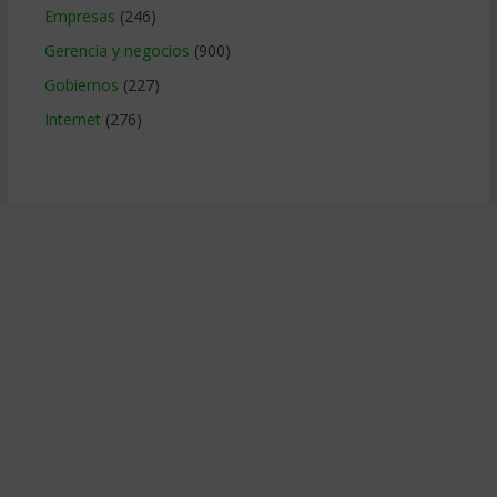
Empresas
(246)
Gerencia y negocios
(900)
Gobiernos
(227)
Internet
(276)