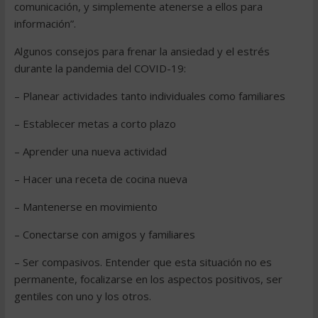
comunicación, y simplemente atenerse a ellos para
información”.
Algunos consejos para frenar la ansiedad y el estrés
durante la pandemia del COVID-19:
– Planear actividades tanto individuales como familiares
– Establecer metas a corto plazo
– Aprender una nueva actividad
– Hacer una receta de cocina nueva
– Mantenerse en movimiento
– Conectarse con amigos y familiares
– Ser compasivos. Entender que esta situación no es
permanente, focalizarse en los aspectos positivos, ser
gentiles con uno y los otros.