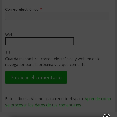
Correo electrónico
*
Web
Guarda mi nombre, correo electrónico y web en este
navegador para la próxima vez que comente.
Este sitio usa Akismet para reducir el spam.
Aprende cómo
se procesan los datos de tus comentarios
.