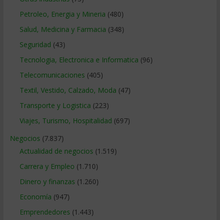
Petroleo, Energia y Mineria
(480)
Salud, Medicina y Farmacia
(348)
Seguridad
(43)
Tecnologia, Electronica e Informatica
(96)
Telecomunicaciones
(405)
Textil, Vestido, Calzado, Moda
(47)
Transporte y Logistica
(223)
Viajes, Turismo, Hospitalidad
(697)
Negocios
(7.837)
Actualidad de negocios
(1.519)
Carrera y Empleo
(1.710)
Dinero y finanzas
(1.260)
Economía
(947)
Emprendedores
(1.443)