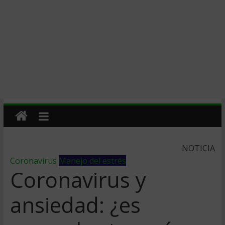
NOTICIA
Coronavirus
Manejo del estrés
Coronavirus y
ansiedad: ¿es