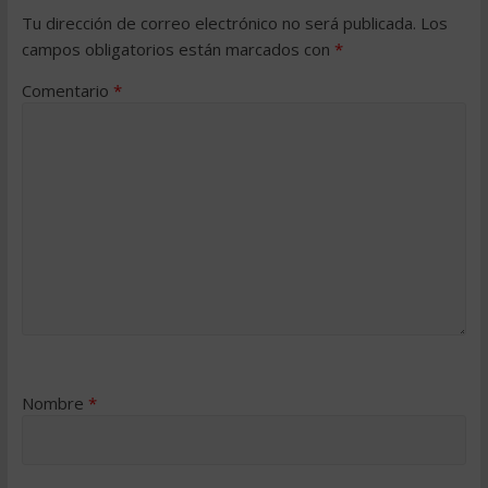
Tu dirección de correo electrónico no será publicada.
Los
campos obligatorios están marcados con
*
Comentario
*
Nombre
*