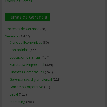
Todos los Temas
Temas de Gerencia
Empresas de Gerencia
(38)
Gerencia
(9.477)
Ciencias Económicas
(80)
Contabilidad
(466)
Educacion Gerencial
(454)
Estrategia Empresarial
(304)
Finanzas Corporativas
(748)
Gerencia social y ambiental
(223)
Gobierno Corporativo
(11)
Legal
(125)
Marketing
(988)