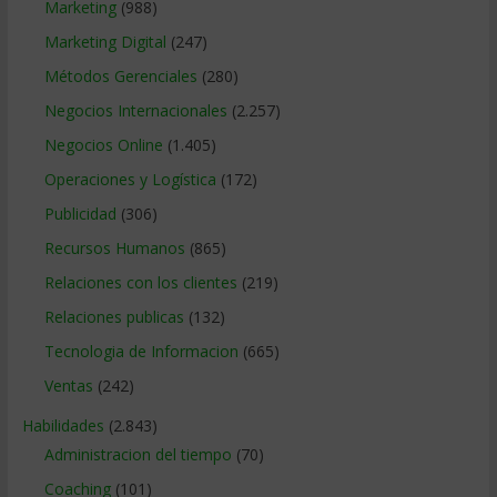
Marketing
(988)
Marketing Digital
(247)
Métodos Gerenciales
(280)
Negocios Internacionales
(2.257)
Negocios Online
(1.405)
Operaciones y Logística
(172)
Publicidad
(306)
Recursos Humanos
(865)
Relaciones con los clientes
(219)
Relaciones publicas
(132)
Tecnologia de Informacion
(665)
Ventas
(242)
Habilidades
(2.843)
Administracion del tiempo
(70)
Coaching
(101)