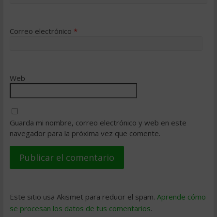
Correo electrónico
*
Web
Guarda mi nombre, correo electrónico y web en este
navegador para la próxima vez que comente.
Este sitio usa Akismet para reducir el spam.
Aprende cómo
se procesan los datos de tus comentarios
.