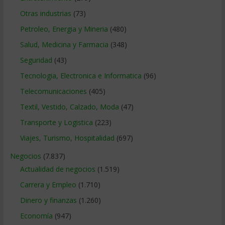
Otras industrias
(73)
Petroleo, Energia y Mineria
(480)
Salud, Medicina y Farmacia
(348)
Seguridad
(43)
Tecnologia, Electronica e Informatica
(96)
Telecomunicaciones
(405)
Textil, Vestido, Calzado, Moda
(47)
Transporte y Logistica
(223)
Viajes, Turismo, Hospitalidad
(697)
Negocios
(7.837)
Actualidad de negocios
(1.519)
Carrera y Empleo
(1.710)
Dinero y finanzas
(1.260)
Economía
(947)