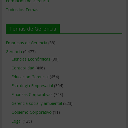
Formación de Gerencia
Todos los Temas
Temas de Gerencia
Empresas de Gerencia
(38)
Gerencia
(9.477)
Ciencias Económicas
(80)
Contabilidad
(466)
Educacion Gerencial
(454)
Estrategia Empresarial
(304)
Finanzas Corporativas
(748)
Gerencia social y ambiental
(223)
Gobierno Corporativo
(11)
Legal
(125)