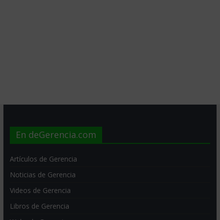
En deGerencia.com
Artículos de Gerencia
Noticias de Gerencia
Videos de Gerencia
Libros de Gerencia