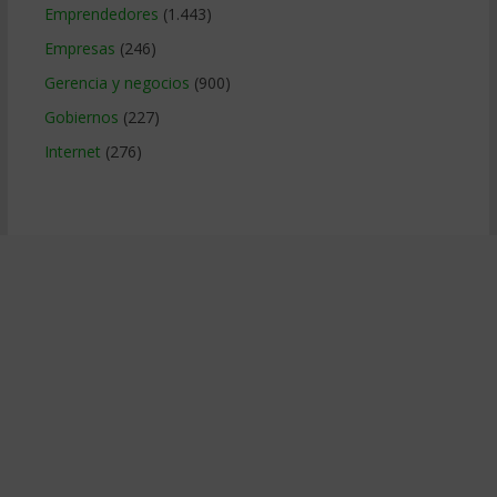
Emprendedores
(1.443)
Empresas
(246)
Gerencia y negocios
(900)
Gobiernos
(227)
Internet
(276)