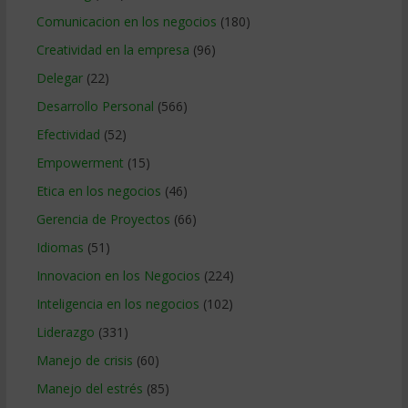
Comunicacion en los negocios
(180)
Creatividad en la empresa
(96)
Delegar
(22)
Desarrollo Personal
(566)
Efectividad
(52)
Empowerment
(15)
Etica en los negocios
(46)
Gerencia de Proyectos
(66)
Idiomas
(51)
Innovacion en los Negocios
(224)
Inteligencia en los negocios
(102)
Liderazgo
(331)
Manejo de crisis
(60)
Manejo del estrés
(85)