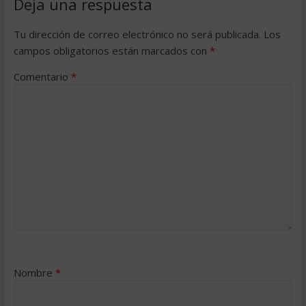
Deja una respuesta
Tu dirección de correo electrónico no será publicada.
Los
campos obligatorios están marcados con
*
Comentario
*
Nombre
*