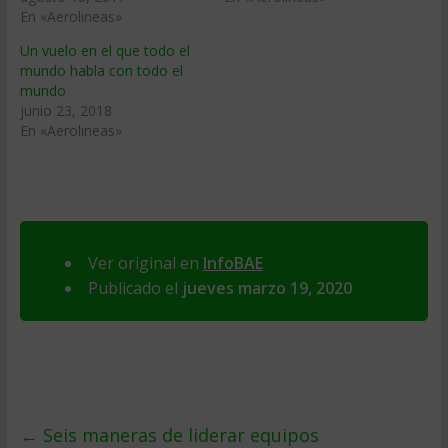
En «Aerolineas»
Un vuelo en el que todo el
mundo habla con todo el
mundo
junio 23, 2018
En «Aerolineas»
Ver original en
InfoBAE
Publicado el
jueves marzo 19, 2020
←
Seis maneras de liderar equipos