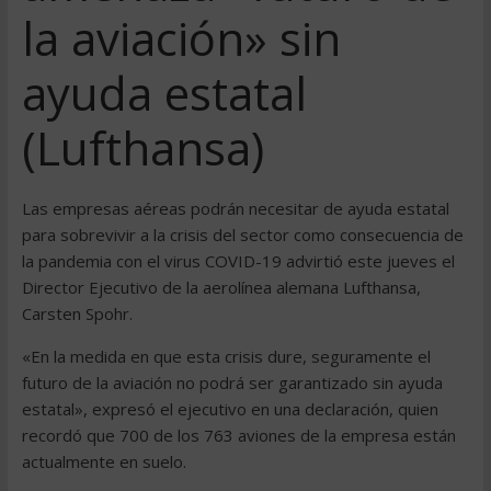
la aviación» sin
ayuda estatal
(Lufthansa)
Las empresas aéreas podrán necesitar de ayuda estatal
para sobrevivir a la crisis del sector como consecuencia de
la pandemia con el virus COVID-19 advirtió este jueves el
Director Ejecutivo de la aerolínea alemana Lufthansa,
Carsten Spohr.
«En la medida en que esta crisis dure, seguramente el
futuro de la aviación no podrá ser garantizado sin ayuda
estatal», expresó el ejecutivo en una declaración, quien
recordó que 700 de los 763 aviones de la empresa están
actualmente en suelo.