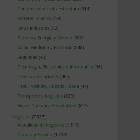
Construccion e Infraestructura
(314)
Entretenimiento
(279)
Otras industrias
(73)
Petroleo, Energia y Mineria
(480)
Salud, Medicina y Farmacia
(348)
Seguridad
(43)
Tecnologia, Electronica e Informatica
(96)
Telecomunicaciones
(405)
Textil, Vestido, Calzado, Moda
(47)
Transporte y Logistica
(223)
Viajes, Turismo, Hospitalidad
(697)
Negocios
(7.837)
Actualidad de negocios
(1.519)
Carrera y Empleo
(1.710)