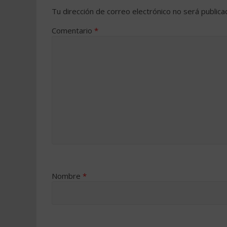
Tu dirección de correo electrónico no será publica
Comentario
*
Nombre
*