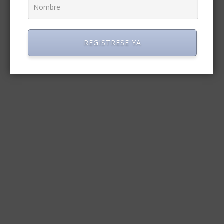
REGISTRESE YA