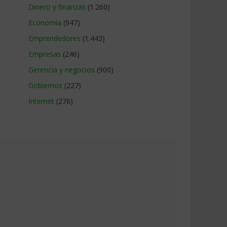
Dinero y finanzas
(1.260)
Economía
(947)
Emprendedores
(1.443)
Empresas
(246)
Gerencia y negocios
(900)
Gobiernos
(227)
Internet
(276)