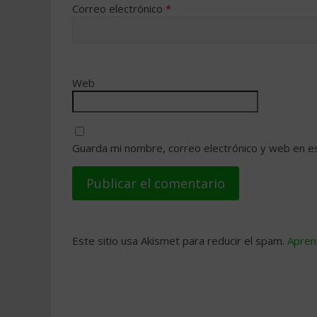
Correo electrónico
*
Web
Guarda mi nombre, correo electrónico y web en e
Este sitio usa Akismet para reducir el spam.
Apren