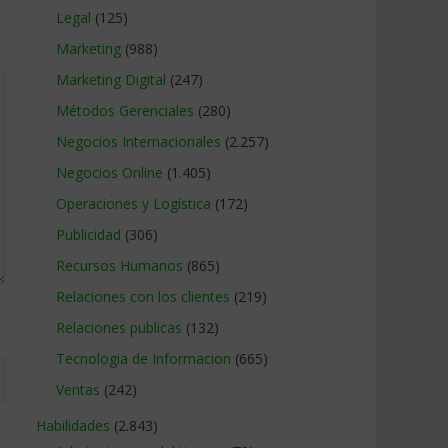
Legal
(125)
Marketing
(988)
Marketing Digital
(247)
Métodos Gerenciales
(280)
Negocios Internacionales
(2.257)
Negocios Online
(1.405)
Operaciones y Logística
(172)
Publicidad
(306)
Recursos Humanos
(865)
Relaciones con los clientes
(219)
Relaciones publicas
(132)
Tecnologia de Informacion
(665)
Ventas
(242)
Habilidades
(2.843)