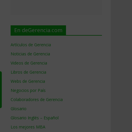
En deGerencia.com
Artículos de Gerencia
Noticias de Gerencia
Videos de Gerencia
Libros de Gerencia
Webs de Gerencia
Negocios por País
Colaboradores de Gerencia
Glosario
Glosario Inglés – Español
Los mejores MBA