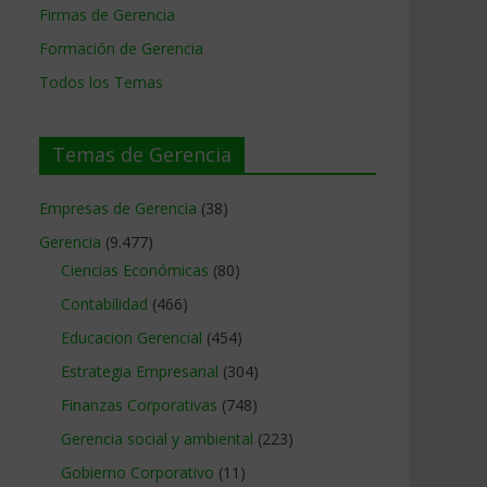
Firmas de Gerencia
Formación de Gerencia
Todos los Temas
Temas de Gerencia
Empresas de Gerencia
(38)
Gerencia
(9.477)
Ciencias Económicas
(80)
Contabilidad
(466)
Educacion Gerencial
(454)
Estrategia Empresarial
(304)
Finanzas Corporativas
(748)
Gerencia social y ambiental
(223)
Gobierno Corporativo
(11)