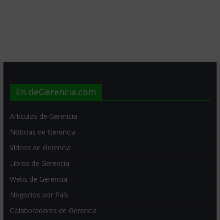
En deGerencia.com
Artículos de Gerencia
Noticias de Gerencia
Videos de Gerencia
Libros de Gerencia
Webs de Gerencia
Negocios por País
Colaboradores de Gerencia