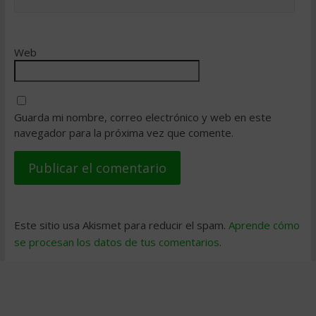
Web
Guarda mi nombre, correo electrónico y web en este
navegador para la próxima vez que comente.
Este sitio usa Akismet para reducir el spam.
Aprende cómo
se procesan los datos de tus comentarios
.