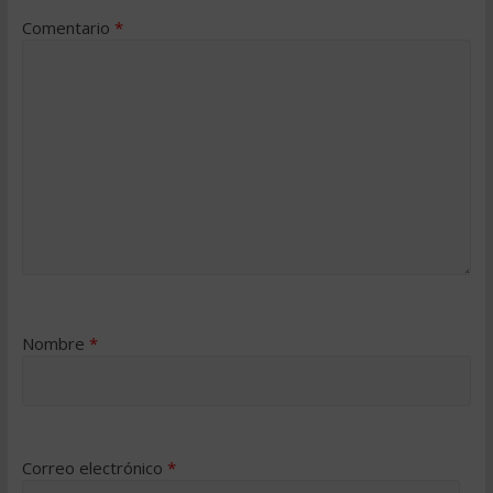
Comentario
*
Nombre
*
Correo electrónico
*