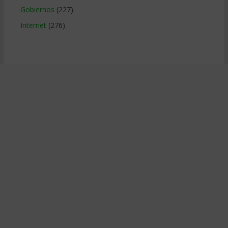
Gobiernos
(227)
Internet
(276)