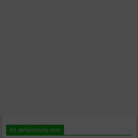
En deGerencia.com