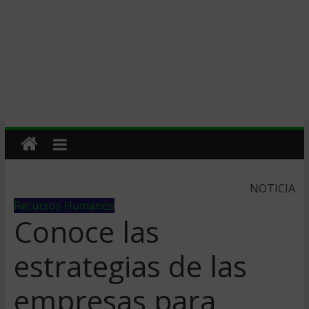
NOTICIA
Recursos Humanos
Conoce las
estrategias de las
empresas para