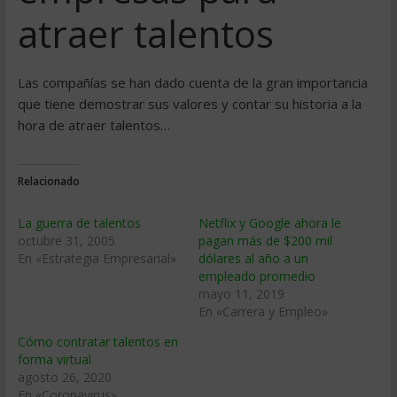
atraer talentos
Las compañías se han dado cuenta de la gran importancia
que tiene demostrar sus valores y contar su historia a la
hora de atraer talentos…
Relacionado
La guerra de talentos
Netflix y Google ahora le
octubre 31, 2005
pagan más de $200 mil
En «Estrategia Empresarial»
dólares al año a un
empleado promedio
mayo 11, 2019
En «Carrera y Empleo»
Cómo contratar talentos en
forma virtual
agosto 26, 2020
En «Coronavirus»