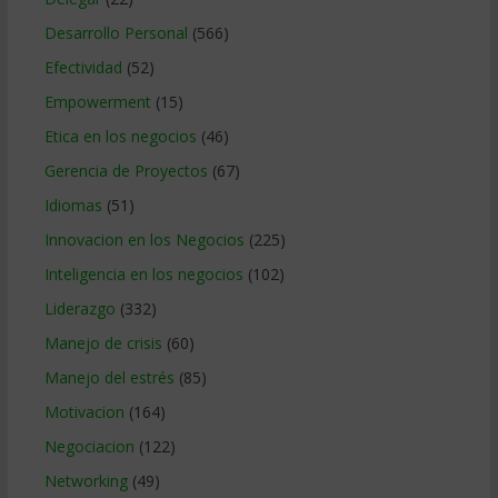
Desarrollo Personal
(566)
Efectividad
(52)
Empowerment
(15)
Etica en los negocios
(46)
Gerencia de Proyectos
(67)
Idiomas
(51)
Innovacion en los Negocios
(225)
Inteligencia en los negocios
(102)
Liderazgo
(332)
Manejo de crisis
(60)
Manejo del estrés
(85)
Motivacion
(164)
Negociacion
(122)
Networking
(49)