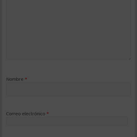
Nombre
*
Correo electrónico
*