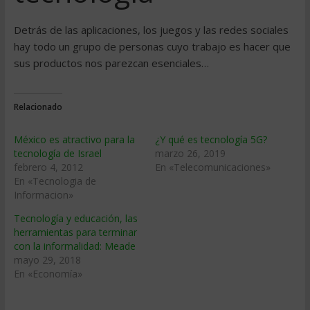
Detrás de las aplicaciones, los juegos y las redes sociales
hay todo un grupo de personas cuyo trabajo es hacer que
sus productos nos parezcan esenciales…
Relacionado
México es atractivo para la
¿Y qué es tecnología 5G?
tecnología de Israel
marzo 26, 2019
febrero 4, 2012
En «Telecomunicaciones»
En «Tecnologia de
Informacion»
Tecnología y educación, las
herramientas para terminar
con la informalidad: Meade
mayo 29, 2018
En «Economía»