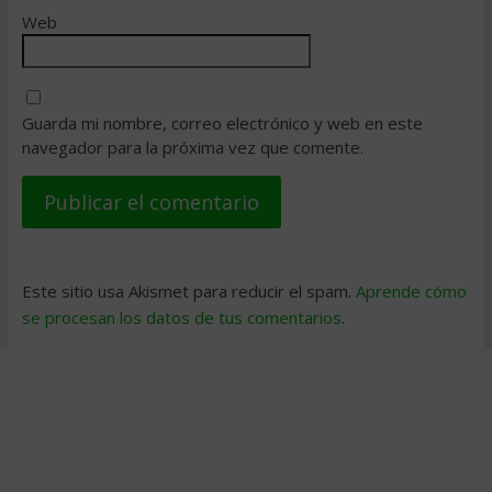
Web
Guarda mi nombre, correo electrónico y web en este
navegador para la próxima vez que comente.
Este sitio usa Akismet para reducir el spam.
Aprende cómo
se procesan los datos de tus comentarios
.