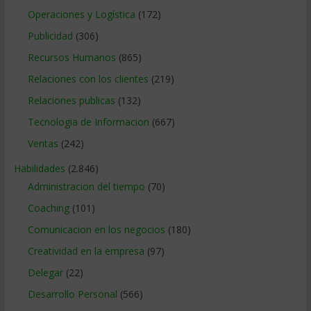
Operaciones y Logística
(172)
Publicidad
(306)
Recursos Humanos
(865)
Relaciones con los clientes
(219)
Relaciones publicas
(132)
Tecnologia de Informacion
(667)
Ventas
(242)
Habilidades
(2.846)
Administracion del tiempo
(70)
Coaching
(101)
Comunicacion en los negocios
(180)
Creatividad en la empresa
(97)
Delegar
(22)
Desarrollo Personal
(566)