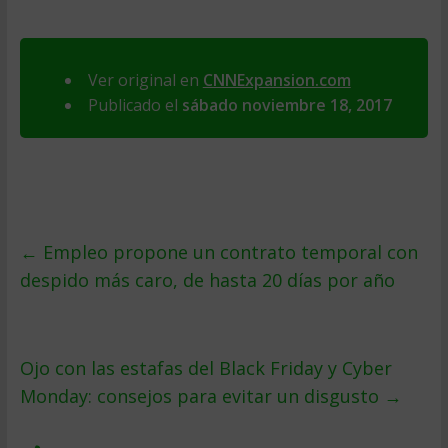
Ver original en
CNNExpansion.com
Publicado el
sábado noviembre 18, 2017
←
Empleo propone un contrato temporal con
despido más caro, de hasta 20 días por año
Ojo con las estafas del Black Friday y Cyber
Monday: consejos para evitar un disgusto
→