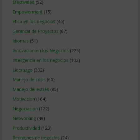
Efectividad
(52)
Empowerment
(15)
Etica en los negocios
(46)
Gerencia de Proyectos
(67)
Idiomas
(51)
Innovacion en los Negocios
(225)
Inteligencia en los negocios
(102)
Liderazgo
(332)
Manejo de crisis
(60)
Manejo del estrés
(85)
Motivacion
(164)
Negociacion
(122)
Networking
(49)
Productividad
(123)
Reuniones de negocios
(24)