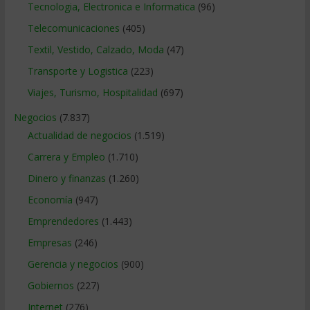
Tecnologia, Electronica e Informatica
(96)
Telecomunicaciones
(405)
Textil, Vestido, Calzado, Moda
(47)
Transporte y Logistica
(223)
Viajes, Turismo, Hospitalidad
(697)
Negocios
(7.837)
Actualidad de negocios
(1.519)
Carrera y Empleo
(1.710)
Dinero y finanzas
(1.260)
Economía
(947)
Emprendedores
(1.443)
Empresas
(246)
Gerencia y negocios
(900)
Gobiernos
(227)
Internet
(276)