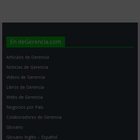
En deGerencia.com
Artículos de Gerencia
Noticias de Gerencia
Videos de Gerencia
Libros de Gerencia
Webs de Gerencia
Negocios por País
Colaboradores de Gerencia
Glosario
Glosario Inglés – Español