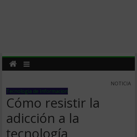
NOTICIA
Tecnologia de Informacion
Cómo resistir la
adicción a la
tecnología