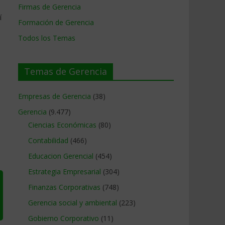
Firmas de Gerencia
í
Formación de Gerencia
Todos los Temas
Temas de Gerencia
Empresas de Gerencia
(38)
Gerencia
(9.477)
Ciencias Económicas
(80)
Contabilidad
(466)
Educacion Gerencial
(454)
Estrategia Empresarial
(304)
Finanzas Corporativas
(748)
Gerencia social y ambiental
(223)
Gobierno Corporativo
(11)