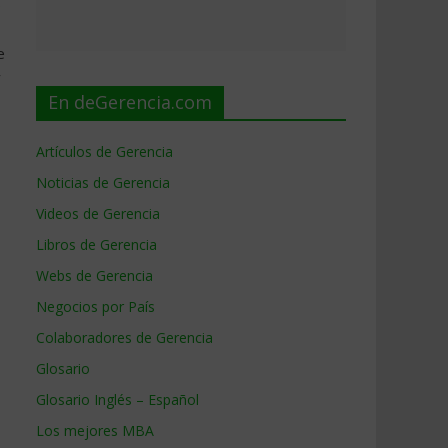
o
e
y
En deGerencia.com
Artículos de Gerencia
Noticias de Gerencia
Videos de Gerencia
Libros de Gerencia
Webs de Gerencia
Negocios por País
Colaboradores de Gerencia
Glosario
Glosario Inglés – Español
Los mejores MBA