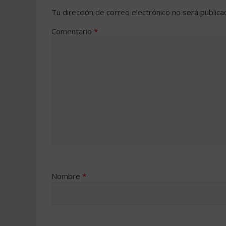
Tu dirección de correo electrónico no será publica
Comentario
*
Nombre
*