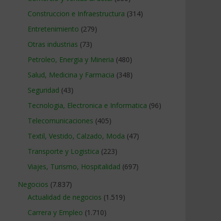
Construccion e Infraestructura
(314)
Entretenimiento
(279)
Otras industrias
(73)
Petroleo, Energia y Mineria
(480)
Salud, Medicina y Farmacia
(348)
Seguridad
(43)
Tecnologia, Electronica e Informatica
(96)
Telecomunicaciones
(405)
Textil, Vestido, Calzado, Moda
(47)
Transporte y Logistica
(223)
Viajes, Turismo, Hospitalidad
(697)
Negocios
(7.837)
Actualidad de negocios
(1.519)
Carrera y Empleo
(1.710)