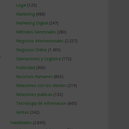
Legal
(125)
Marketing
(988)
Marketing Digital
(247)
Métodos Gerenciales
(280)
Negocios Internacionales
(2.257)
Negocios Online
(1.405)
→
Operaciones y Logística
(172)
Publicidad
(306)
Recursos Humanos
(865)
Relaciones con los clientes
(219)
Relaciones publicas
(132)
Tecnologia de Informacion
(665)
Ventas
(242)
Habilidades
(2.843)