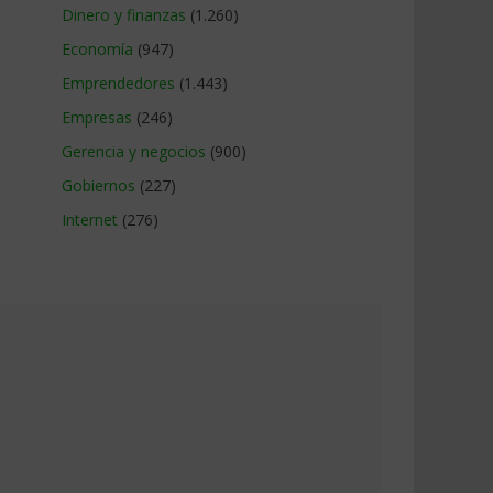
Dinero y finanzas
(1.260)
Economía
(947)
Emprendedores
(1.443)
Empresas
(246)
Gerencia y negocios
(900)
Gobiernos
(227)
Internet
(276)