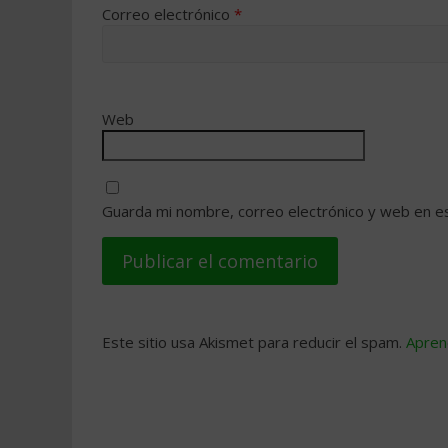
Correo electrónico
*
Web
Guarda mi nombre, correo electrónico y web en e
Este sitio usa Akismet para reducir el spam.
Apren