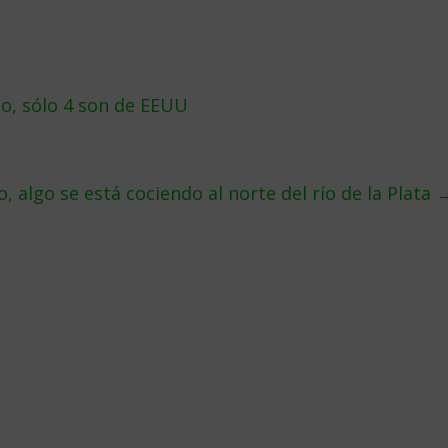
o, sólo 4 son de EEUU
, algo se está cociendo al norte del río de la Plata